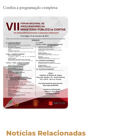
Confira a programação completa:
Notícias Relacionadas