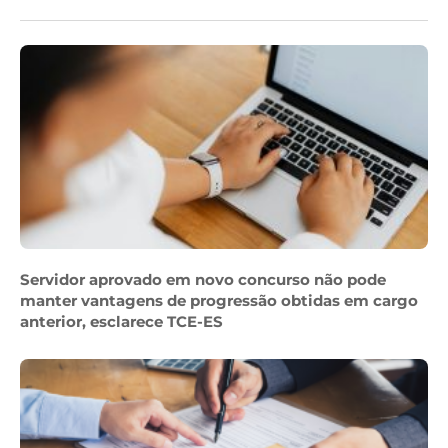
Servidor aprovado em novo concurso não pode
manter vantagens de progressão obtidas em cargo
anterior, esclarece TCE-ES