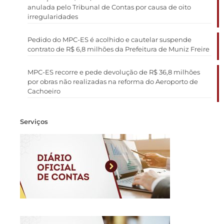
anulada pelo Tribunal de Contas por causa de oito
irregularidades
Pedido do MPC-ES é acolhido e cautelar suspende
contrato de R$ 6,8 milhões da Prefeitura de Muniz Freire
MPC-ES recorre e pede devolução de R$ 36,8 milhões
por obras não realizadas na reforma do Aeroporto de
Cachoeiro
Serviços