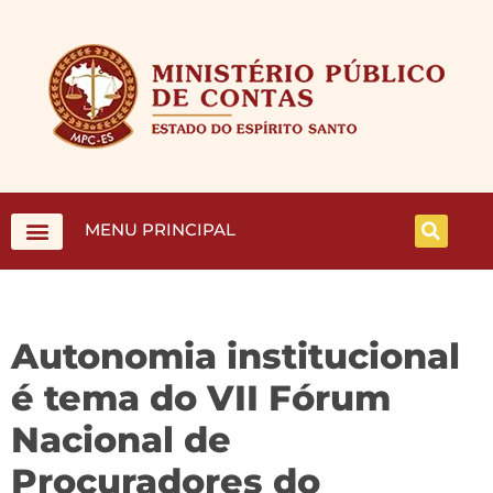
MENU PRINCIPAL
Autonomia institucional
é tema do VII Fórum
Nacional de
Procuradores do