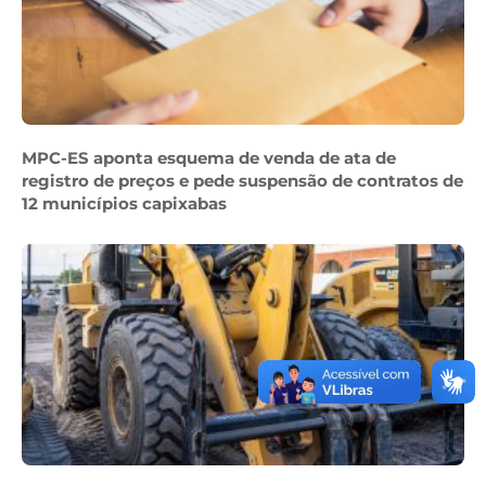
MPC-ES aponta esquema de venda de ata de
registro de preços e pede suspensão de contratos de
12 municípios capixabas