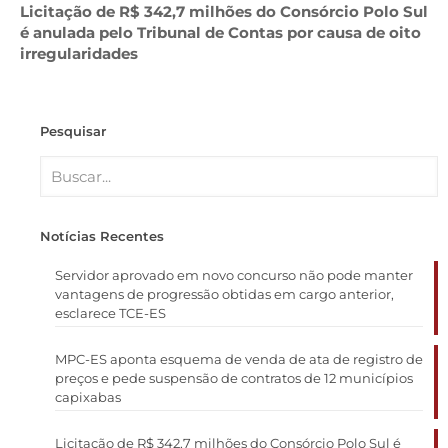
Licitação de R$ 342,7 milhões do Consórcio Polo Sul
é anulada pelo Tribunal de Contas por causa de oito
irregularidades
Pesquisar
Notícias Recentes
Servidor aprovado em novo concurso não pode manter
vantagens de progressão obtidas em cargo anterior,
esclarece TCE-ES
MPC-ES aponta esquema de venda de ata de registro de
preços e pede suspensão de contratos de 12 municípios
capixabas
Licitação de R$ 342,7 milhões do Consórcio Polo Sul é