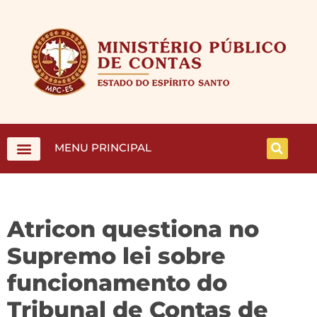
MENU PRINCIPAL
Atricon questiona no
Supremo lei sobre
funcionamento do
Tribunal de Contas de