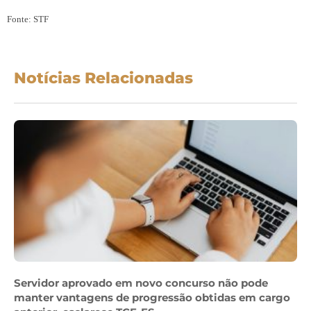
Fonte: STF
Notícias Relacionadas
Servidor aprovado em novo concurso não pode
manter vantagens de progressão obtidas em cargo