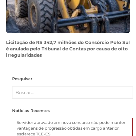
Licitação de R$ 342,7 milhões do Consórcio Polo Sul
é anulada pelo Tribunal de Contas por causa de oito
irregularidades
Pesquisar
Notícias Recentes
Servidor aprovado em novo concurso não pode manter
vantagens de progressão obtidas em cargo anterior,
esclarece TCE-ES