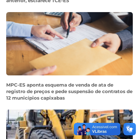
anterior, esclarece TCE-ES
MPC-ES aponta esquema de venda de ata de
registro de preços e pede suspensão de contratos de
12 municípios capixabas