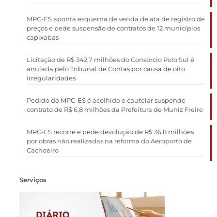
MPC-ES aponta esquema de venda de ata de registro de
preços e pede suspensão de contratos de 12 municípios
capixabas
Licitação de R$ 342,7 milhões do Consórcio Polo Sul é
anulada pelo Tribunal de Contas por causa de oito
irregularidades
Pedido do MPC-ES é acolhido e cautelar suspende
contrato de R$ 6,8 milhões da Prefeitura de Muniz Freire
MPC-ES recorre e pede devolução de R$ 36,8 milhões
por obras não realizadas na reforma do Aeroporto de
Cachoeiro
Serviços