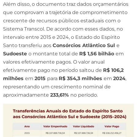
Além disso, o documento traz dados orçamentários
que comprovam a trajetória de comprometimento
crescente de recursos públicos estaduais com o
Sistema Transcol. De acordo com esses dados, no
intervalo entre 2015 e 2024, o Estado do Espírito
Santo transferiu aos
Consórcios Atlântico Sul
e
Sudoeste
o montante total de
R$ 1,56 bilhão
em
valores efetivamente pagos. O valor anual
efetivamente pago no período saltou de
R$ 106,2
milhões
em
2015
para
R$ 354,3 milhões
em
2024
,
representando um crescimento nominal de
aproximadamente
233,61%
no período.