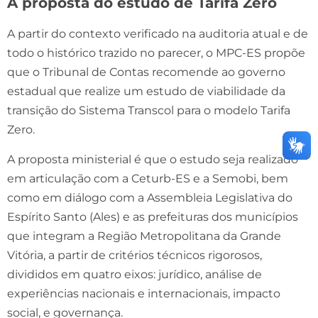
A proposta do estudo de Tarifa Zero
A partir do contexto verificado na auditoria atual e de
todo o histórico trazido no parecer, o MPC-ES propõe
que o Tribunal de Contas recomende ao governo
estadual que realize um estudo de viabilidade da
transição do Sistema Transcol para o modelo Tarifa
Zero.
A proposta ministerial é que o estudo seja realizado
em articulação com a Ceturb-ES e a Semobi, bem
como em diálogo com a Assembleia Legislativa do
Espírito Santo (Ales) e as prefeituras dos municípios
que integram a Região Metropolitana da Grande
Vitória, a partir de critérios técnicos rigorosos,
divididos em quatro eixos: jurídico, análise de
experiências nacionais e internacionais, impacto
social, e governança.