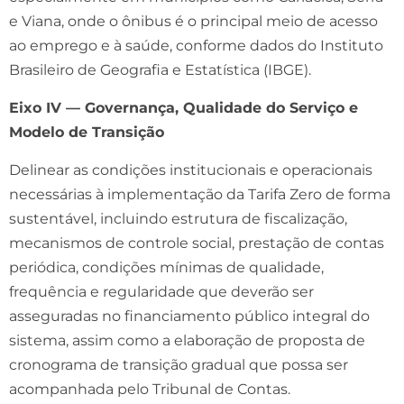
e Viana, onde o ônibus é o principal meio de acesso
ao emprego e à saúde, conforme dados do Instituto
Brasileiro de Geografia e Estatística (IBGE).
Eixo IV — Governança, Qualidade do Serviço e
Modelo de Transição
Delinear as condições institucionais e operacionais
necessárias à implementação da Tarifa Zero de forma
sustentável, incluindo estrutura de fiscalização,
mecanismos de controle social, prestação de contas
periódica, condições mínimas de qualidade,
frequência e regularidade que deverão ser
asseguradas no financiamento público integral do
sistema, assim como a elaboração de proposta de
cronograma de transição gradual que possa ser
acompanhada pelo Tribunal de Contas.