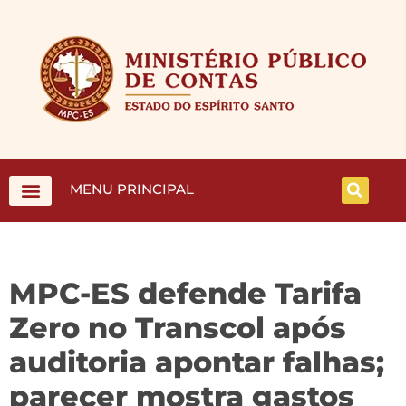
MENU PRINCIPAL
MPC-ES defende Tarifa
Zero no Transcol após
auditoria apontar falhas;
parecer mostra gastos