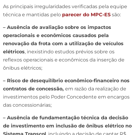
As principais irregularidades verificadas pela equipe
técnica e mantidas pelo
parecer do MPC-ES
são:
– Ausência de avaliação sobre os impactos
operacionais e econômicos causados pela
renovação da frota com a utilização de veículos
elétricos
, inexistindo estudos prévios sobre os
reflexos operacionais e econômicos da inserção de
ônibus elétricos;
– Risco de desequilíbrio econômico-financeiro nos
contratos de concessão,
em razão da realização de
investimentos pelo Poder Concedente em encargos
das concessionárias;
– Ausência de fundamentação técnica da decisão
de investimento em inclusão de ônibus elétrico no
Sistema Transcol
, incluindo a decisão de captar R$