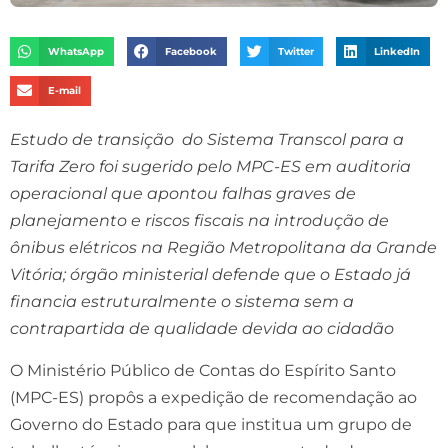
WhatsApp
Facebook
Twitter
LinkedIn
E-mail
Estudo de transição do Sistema Transcol para a
Tarifa Zero foi sugerido pelo MPC-ES em auditoria
operacional que apontou falhas graves de
planejamento e riscos fiscais na introdução de
ônibus elétricos na Região Metropolitana da Grande
Vitória; órgão ministerial defende que o Estado já
financia estruturalmente o sistema sem a
contrapartida de qualidade devida ao cidadão
O Ministério Público de Contas do Espírito Santo
(MPC-ES) propôs a expedição de recomendação ao
Governo do Estado para que institua um grupo de