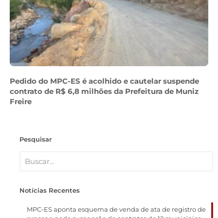
Pedido do MPC-ES é acolhido e cautelar suspende
contrato de R$ 6,8 milhões da Prefeitura de Muniz
Freire
Pesquisar
Notícias Recentes
MPC-ES aponta esquema de venda de ata de registro de