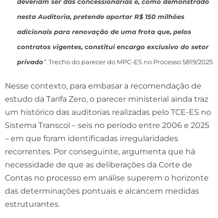
deveriam ser das concessionárias e, como demonstrado
nesta Auditoria, pretende aportar R$ 150 milhões
adicionais para renovação de uma frota que, pelos
contratos vigentes, constitui encargo exclusivo do setor
privado
”.
Trecho do parecer do MPC-ES no Processo 5819/2025
Nesse contexto, para embasar a recomendação de
estudo da Tarifa Zero, o parecer ministerial ainda traz
um histórico das auditorias realizadas pelo TCE-ES no
Sistema Transcol – seis no período entre 2006 e 2025
– em que foram identificadas irregularidades
recorrentes. Por conseguinte, argumenta que há
necessidade de que as deliberações da Corte de
Contas no processo em análise superem o horizonte
das determinações pontuais e alcancem medidas
estruturantes.