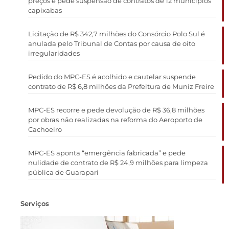
preços e pede suspensão de contratos de 12 municípios
capixabas
Licitação de R$ 342,7 milhões do Consórcio Polo Sul é
anulada pelo Tribunal de Contas por causa de oito
irregularidades
Pedido do MPC-ES é acolhido e cautelar suspende
contrato de R$ 6,8 milhões da Prefeitura de Muniz Freire
MPC-ES recorre e pede devolução de R$ 36,8 milhões
por obras não realizadas na reforma do Aeroporto de
Cachoeiro
MPC-ES aponta “emergência fabricada” e pede
nulidade de contrato de R$ 24,9 milhões para limpeza
pública de Guarapari
Serviços