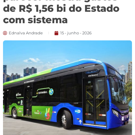
de R$ 1,56 bi do Estado
com sistema
Ednalva Andrade
15 - junho - 2026