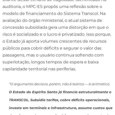
auditoria, o MPC-ES propôs uma reflexão sobre o
modelo de financiamento do Sistema Transcol. Na
avaliação do órgão ministerial, o atual sistema de
concessão subsidiada gera uma distorção em que o
risco é socializado e o lucro é privatizado. Isso porque,
o Estado já aporta volumes crescentes de recursos
públicos para cobrir déficits e segurar o valor das
passagens, mas o usuário continua sofrendo com
superlotação, longos tempos de espera e baixa
capilaridade territorial nas periferias.
“O argumento decisivo, porém, não é teórico — é aritmético.
O Estado do Espírito Santo já financia estruturalmente o
TRANSCOL. Subsidia tarifas, cobre déficits operacionais,
investe em terminais e infraestrutura, assume custos que