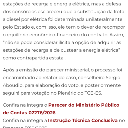
estações de recarga e energia elétrica, mas a defesa
dos consórcios esclareceu que a substituição da frota
a diesel por elétrica foi determinada unilateralmente
pelo Estado e, com isso, ele tem o dever de recompor
o equilíbrio econômico-financeiro do contrato. Assim,
“não se pode considerar ilícita a opção de adquirir as
estações de recarga e de custear a energia elétrica”
como contrapartida estatal.
Após a emissão do parecer ministerial, o processo foi
encaminhado ao relator do caso, conselheiro Sérgio
Aboudib, para elaboração do voto, e posteriormente
seguirá para votação no Plenário do TCE-ES.
Confira na íntegra o
Parecer do Ministério Público
de Contas 02276/2026
Confira na íntegra a
Instrução Técnica Conclusiva
no