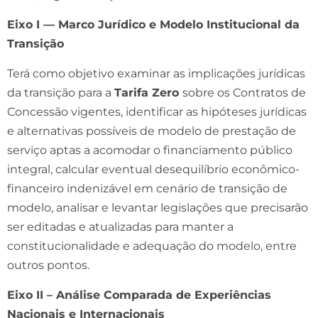
Eixo I — Marco Jurídico e Modelo Institucional da
Transição
Terá como objetivo examinar as implicações jurídicas
da transição para a
Tarifa Zero
sobre os Contratos de
Concessão vigentes, identificar as hipóteses jurídicas
e alternativas possíveis de modelo de prestação de
serviço aptas a acomodar o financiamento público
integral, calcular eventual desequilíbrio econômico-
financeiro indenizável em cenário de transição de
modelo, analisar e levantar legislações que precisarão
ser editadas e atualizadas para manter a
constitucionalidade e adequação do modelo, entre
outros pontos.
Eixo II – Análise Comparada de Experiências
Nacionais e Internacionais