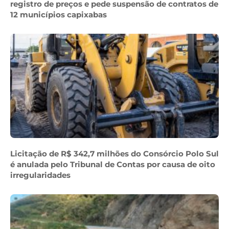
registro de preços e pede suspensão de contratos de
12 municípios capixabas
Licitação de R$ 342,7 milhões do Consórcio Polo Sul
é anulada pelo Tribunal de Contas por causa de oito
irregularidades