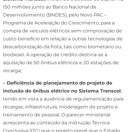
150 milhões junto ao Banco Nacional de
Desenvolvimento (BNDES), pelo Novo PAC –
Programa de Aceleração do Crescimento, para a
compra de veículos elétricos sem comprovação de
custo-benefício em relação a outras tecnologias de
descarbonização da frota, tais como biometano ou
biodiesel. A operação de crédito destina-se à
aquisição de 50 ônibus elétricos e 20 estações de
recarga;
– Deficiência de planejamento do projeto de
inclusão do ônibus elétrico no Sistema Transcol
,
tendo em vista a ausência de regulamentação para
recargas, infraestrutura, modelagem do projeto e
treinamento de pessoal. O parecer ministerial
acrescenta ao conteúdo da Instrução Técnica
Conclusiva (ITC) que o projeto prevê que o Estado