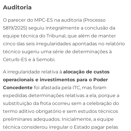
Auditoria
O parecer do MPC-ES na auditoria (Processo
5819/2025) seguiu integralmente a conclusão da
equipe técnica do Tribunal, que além de manter
cinco das seis irregularidades apontadas no relatório
técnico sugeriu uma série de determinações à
Ceturb-ES e à Semobi.
A irregularidade relativa à
alocação de custos
operacionais e investimentos para o Poder
Concedente
foi afastada pela ITC, mas foram
expedidas determinações relativas a ela, porque a
substituição da frota ocorreu sem a celebração do
termo aditivo obrigatório e sem estudos técnicos
preliminares adequados. Inicialmente, a equipe
técnica considerou irregular o Estado pagar pelas