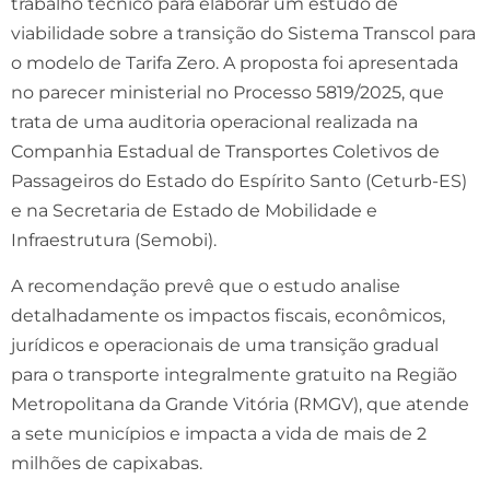
trabalho técnico para elaborar um estudo de
viabilidade sobre a transição do Sistema Transcol para
o modelo de Tarifa Zero. A proposta foi apresentada
no parecer ministerial no Processo 5819/2025, que
trata de uma auditoria operacional realizada na
Companhia Estadual de Transportes Coletivos de
Passageiros do Estado do Espírito Santo (Ceturb-ES)
e na Secretaria de Estado de Mobilidade e
Infraestrutura (Semobi).
A recomendação prevê que o estudo analise
detalhadamente os impactos fiscais, econômicos,
jurídicos e operacionais de uma transição gradual
para o transporte integralmente gratuito na Região
Metropolitana da Grande Vitória (RMGV), que atende
a sete municípios e impacta a vida de mais de 2
milhões de capixabas.