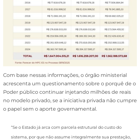
Com base nessas informações, o órgão ministerial
acrescenta um questionamento sobre o porquê de o
Poder público continuar injetando milhões de reais
no modelo privado, se a iniciativa privada não cumpre
o papel sem o aporte governamental.
“Se o Estado já arca com parcela estrutural do custo do
sistema, por que não assume integralmente sua prestação,