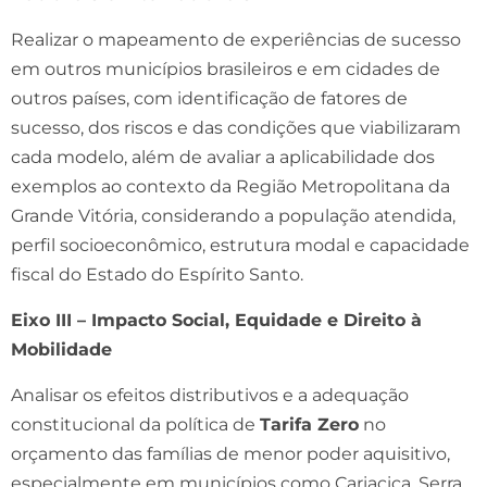
Realizar o mapeamento de experiências de sucesso
em outros municípios brasileiros e em cidades de
outros países, com identificação de fatores de
sucesso, dos riscos e das condições que viabilizaram
cada modelo, além de avaliar a aplicabilidade dos
exemplos ao contexto da Região Metropolitana da
Grande Vitória, considerando a população atendida,
perfil socioeconômico, estrutura modal e capacidade
fiscal do Estado do Espírito Santo.
Eixo III – Impacto Social, Equidade e Direito à
Mobilidade
Analisar os efeitos distributivos e a adequação
constitucional da política de
Tarifa Zero
no
orçamento das famílias de menor poder aquisitivo,
especialmente em municípios como Cariacica, Serra