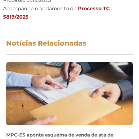
Processo 5819/2025
Acompanhe o andamento do
Processo TC
5819/2025
Notícias Relacionadas
MPC-ES aponta esquema de venda de ata de