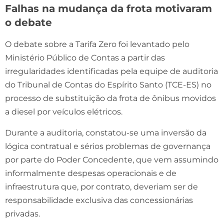
Falhas na mudança da frota motivaram
o debate
O debate sobre a Tarifa Zero foi levantado pelo
Ministério Público de Contas a partir das
irregularidades identificadas pela equipe de auditoria
do Tribunal de Contas do Espírito Santo (TCE-ES) no
processo de substituição da frota de ônibus movidos
a diesel por veículos elétricos.
Durante a auditoria, constatou-se uma inversão da
lógica contratual e sérios problemas de governança
por parte do Poder Concedente, que vem assumindo
informalmente despesas operacionais e de
infraestrutura que, por contrato, deveriam ser de
responsabilidade exclusiva das concessionárias
privadas.