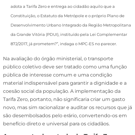
adota a Tarifa Zero e entrega ao cidadão aquilo que a
Constituição, o Estatuto da Metrópole e o próprio Plano de
Desenvolvimento Urbano Integrado da Região Metropolitana
da Grande Vitória (PDUI), instituído pela Lei Complementar
872/2017, já prometem?”, indaga o MPC-ES no parecer.
Na avaliação do órgão ministerial, o transporte
público coletivo deve ser tratado como uma função
pública de interesse comum e uma condição
material indispensável para garantir a dignidade e a
coesão social da população. A implementação da
Tarifa Zero, portanto, não significaria criar um gasto
novo, mas sim racionalizar e auditar os recursos que já
são desembolsados pelo erário, convertendo-os em
benefício direto e universal para os cidadãos.