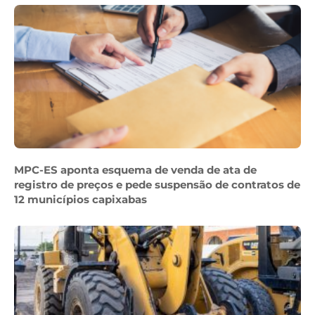
MPC-ES aponta esquema de venda de ata de
registro de preços e pede suspensão de contratos de
12 municípios capixabas