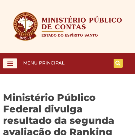
MENU PRINCIPAL
Ministério Público
Federal divulga
resultado da segunda
avaliação do Ranking