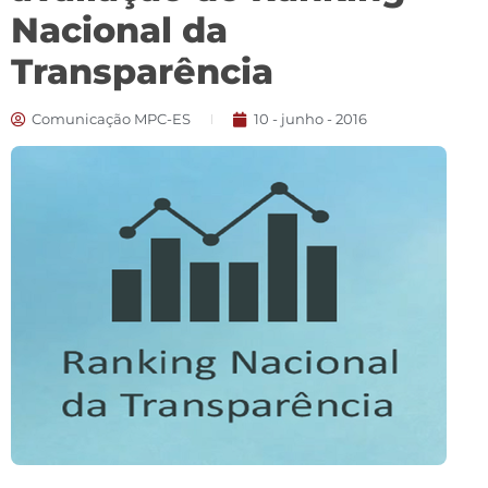
Nacional da
Transparência
Comunicação MPC-ES
10 - junho - 2016