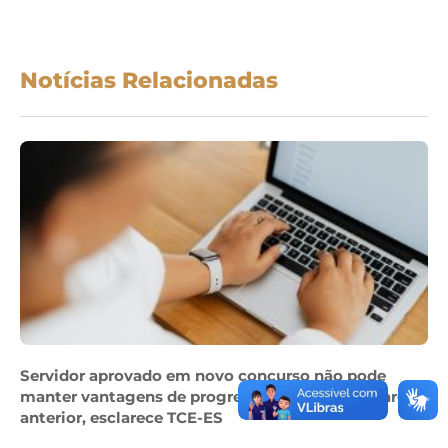
Notícias Relacionadas
Servidor aprovado em novo concurso não pode
manter vantagens de progressão obtidas em cargo
anterior, esclarece TCE-ES