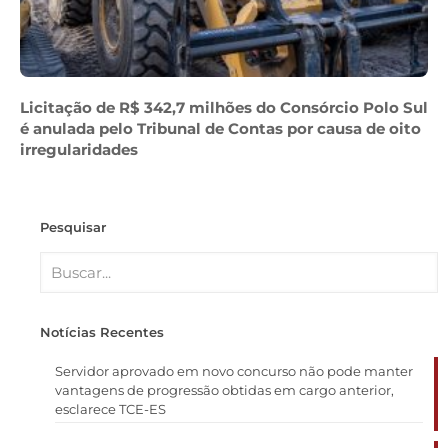
Licitação de R$ 342,7 milhões do Consórcio Polo Sul
é anulada pelo Tribunal de Contas por causa de oito
irregularidades
Pesquisar
Notícias Recentes
Servidor aprovado em novo concurso não pode manter
vantagens de progressão obtidas em cargo anterior,
esclarece TCE-ES