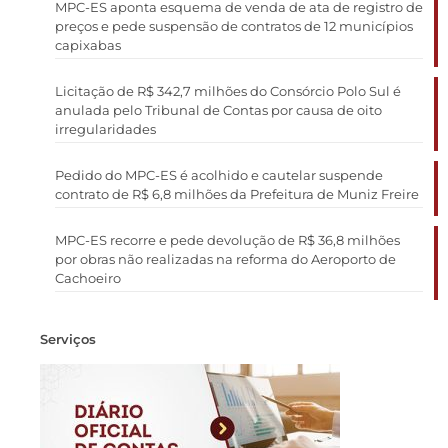
MPC-ES aponta esquema de venda de ata de registro de
preços e pede suspensão de contratos de 12 municípios
capixabas
Licitação de R$ 342,7 milhões do Consórcio Polo Sul é
anulada pelo Tribunal de Contas por causa de oito
irregularidades
Pedido do MPC-ES é acolhido e cautelar suspende
contrato de R$ 6,8 milhões da Prefeitura de Muniz Freire
MPC-ES recorre e pede devolução de R$ 36,8 milhões
por obras não realizadas na reforma do Aeroporto de
Cachoeiro
Serviços