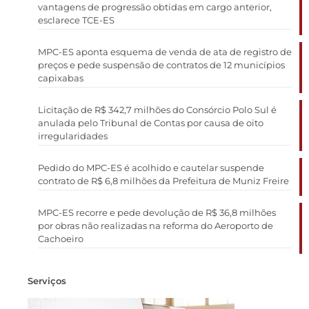
vantagens de progressão obtidas em cargo anterior,
esclarece TCE-ES
MPC-ES aponta esquema de venda de ata de registro de
preços e pede suspensão de contratos de 12 municípios
capixabas
Licitação de R$ 342,7 milhões do Consórcio Polo Sul é
anulada pelo Tribunal de Contas por causa de oito
irregularidades
Pedido do MPC-ES é acolhido e cautelar suspende
contrato de R$ 6,8 milhões da Prefeitura de Muniz Freire
MPC-ES recorre e pede devolução de R$ 36,8 milhões
por obras não realizadas na reforma do Aeroporto de
Cachoeiro
Serviços