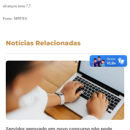
alcançou nota 7,7.
Fonte: MPF/ES
Notícias Relacionadas
Servidor aprovado em novo concurso não pode