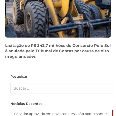
Licitação de R$ 342,7 milhões do Consórcio Polo Sul
é anulada pelo Tribunal de Contas por causa de oito
irregularidades
Pesquisar
Notícias Recentes
Servidor aprovado em novo concurso não pode manter