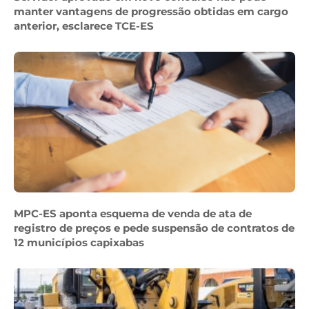
manter vantagens de progressão obtidas em cargo
anterior, esclarece TCE-ES
MPC-ES aponta esquema de venda de ata de
registro de preços e pede suspensão de contratos de
12 municípios capixabas