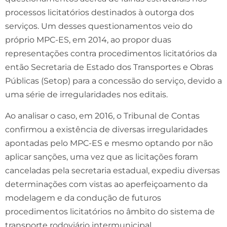
processos licitatórios destinados à outorga dos
serviços. Um desses questionamentos veio do
próprio MPC-ES, em 2014, ao propor duas
representações contra procedimentos licitatórios da
então Secretaria de Estado dos Transportes e Obras
Públicas (Setop) para a concessão do serviço, devido a
uma série de irregularidades nos editais.
Ao analisar o caso, em 2016, o Tribunal de Contas
confirmou a existência de diversas irregularidades
apontadas pelo MPC-ES e mesmo optando por não
aplicar sanções, uma vez que as licitações foram
canceladas pela secretaria estadual, expediu diversas
determinações com vistas ao aperfeiçoamento da
modelagem e da condução de futuros
procedimentos licitatórios no âmbito do sistema de
transporte rodoviário intermunicipal.