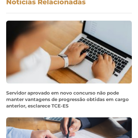
Notícias Relacionadas
Servidor aprovado em novo concurso não pode
manter vantagens de progressão obtidas em cargo
anterior, esclarece TCE-ES