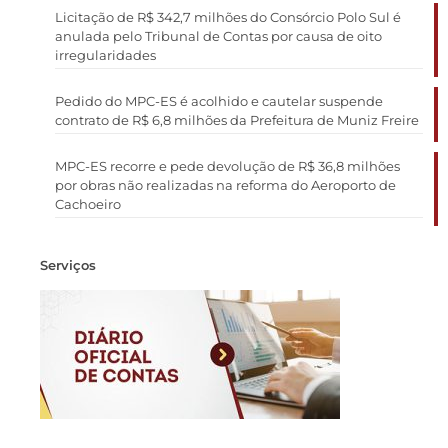
Licitação de R$ 342,7 milhões do Consórcio Polo Sul é
anulada pelo Tribunal de Contas por causa de oito
irregularidades
Pedido do MPC-ES é acolhido e cautelar suspende
contrato de R$ 6,8 milhões da Prefeitura de Muniz Freire
MPC-ES recorre e pede devolução de R$ 36,8 milhões
por obras não realizadas na reforma do Aeroporto de
Cachoeiro
Serviços