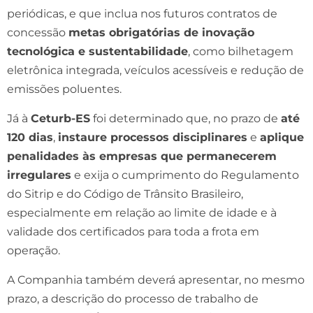
periódicas, e que inclua nos futuros contratos de
concessão
metas obrigatórias de inovação
tecnológica e sustentabilidade
, como bilhetagem
eletrônica integrada, veículos acessíveis e redução de
emissões poluentes.
Já à
Ceturb-ES
foi determinado que, no prazo de
até
120 dias
,
instaure processos disciplinares
e
aplique
penalidades às empresas que permanecerem
irregulares
e exija o cumprimento do Regulamento
do Sitrip e do Código de Trânsito Brasileiro,
especialmente em relação ao limite de idade e à
validade dos certificados para toda a frota em
operação.
A Companhia também deverá apresentar, no mesmo
prazo, a descrição do processo de trabalho de