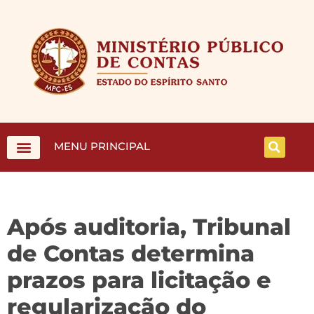
MENU PRINCIPAL
Após auditoria, Tribunal
de Contas determina
prazos para licitação e
regularização do