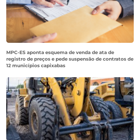
MPC-ES aponta esquema de venda de ata de
registro de preços e pede suspensão de contratos de
12 municípios capixabas