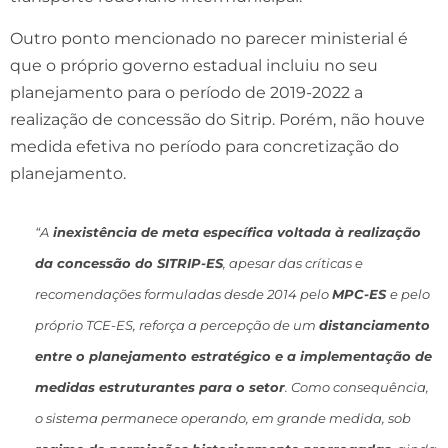
Outro ponto mencionado no parecer ministerial é
que o próprio governo estadual incluiu no seu
planejamento para o período de 2019-2022 a
realização de concessão do Sitrip. Porém, não houve
medida efetiva no período para concretização do
planejamento.
“A
inexistência de meta específica voltada à realização
da concessão do SITRIP-ES
, apesar das críticas e
recomendações formuladas desde 2014 pelo
MPC-ES
e pelo
próprio TCE-ES, reforça a percepção de um
distanciamento
entre o planejamento estratégico e a implementação de
medidas estruturantes para o setor
. Como consequência,
o sistema permanece operando, em grande medida, sob