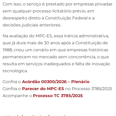
Com isso, o serviço é prestado por empresas privadas
sem qualquer processo licitatório prévio, em
desrespeito direto à Constituição Federal e a
decisões judiciais anteriores.
Na avaliação do MPC-ES, essa inércia administrativa,
que já dura mais de 30 anos após a Constituição de
1988, criou um cenário em que empresas históricas
permanecem no mercado sem concorrência, o que
resulta em serviços inadequados e falta de inovação
tecnológica.
Confira o
Acórdão 00300/2026 – Plenário
Confira o
Parecer do MPC-ES
no Processo 3785/2025
Acompanhe o
Processo TC 3785/2025