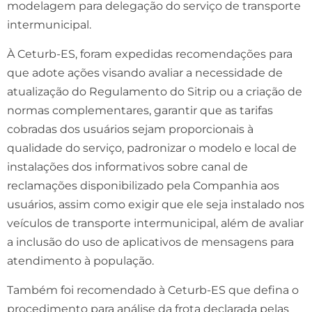
modelagem para delegação do serviço de transporte
intermunicipal.
À Ceturb-ES, foram expedidas recomendações para
que adote ações visando avaliar a necessidade de
atualização do Regulamento do Sitrip ou a criação de
normas complementares, garantir que as tarifas
cobradas dos usuários sejam proporcionais à
qualidade do serviço, padronizar o modelo e local de
instalações dos informativos sobre canal de
reclamações disponibilizado pela Companhia aos
usuários, assim como exigir que ele seja instalado nos
veículos de transporte intermunicipal, além de avaliar
a inclusão do uso de aplicativos de mensagens para
atendimento à população.
Também foi recomendado à Ceturb-ES que defina o
procedimento para análise da frota declarada pelas