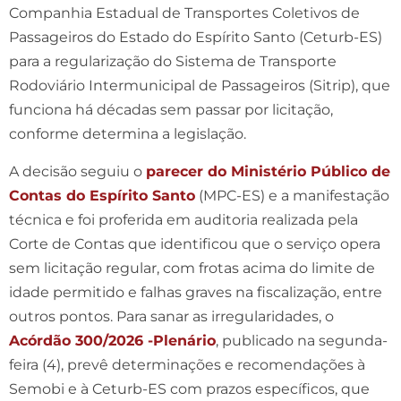
Companhia Estadual de Transportes Coletivos de
Passageiros do Estado do Espírito Santo (Ceturb-ES)
para a regularização do Sistema de Transporte
Rodoviário Intermunicipal de Passageiros (Sitrip), que
funciona há décadas sem passar por licitação,
conforme determina a legislação.
A decisão seguiu o
parecer do Ministério Público de
Contas do Espírito Santo
(MPC-ES) e a manifestação
técnica e foi proferida em auditoria realizada pela
Corte de Contas que identificou que o serviço opera
sem licitação regular, com frotas acima do limite de
idade permitido e falhas graves na fiscalização, entre
outros pontos. Para sanar as irregularidades, o
Acórdão 300/2026 -Plenário
, publicado na segunda-
feira (4), prevê determinações e recomendações à
Semobi e à Ceturb-ES com prazos específicos, que