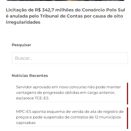
Licitação de R$ 342,7 milhões do Consórcio Polo Sul
é anulada pelo Tribunal de Contas por causa de oito
irregularidades
Pesquisar
Notícias Recentes
Servidor aprovado em novo concurso não pode manter
vantagens de progressão obtidas em cargo anterior,
esclarece TCE-ES
MPC-ES aponta esquema de venda de ata de registro de
preços e pede suspensão de contratos de 12 municípios
capixabas