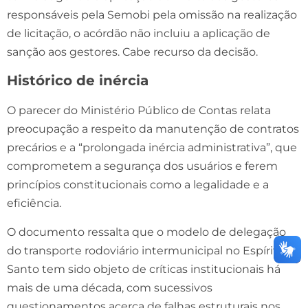
responsáveis pela Semobi pela omissão na realização
de licitação, o acórdão não incluiu a aplicação de
sanção aos gestores. Cabe recurso da decisão.
Histórico de inércia
O parecer do Ministério Público de Contas relata
preocupação a respeito da manutenção de contratos
precários e a “prolongada inércia administrativa”, que
comprometem a segurança dos usuários e ferem
princípios constitucionais como a legalidade e a
eficiência.
O documento ressalta que o modelo de delegação
do transporte rodoviário intermunicipal no Espírito
Santo tem sido objeto de críticas institucionais há
mais de uma década, com sucessivos
questionamentos acerca de falhas estruturais nos