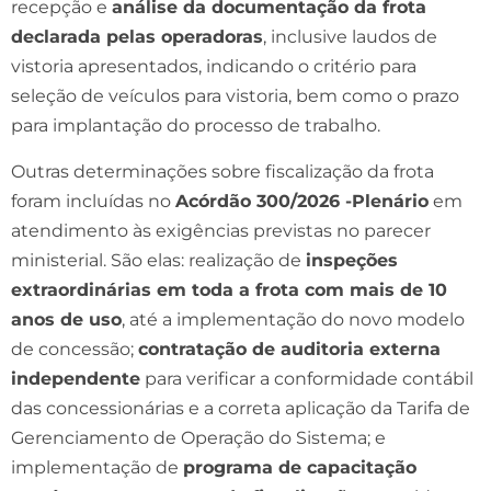
recepção e
análise da documentação da frota
declarada pelas operadoras
, inclusive laudos de
vistoria apresentados, indicando o critério para
seleção de veículos para vistoria, bem como o prazo
para implantação do processo de trabalho.
Outras determinações sobre fiscalização da frota
foram incluídas no
Acórdão 300/2026 -Plenário
em
atendimento às exigências previstas no parecer
ministerial. São elas: realização de
inspeções
extraordinárias em toda a frota com mais de 10
anos de uso
, até a implementação do novo modelo
de concessão;
contratação de auditoria externa
independente
para verificar a conformidade contábil
das concessionárias e a correta aplicação da Tarifa de
Gerenciamento de Operação do Sistema; e
implementação de
programa de capacitação