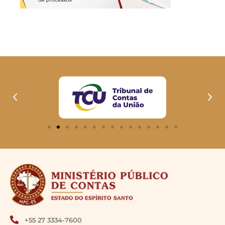
+55 27 3334-7600