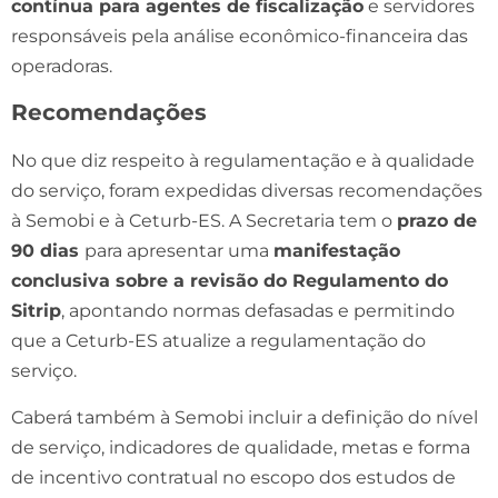
contínua para agentes de fiscalização
e servidores
responsáveis pela análise econômico-financeira das
operadoras.
Recomendações
No que diz respeito à regulamentação e à qualidade
do serviço, foram expedidas diversas recomendações
à Semobi e à Ceturb-ES. A Secretaria tem o
prazo de
90 dias
para apresentar uma
manifestação
conclusiva sobre a revisão do Regulamento do
Sitrip
, apontando normas defasadas e permitindo
que a Ceturb-ES atualize a regulamentação do
serviço.
Caberá também à Semobi incluir a definição do nível
de serviço, indicadores de qualidade, metas e forma
de incentivo contratual no escopo dos estudos de