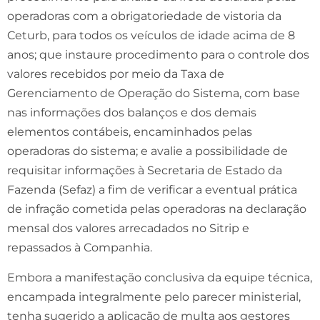
operadoras com a obrigatoriedade de vistoria da
Ceturb, para todos os veículos de idade acima de 8
anos; que instaure procedimento para o controle dos
valores recebidos por meio da Taxa de
Gerenciamento de Operação do Sistema, com base
nas informações dos balanços e dos demais
elementos contábeis, encaminhados pelas
operadoras do sistema; e avalie a possibilidade de
requisitar informações à Secretaria de Estado da
Fazenda (Sefaz) a fim de verificar a eventual prática
de infração cometida pelas operadoras na declaração
mensal dos valores arrecadados no Sitrip e
repassados à Companhia.
Embora a manifestação conclusiva da equipe técnica,
encampada integralmente pelo parecer ministerial,
tenha sugerido a aplicação de multa aos gestores