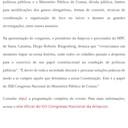
políticas públicas e o Ministério Público de Contas, dívida pública, limites
para modificações dos gastos obrigatórios, formas de controle, técnicas de
coordenação e organização de foco no início e durante as grandes
investigações, entre outros assuntos.
Na apresentação do congresso, o presidente da Ampcon e procurador do MPC
de Santa Catarina, Diogo Roberto Ringenberg, destaca que “vivenciamos um
momento ímpar na nossa história, onde todos os cidadãos passam a despertar
para o exercício de seu papel constitucional na condução de políticas
públicas”. “É dever de toda a sociedade discutir e procurar soluções práticas de
modo a se cumprir aquilo que determina a nossa Constituição. Este é o papel
do XIII Congresso Nacional do Ministério Público de Contas.”
aqui
Consulte
a programação completa do evento. Para mais informações,
site oficial do XIII Congresso Nacional da Ampcon
acesse o
.