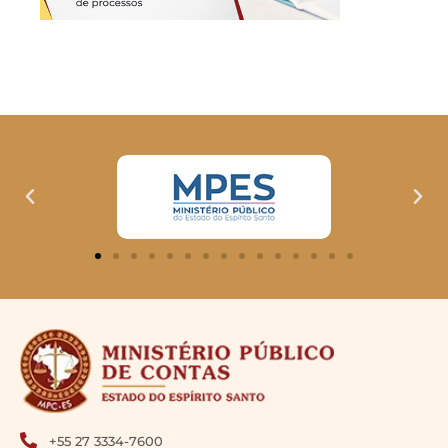
+55 27 3334-7600