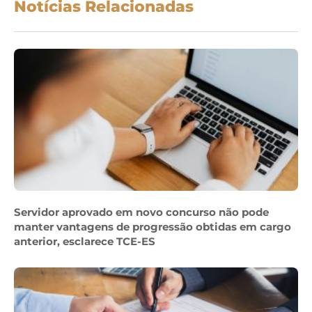
Notícias Relacionadas
Servidor aprovado em novo concurso não pode
manter vantagens de progressão obtidas em cargo
anterior, esclarece TCE-ES