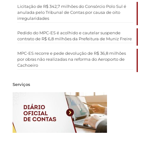
Licitação de R$ 342,7 milhões do Consórcio Polo Sul é
anulada pelo Tribunal de Contas por causa de oito
irregularidades
Pedido do MPC-ES é acolhido e cautelar suspende
contrato de R$ 6,8 milhões da Prefeitura de Muniz Freire
MPC-ES recorre e pede devolução de R$ 36,8 milhões
por obras não realizadas na reforma do Aeroporto de
Cachoeiro
Serviços