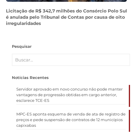
Licitação de R$ 342,7 milhões do Consórcio Polo Sul
é anulada pelo Tribunal de Contas por causa de oito
irregularidades
Pesquisar
Notícias Recentes
Servidor aprovado em novo concurso não pode manter
vantagens de progressão obtidas em cargo anterior,
esclarece TCE-ES
MPC-ES aponta esquema de venda de ata de registro de
preços e pede suspensão de contratos de 12 municípios
capixabas