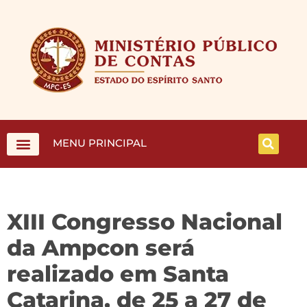
MENU PRINCIPAL
XIII Congresso Nacional
da Ampcon será
realizado em Santa
Catarina, de 25 a 27 de