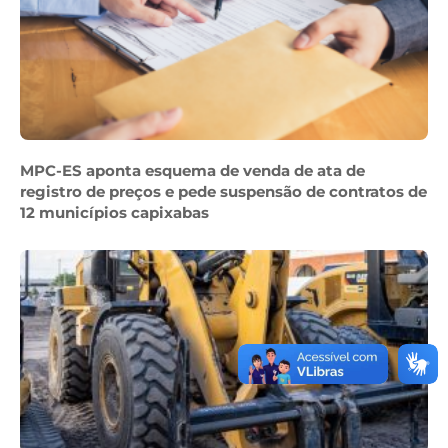
MPC-ES aponta esquema de venda de ata de
registro de preços e pede suspensão de contratos de
12 municípios capixabas