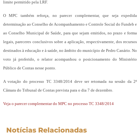
limite permitido pela LRF.
O MPC também reforça, no parecer complementar, que seja expedida
determinação ao Conselho de Acompanhamento e Controle Social do Fundeb e
ao Conselho Municipal de Saúde, para que sejam emitidos, no prazo e forma
legais, pareceres conclusivos sobre a aplicação, respectivamente, dos recursos
destinados à educação e à saúde, no âmbito do município de Pedro Canário. No
voto já proferido, o relator acompanhou o posicionamento do Ministério
Público de Contas nesse ponto.
A votação do processo TC 3348/2014 deve ser retomada na sessão da 2ª
Câmara do Tribunal de Contas prevista para o dia 7 de dezembro.
Veja o parecer complementar do MPC no processo TC 3348/2014
Notícias Relacionadas