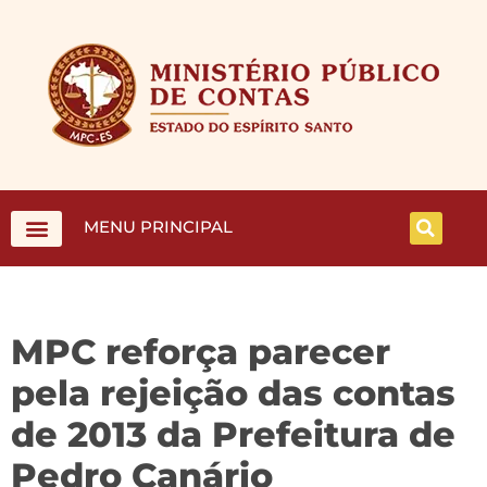
MENU PRINCIPAL
MPC reforça parecer
pela rejeição das contas
de 2013 da Prefeitura de
Pedro Canário