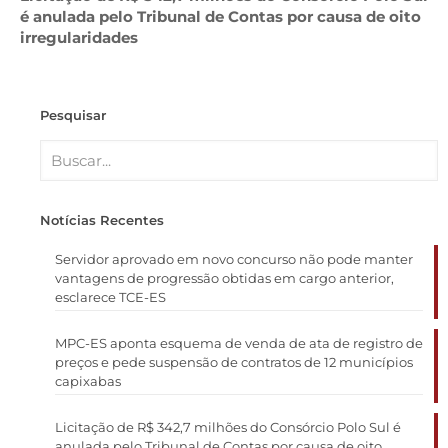
é anulada pelo Tribunal de Contas por causa de oito
irregularidades
Pesquisar
Notícias Recentes
Servidor aprovado em novo concurso não pode manter
vantagens de progressão obtidas em cargo anterior,
esclarece TCE-ES
MPC-ES aponta esquema de venda de ata de registro de
preços e pede suspensão de contratos de 12 municípios
capixabas
Licitação de R$ 342,7 milhões do Consórcio Polo Sul é
anulada pelo Tribunal de Contas por causa de oito