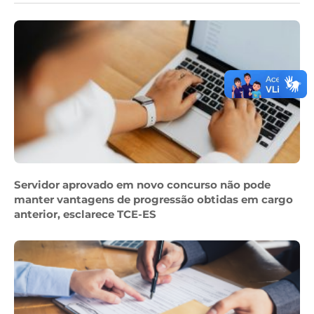
Servidor aprovado em novo concurso não pode
manter vantagens de progressão obtidas em cargo
anterior, esclarece TCE-ES