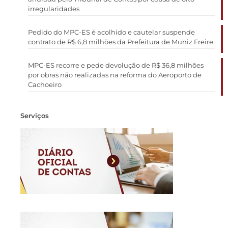
irregularidades
Pedido do MPC-ES é acolhido e cautelar suspende
contrato de R$ 6,8 milhões da Prefeitura de Muniz Freire
MPC-ES recorre e pede devolução de R$ 36,8 milhões
por obras não realizadas na reforma do Aeroporto de
Cachoeiro
Serviços