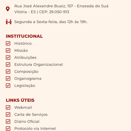
Rua José Alexandre Buaiz, 157 - Enseada do Suá
Vitória - ES | CEP: 29.050-913
Segunda a Sexta-feira, das 12h às 19h.
INSTITUCIONAL
Histórico
Missão
Atribuições
Estrutura Organizacional
Composição
Organograma
Legislação
LINKS ÚTEIS
Webmail
Carta de Serviços
Diário Oficial
Protocolo via Internet