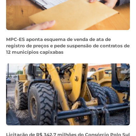
MPC-ES aponta esquema de venda de ata de
registro de preços e pede suspensão de contratos de
12 municípios capixabas
Licitação de R$ 342,7 milhões do Consórcio Polo Sul