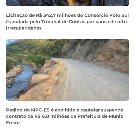
Licitação de R$ 342,7 milhões do Consórcio Polo Sul
é anulada pelo Tribunal de Contas por causa de oito
irregularidades
Pedido do MPC-ES é acolhido e cautelar suspende
contrato de R$ 6,8 milhões da Prefeitura de Muniz
Freire