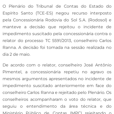
O Plenário do Tribunal de Contas do Estado do
Espírito Santo (TCE-ES) negou recurso interposto
pela Concessionária Rodovia do Sol S.A. (Rodosol) e
manteve a decisão que rejeitou o incidente de
impedimento suscitado pela concessionária contra o
relator do processo TC 5591/2013, conselheiro Carlos
Ranna. A decisão foi tomada na sessão realizada no
dia 2 de maio.
De acordo com o relator, conselheiro José Antônio
Pimentel, a concessionária repetiu no agravo os
mesmos argumentos apresentados no incidente de
impedimento suscitado anteriormente em face do
conselheiro Carlos Ranna e rejeitado pelo Plenário. Os
conselheiros acompanharam o voto do relator, que
seguiu o entendimento da área técnica e do
Ministério Público de Contas (MPC) rejeitando o