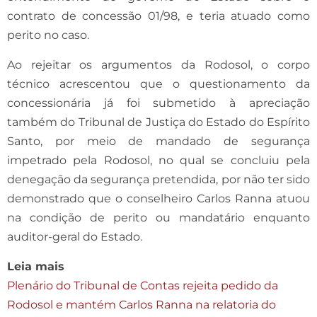
contrato de concessão 01/98, e teria atuado como
perito no caso.
Ao rejeitar os argumentos da Rodosol, o corpo
técnico acrescentou que o questionamento da
concessionária já foi submetido à apreciação
também do Tribunal de Justiça do Estado do Espírito
Santo, por meio de mandado de segurança
impetrado pela Rodosol, no qual se concluiu pela
denegação da segurança pretendida, por não ter sido
demonstrado que o conselheiro Carlos Ranna atuou
na condição de perito ou mandatário enquanto
auditor-geral do Estado.
Leia mais
Plenário do Tribunal de Contas rejeita pedido da
Rodosol e mantém Carlos Ranna na relatoria do