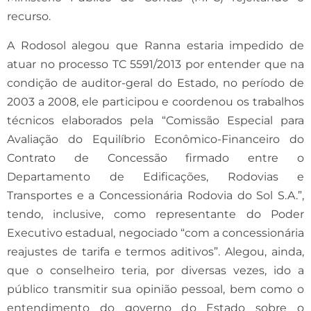
recurso.
A Rodosol alegou que Ranna estaria impedido de
atuar no processo TC 5591/2013 por entender que na
condição de auditor-geral do Estado, no período de
2003 a 2008, ele participou e coordenou os trabalhos
técnicos elaborados pela “Comissão Especial para
Avaliação do Equilíbrio Econômico-Financeiro do
Contrato de Concessão firmado entre o
Departamento de Edificações, Rodovias e
Transportes e a Concessionária Rodovia do Sol S.A.”,
tendo, inclusive, como representante do Poder
Executivo estadual, negociado “com a concessionária
reajustes de tarifa e termos aditivos”. Alegou, ainda,
que o conselheiro teria, por diversas vezes, ido a
público transmitir sua opinião pessoal, bem como o
entendimento do governo do Estado sobre o