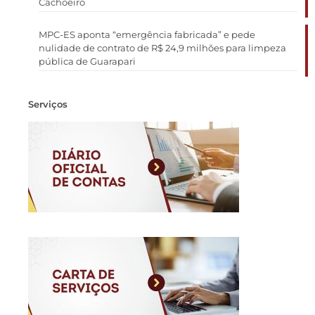
Cachoeiro
MPC-ES aponta “emergência fabricada” e pede
nulidade de contrato de R$ 24,9 milhões para limpeza
pública de Guarapari
Serviços