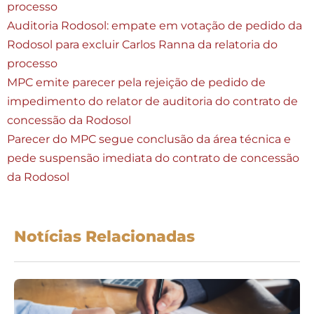
processo
Auditoria Rodosol: empate em votação de pedido da
Rodosol para excluir Carlos Ranna da relatoria do
processo
MPC emite parecer pela rejeição de pedido de
impedimento do relator de auditoria do contrato de
concessão da Rodosol
Parecer do MPC segue conclusão da área técnica e
pede suspensão imediata do contrato de concessão
da Rodosol
Notícias Relacionadas