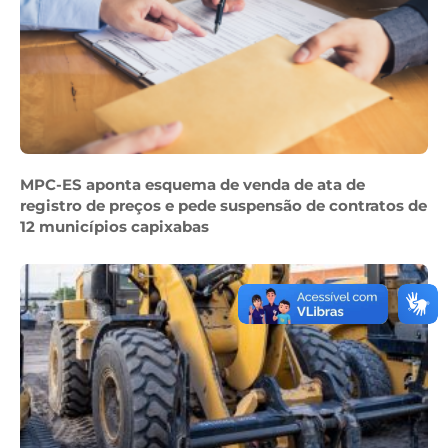
MPC-ES aponta esquema de venda de ata de
registro de preços e pede suspensão de contratos de
12 municípios capixabas