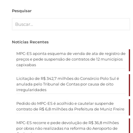
Pesquisar
Notícias Recentes
MPC-ES aponta esquema de venda de ata de registro de
preços e pede suspensão de contratos de 12 municípios
capixabas
Licitação de R$ 342,7 milhões do Consórcio Polo Sul é
anulada pelo Tribunal de Contas por causa de oito
irregularidades
Pedido do MPC-ES é acolhido e cautelar suspende
contrato de R$ 6,8 milhões da Prefeitura de Muniz Freire
MPC-ES recorre e pede devolução de R$ 36,8 milhões
por obras não realizadas na reforma do Aeroporto de