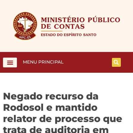
MENU PRINCIPAL
Negado recurso da
Rodosol e mantido
relator de processo que
trata de auditoria em