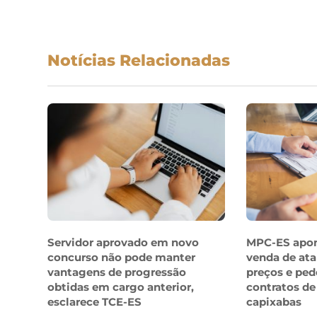
Notícias Relacionadas
Servidor aprovado em novo
MPC-ES apo
concurso não pode manter
venda de ata
vantagens de progressão
preços e ped
obtidas em cargo anterior,
contratos de
esclarece TCE-ES
capixabas