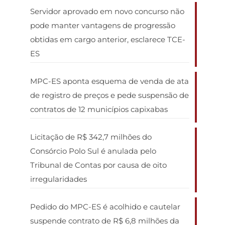
Servidor aprovado em novo concurso não
pode manter vantagens de progressão
obtidas em cargo anterior, esclarece TCE-
ES
MPC-ES aponta esquema de venda de ata
de registro de preços e pede suspensão de
contratos de 12 municípios capixabas
Licitação de R$ 342,7 milhões do
Consórcio Polo Sul é anulada pelo
Tribunal de Contas por causa de oito
irregularidades
Pedido do MPC-ES é acolhido e cautelar
suspende contrato de R$ 6,8 milhões da