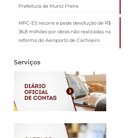
Prefeitura de Muniz Freire
MPC-ES recorre e pede devolução de R$
36,8 milhões por obras não realizadas na
reforma do Aeroporto de Cachoeiro
Serviços