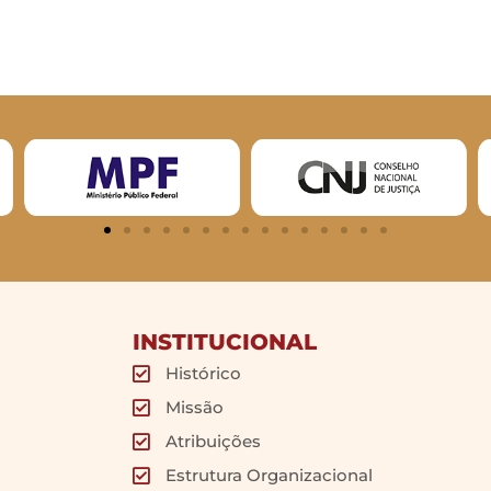
INSTITUCIONAL
Histórico
Missão
Atribuições
Estrutura Organizacional