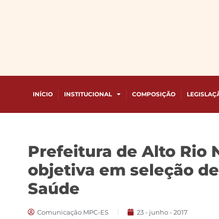
INÍCIO
INSTITUCIONAL
COMPOSIÇÃO
LEGISLAÇ
Prefeitura de Alto Rio
objetiva em seleção de
Saúde
Comunicação MPC-ES
23 - junho - 2017