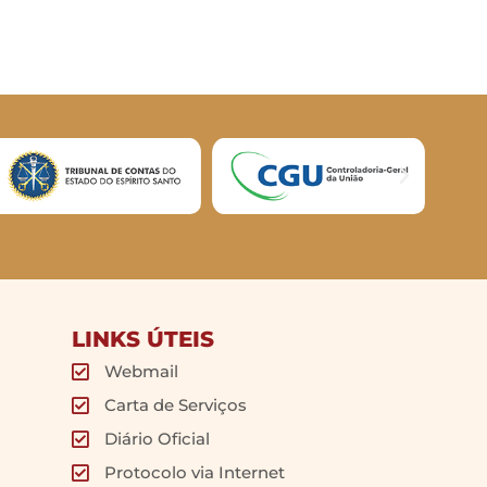
LINKS ÚTEIS
Webmail
Carta de Serviços
Diário Oficial
Protocolo via Internet