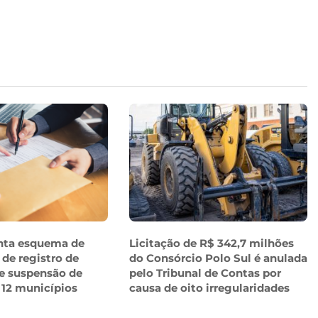
nta esquema de
Licitação de R$ 342,7 milhões
 de registro de
do Consórcio Polo Sul é anulada
e suspensão de
pelo Tribunal de Contas por
 12 municípios
causa de oito irregularidades