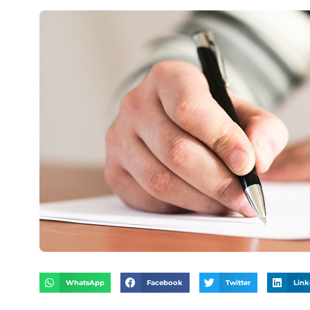
WhatsApp
Facebook
Twitter
Link