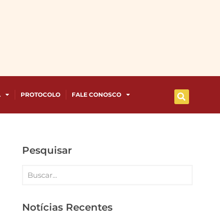
A
PROTOCOLO
FALE CONOSCO
Pesquisar
Notícias Recentes