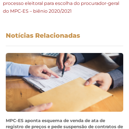
processo eleitoral para escolha do procurador-geral
do MPC-ES – biênio 2020/2021
Notícias Relacionadas
MPC-ES aponta esquema de venda de ata de
registro de preços e pede suspensão de contratos de