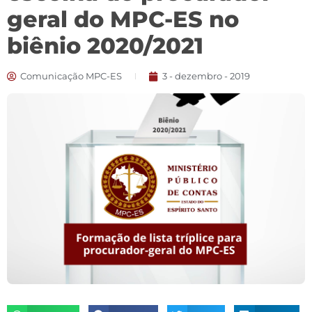
geral do MPC-ES no
biênio 2020/2021
Comunicação MPC-ES
3 - dezembro - 2019