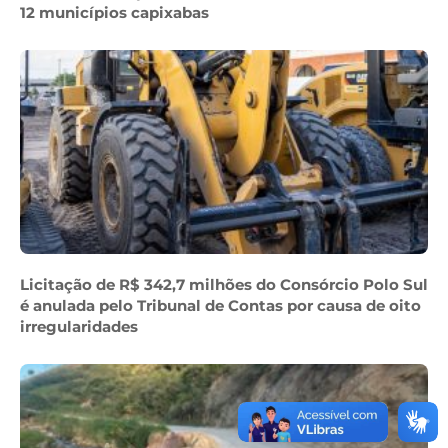
12 municípios capixabas
Licitação de R$ 342,7 milhões do Consórcio Polo Sul
é anulada pelo Tribunal de Contas por causa de oito
irregularidades