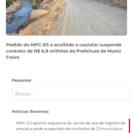
Pedido do MPC-ES é acolhido e cautelar suspende
contrato de R$ 6,8 milhões da Prefeitura de Muniz
Freire
Pesquisar
Notícias Recentes
MPC-ES aponta esquema de venda de ata de registro de
preços e pede suspensão de contratos de 12 municípios