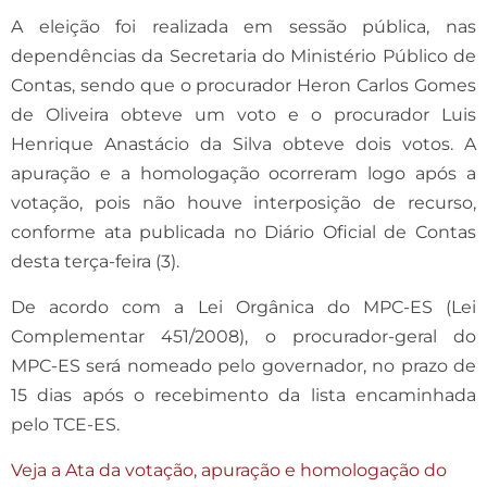
A eleição foi realizada em sessão pública, nas
dependências da Secretaria do Ministério Público de
Contas, sendo que o procurador Heron Carlos Gomes
de Oliveira obteve um voto e o procurador Luis
Henrique Anastácio da Silva obteve dois votos. A
apuração e a homologação ocorreram logo após a
votação, pois não houve interposição de recurso,
conforme ata publicada no Diário Oficial de Contas
desta terça-feira (3).
De acordo com a Lei Orgânica do MPC-ES (Lei
Complementar 451/2008), o procurador-geral do
MPC-ES será nomeado pelo governador, no prazo de
15 dias após o recebimento da lista encaminhada
pelo TCE-ES.
Veja a Ata da votação, apuração e homologação do