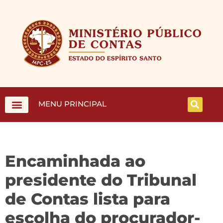
MENU PRINCIPAL
Encaminhada ao
presidente do Tribunal
de Contas lista para
escolha do procurador-