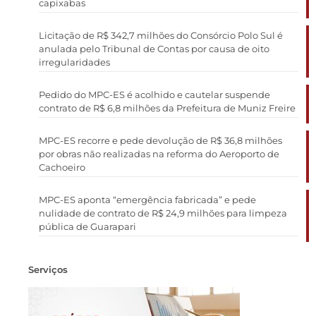
capixabas
Licitação de R$ 342,7 milhões do Consórcio Polo Sul é
anulada pelo Tribunal de Contas por causa de oito
irregularidades
Pedido do MPC-ES é acolhido e cautelar suspende
contrato de R$ 6,8 milhões da Prefeitura de Muniz Freire
MPC-ES recorre e pede devolução de R$ 36,8 milhões
por obras não realizadas na reforma do Aeroporto de
Cachoeiro
MPC-ES aponta “emergência fabricada” e pede
nulidade de contrato de R$ 24,9 milhões para limpeza
pública de Guarapari
Serviços