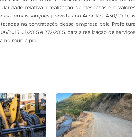
ularidade relativa à realização de despesas em valores
 as demais sanções previstas no Acórdão 1430/2019, as
nstatadas na contratação dessa empresa pela Prefeitura
/2013, 01/2015 e 272/2015, para a realização de serviços
a no município.