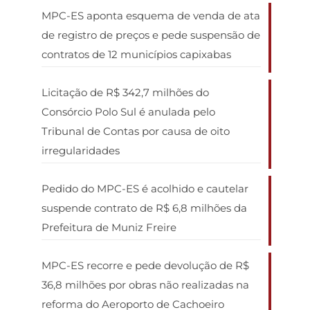
MPC-ES aponta esquema de venda de ata
de registro de preços e pede suspensão de
contratos de 12 municípios capixabas
Licitação de R$ 342,7 milhões do
Consórcio Polo Sul é anulada pelo
Tribunal de Contas por causa de oito
irregularidades
Pedido do MPC-ES é acolhido e cautelar
suspende contrato de R$ 6,8 milhões da
Prefeitura de Muniz Freire
MPC-ES recorre e pede devolução de R$
36,8 milhões por obras não realizadas na
reforma do Aeroporto de Cachoeiro