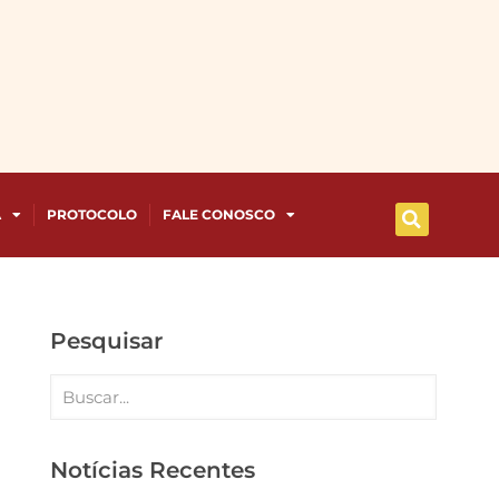
A
PROTOCOLO
FALE CONOSCO
Pesquisar
Notícias Recentes