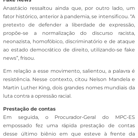
Anastácio ressaltou ainda que, por outro lado, um
fator histórico, anterior à pandemia, se intensificou. “A
pretexto de defender a liberdade de expressão,
propõe-se a normalização do discurso racista,
neonazista, homofóbico, discriminatório e de ataque
ao estado democrático de direito, utilizando-se fake
news”, frisou.
Em relação a esse movimento, salientou, a palavra é
resistência. Nesse contexto, citou Nelson Mandela e
Martin Luther King, dois grandes nomes mundiais da
luta contra a opressão racial.
Prestação de contas
Em seguida, o Procurador-Geral do MPC-ES
empossado fez uma rápida prestação de contas
desse último biênio em que esteve à frente da