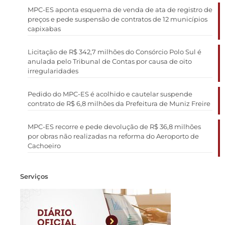
MPC-ES aponta esquema de venda de ata de registro de
preços e pede suspensão de contratos de 12 municípios
capixabas
Licitação de R$ 342,7 milhões do Consórcio Polo Sul é
anulada pelo Tribunal de Contas por causa de oito
irregularidades
Pedido do MPC-ES é acolhido e cautelar suspende
contrato de R$ 6,8 milhões da Prefeitura de Muniz Freire
MPC-ES recorre e pede devolução de R$ 36,8 milhões
por obras não realizadas na reforma do Aeroporto de
Cachoeiro
Serviços