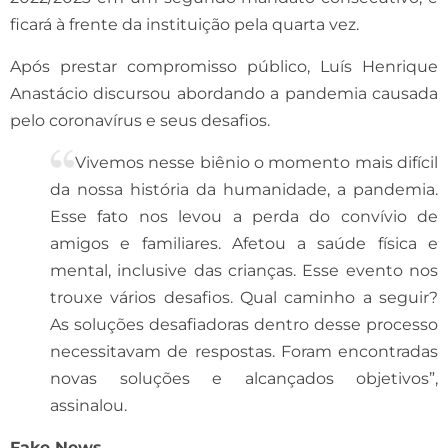
ficará à frente da instituição pela quarta vez.
Após prestar compromisso público, Luís Henrique
Anastácio discursou abordando a pandemia causada
pelo coronavírus e seus desafios.
Vivemos nesse biênio o momento mais difícil
da nossa história da humanidade, a pandemia.
Esse fato nos levou a perda do convívio de
amigos e familiares. Afetou a saúde física e
mental, inclusive das crianças. Esse evento nos
trouxe vários desafios. Qual caminho a seguir?
As soluções desafiadoras dentro desse processo
necessitavam de respostas. Foram encontradas
novas soluções e alcançados objetivos”,
assinalou.
Fake News