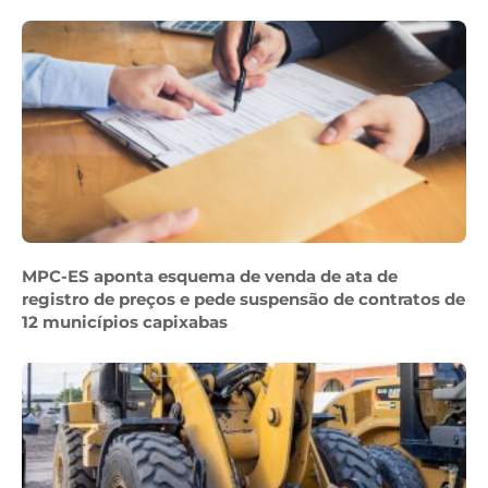
MPC-ES aponta esquema de venda de ata de
registro de preços e pede suspensão de contratos de
12 municípios capixabas