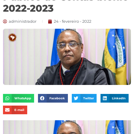
2022-2023
administrador
24 - fevereiro - 2022
WhatsApp
Facebook
Twitter
LinkedIn
E-mail