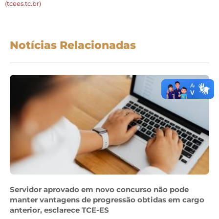
(tcees.tc.br)
Notícias Relacionadas
Servidor aprovado em novo concurso não pode
manter vantagens de progressão obtidas em cargo
anterior, esclarece TCE-ES