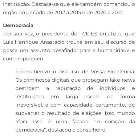
instituição. Destaca-se que ele também comandou o
órgão no período de 2012 a 2015 e de 2020 a 2021.
Democracia
Por sua vez, o presidente do TCE-ES enfatizou que
Luis Henrique Anastácio trouxe em seu discurso de
posse um assunto desafiador para a humanidade e
contemporâneo.
Parabenizo o discurso de Vossa Excelência.
Os criminosos digitais que propagam fake news
destroem a reputação de indivíduos e
instituições em larga escala, de forma
irreversível, e com capacidade, certamente, de
subverter o resultado de eleições. Isso mundo
afora. Isso é uma facada no coração da
democracia”, destacou o conselheiro.