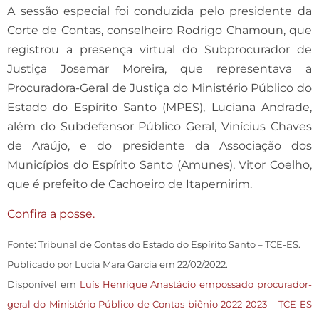
A sessão especial foi conduzida pelo presidente da
Corte de Contas, conselheiro Rodrigo Chamoun, que
registrou a presença virtual do Subprocurador de
Justiça Josemar Moreira, que representava a
Procuradora-Geral de Justiça do Ministério Público do
Estado do Espírito Santo (MPES), Luciana Andrade,
além do Subdefensor Público Geral, Vinícius Chaves
de Araújo, e do presidente da Associação dos
Municípios do Espírito Santo (Amunes), Vitor Coelho,
que é prefeito de Cachoeiro de Itapemirim.
Confira a posse.
Fonte: Tribunal de Contas do Estado do Espírito Santo – TCE-ES.
Publicado por Lucia Mara Garcia em 22/02/2022.
Disponível em
Luís Henrique Anastácio empossado procurador-
geral do Ministério Público de Contas biênio 2022-2023 – TCE-ES