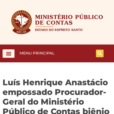
MENU PRINCIPAL
Luís Henrique Anastácio
empossado Procurador-
Geral do Ministério
Público de Contas biênio