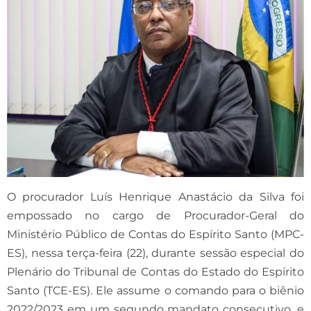
O procurador Luís Henrique Anastácio da Silva foi
empossado no cargo de Procurador-Geral do
Ministério Público de Contas do Espírito Santo (MPC-
ES), nessa terça-feira (22), durante sessão especial do
Plenário do Tribunal de Contas do Estado do Espírito
Santo (TCE-ES). Ele assume o comando para o biênio
2022/2023 em um segundo mandato consecutivo, e