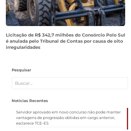
Licitação de R$ 342,7 milhões do Consórcio Polo Sul
é anulada pelo Tribunal de Contas por causa de oito
irregularidades
Pesquisar
Notícias Recentes
Servidor aprovado em novo concurso não pode manter
vantagens de progressão obtidas em cargo anterior,
esclarece TCE-ES