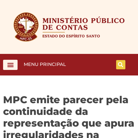
MENU PRINCIPAL
MPC emite parecer pela
continuidade da
representação que apura
irregularidades na