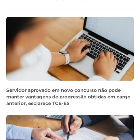
Servidor aprovado em novo concurso não pode
manter vantagens de progressão obtidas em cargo
anterior, esclarece TCE-ES