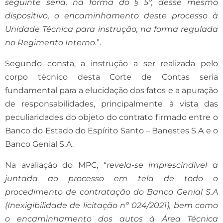
seguinte seria, na forma do § 5º, desse mesmo
dispositivo, o encaminhamento deste processo à
Unidade Técnica para instrução, na forma regulada
no Regimento Interno.
”.
Segundo consta, a instrução a ser realizada pelo
corpo técnico desta Corte de Contas seria
fundamental para a elucidação dos fatos e a apuração
de responsabilidades, principalmente à vista das
peculiaridades do objeto do contrato firmado entre o
Banco do Estado do Espírito Santo – Banestes S.A e o
Banco Genial S.A.
Na avaliação do MPC, “
revela-se imprescindível a
juntada ao processo em tela de todo o
procedimento de contratação do Banco Genial S.A
(Inexigibilidade de licitação nº 024/2021), bem como
o encaminhamento dos autos à Área Técnica