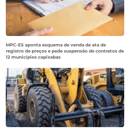
MPC-ES aponta esquema de venda de ata de
registro de preços e pede suspensão de contratos de
12 municípios capixabas