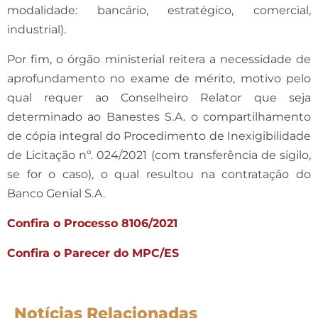
modalidade: bancário, estratégico, comercial,
industrial).
Por fim, o órgão ministerial reitera a necessidade de
aprofundamento no exame de mérito, motivo pelo
qual requer ao Conselheiro Relator que seja
determinado ao Banestes S.A. o compartilhamento
de cópia integral do Procedimento de Inexigibilidade
de Licitação nº. 024/2021 (com transferência de sigilo,
se for o caso), o qual resultou na contratação do
Banco Genial S.A.
Confira o Processo 8106/2021
Confira o Parecer do MPC/ES
Notícias Relacionadas