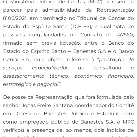
O Ministério Público de Contas (MPC) apresentou
parecer pela admissibilidade da Representação
8106/2021, em tramitação no Tribunal de Contas do
Estado do Espírito Santo (TCE-ES), a qual trata de
possíveis irregularidades no Contrato nº. 147560,
firmado, sem prévia licitação, entre o Banco do
Estado do Espírito Santo – Banestes S.A e o Banco
Genial S.A., cujo objeto refere-se à “
prestação de
serviços especializados de consultoria e
assessoramento técnico, econômico, financeiro,
estratégico e negocial”
.
De posse da Representação, que fora formulada pelo
senhor Jonas Freire Santana, coordenador do Comitê
em Defesa do Banestes Público e Estadual, bem
como empregado público do Banestes S.A, o MPC
verificou a presença de, ao menos, dois indícios de