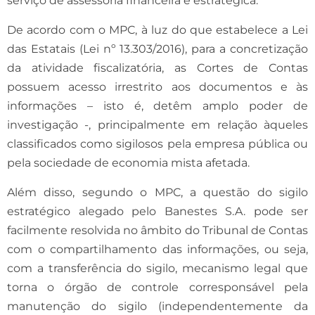
serviço de assessoria financeira e estratégica.
De acordo com o MPC, à luz do que estabelece a Lei
das Estatais (Lei nº 13.303/2016), para a concretização
da atividade fiscalizatória, as Cortes de Contas
possuem acesso irrestrito aos documentos e às
informações – isto é, detêm amplo poder de
investigação -, principalmente em relação àqueles
classificados como sigilosos pela empresa pública ou
pela sociedade de economia mista afetada.
Além disso, segundo o MPC, a questão do sigilo
estratégico alegado pelo Banestes S.A. pode ser
facilmente resolvida no âmbito do Tribunal de Contas
com o compartilhamento das informações, ou seja,
com a transferência do sigilo, mecanismo legal que
torna o órgão de controle corresponsável pela
manutenção do sigilo (independentemente da