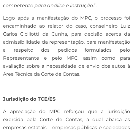
competente para análise e instrução.
”.
Logo após a manifestação do MPC, o processo foi
encaminhado ao relator do caso, conselheiro Luiz
Carlos Ciciliotti da Cunha, para decisão acerca da
admissibilidade da representação, para manifestação
a respeito dos pedidos formulados pelo
Representante e pelo MPC, assim como para
avaliação sobre a necessidade de envio dos autos à
Área Técnica da Corte de Contas.
Jurisdição do TCE/ES
A apreciação do MPC reforçou que a jurisdição
exercida pela Corte de Contas, a qual abarca as
empresas estatais – empresas públicas e sociedades