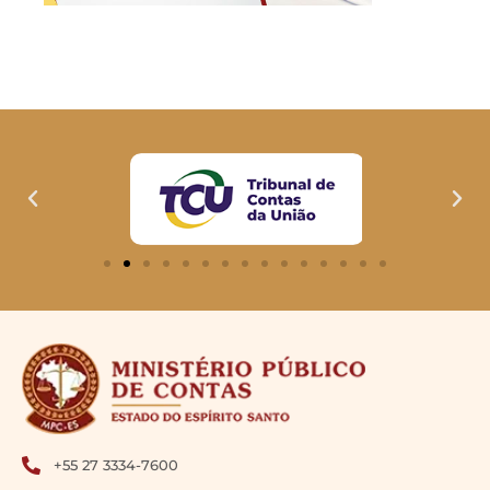
+55 27 3334-7600