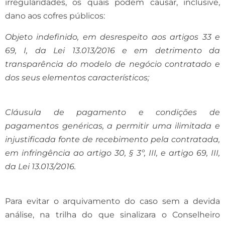
irregularidades, os quais podem causar, inclusive,
dano aos cofres públicos:
Objeto indefinido, em desrespeito aos artigos 33 e
69, I, da Lei 13.013/2016 e em detrimento da
transparência do modelo de negócio contratado e
dos seus elementos característicos;
Cláusula de pagamento e condições de
pagamentos genéricas, a permitir uma ilimitada e
injustificada fonte de recebimento pela contratada,
em infringência ao artigo 30, § 3º, III, e artigo 69, III,
da Lei 13.013/2016.
Para evitar o arquivamento do caso sem a devida
análise, na trilha do que sinalizara o Conselheiro