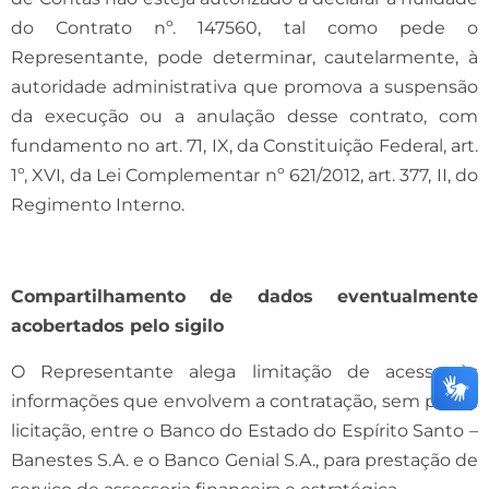
do Contrato nº. 147560, tal como pede o
Representante, pode determinar, cautelarmente, à
autoridade administrativa que promova a suspensão
da execução ou a anulação desse contrato, com
fundamento no art. 71, IX, da Constituição Federal, art.
1º, XVI, da Lei Complementar nº 621/2012, art. 377, II, do
Regimento Interno.
Compartilhamento de dados eventualmente
acobertados pelo sigilo
O Representante alega limitação de acesso às
informações que envolvem a contratação, sem prévia
licitação, entre o Banco do Estado do Espírito Santo –
Banestes S.A. e o Banco Genial S.A., para prestação de