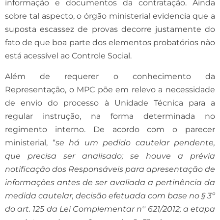
informação e documentos da contratação. Ainda
sobre tal aspecto, o órgão ministerial evidencia que a
suposta escassez de provas decorre justamente do
fato de que boa parte dos elementos probatórios não
está acessível ao Controle Social.
Além de requerer o conhecimento da
Representação, o MPC põe em relevo a necessidade
de envio do processo à Unidade Técnica para a
regular instrução, na forma determinada no
regimento interno. De acordo com o parecer
ministerial, “
se há um pedido cautelar pendente,
que precisa ser analisado; se houve a prévia
notificação dos Responsáveis para apresentação de
informações antes de ser avaliada a pertinência da
medida cautelar, decisão efetuada com base no § 3º
do art. 125 da Lei Complementar nº 621/2012; a etapa