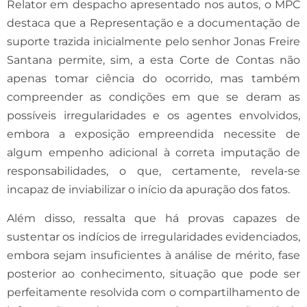
Relator em despacho apresentado nos autos, o MPC
destaca que a Representação e a documentação de
suporte trazida inicialmente pelo senhor Jonas Freire
Santana permite, sim, a esta Corte de Contas não
apenas tomar ciência do ocorrido, mas também
compreender as condições em que se deram as
possíveis irregularidades e os agentes envolvidos,
embora a exposição empreendida necessite de
algum empenho adicional à correta imputação de
responsabilidades, o que, certamente, revela-se
incapaz de inviabilizar o início da apuração dos fatos.
Além disso, ressalta que há provas capazes de
sustentar os indícios de irregularidades evidenciados,
embora sejam insuficientes à análise de mérito, fase
posterior ao conhecimento, situação que pode ser
perfeitamente resolvida com o compartilhamento de