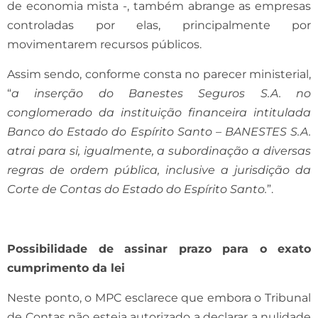
de economia mista -, também abrange as empresas
controladas por elas, principalmente por
movimentarem recursos públicos.
Assim sendo, conforme consta no parecer ministerial,
“
a inserção do Banestes Seguros S.A. no
conglomerado da instituição financeira intitulada
Banco do Estado do Espírito Santo – BANESTES S.A.
atrai para si, igualmente, a subordinação a diversas
regras de ordem pública, inclusive a jurisdição da
Corte de Contas do Estado do Espírito Santo.
”.
Possibilidade de assinar prazo para o exato
cumprimento da lei
Neste ponto, o MPC esclarece que embora o Tribunal
de Contas não esteja autorizado a declarar a nulidade