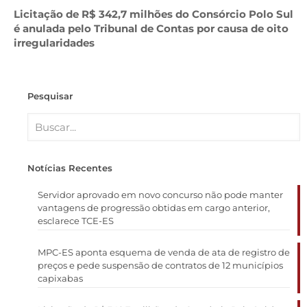
Licitação de R$ 342,7 milhões do Consórcio Polo Sul
é anulada pelo Tribunal de Contas por causa de oito
irregularidades
Pesquisar
Notícias Recentes
Servidor aprovado em novo concurso não pode manter
vantagens de progressão obtidas em cargo anterior,
esclarece TCE-ES
MPC-ES aponta esquema de venda de ata de registro de
preços e pede suspensão de contratos de 12 municípios
capixabas