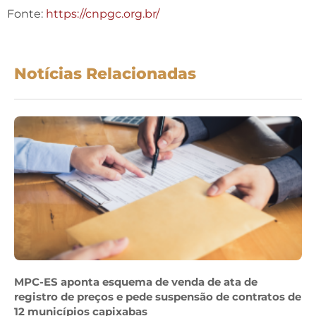
Fonte:
https://cnpgc.org.br/
Notícias Relacionadas
MPC-ES aponta esquema de venda de ata de
registro de preços e pede suspensão de contratos de
12 municípios capixabas