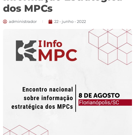
dos MPCs
administrador
22 - junho - 2022