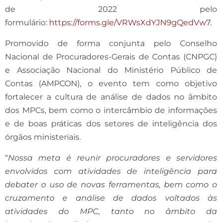
de 2022 pelo
formulário:
https://forms.gle/VRWsXdYJN9gQedVw7
.
Promovido de forma conjunta pelo Conselho
Nacional de Procuradores-Gerais de Contas (CNPGC)
e Associação Nacional do Ministério Público de
Contas (AMPCON), o evento tem como objetivo
fortalecer a cultura de análise de dados no âmbito
dos MPCs, bem como o intercâmbio de informações
e de boas práticas dos setores de inteligência dos
órgãos ministeriais.
“
Nossa meta é reunir procuradores e servidores
envolvidos com atividades de inteligência para
debater o uso de novas ferramentas, bem como o
cruzamento e análise de dados voltados às
atividades do MPC, tanto no âmbito da