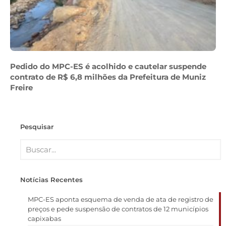
Pedido do MPC-ES é acolhido e cautelar suspende
contrato de R$ 6,8 milhões da Prefeitura de Muniz
Freire
Pesquisar
Notícias Recentes
MPC-ES aponta esquema de venda de ata de registro de
preços e pede suspensão de contratos de 12 municípios
capixabas