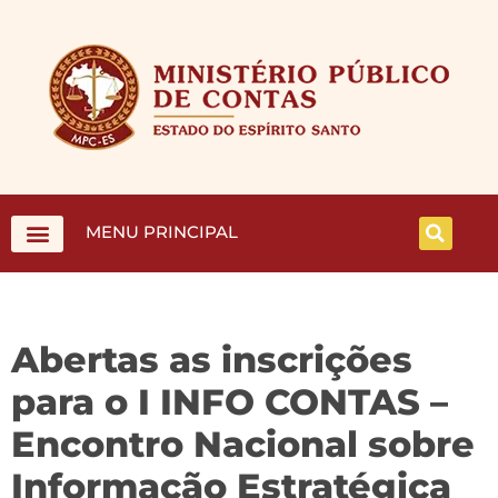
MENU PRINCIPAL
Abertas as inscrições
para o I INFO CONTAS –
Encontro Nacional sobre
Informação Estratégica