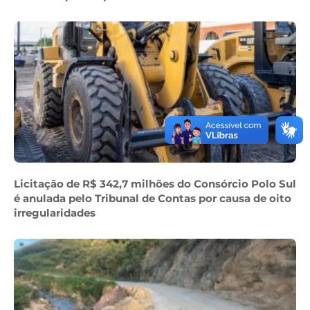
Licitação de R$ 342,7 milhões do Consórcio Polo Sul
é anulada pelo Tribunal de Contas por causa de oito
irregularidades