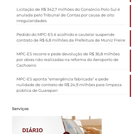
Licitação de R$ 342,7 milhões do Consórcio Polo Sul é
anulada pelo Tribunal de Contas por causa de oito
irregularidades
Pedido do MPC-ES é acolhido e cautelar suspende
contrato de R$ 6,8 milhões da Prefeitura de Muniz Freire
MPC-ES recorre e pede devolução de R$ 36,8 milhões
por obras não realizadas na reforma do Aeroporto de
Cachoeiro
MPC-ES aponta “emergência fabricada” e pede
nulidade de contrato de R$ 24,9 milhões para limpeza
pública de Guarapari
Serviços