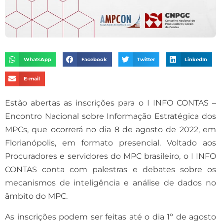
WhatsApp
Facebook
Twitter
LinkedIn
E-mail
Estão abertas as inscrições para o I INFO CONTAS –
Encontro Nacional sobre Informação Estratégica dos
MPCs, que ocorrerá no dia 8 de agosto de 2022, em
Florianópolis, em formato presencial. Voltado aos
Procuradores e servidores do MPC brasileiro, o I INFO
CONTAS conta com palestras e debates sobre os
mecanismos de inteligência e análise de dados no
âmbito do MPC.
As inscrições podem ser feitas até o dia 1º de agosto