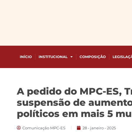
INÍCIO
INSTITUCIONAL
COMPOSIÇÃO
LEGISLAÇ
A pedido do MPC-ES, T
suspensão de aumentos
políticos em mais 5 mu
Comunicação MPC-ES
28 - janeiro - 2025