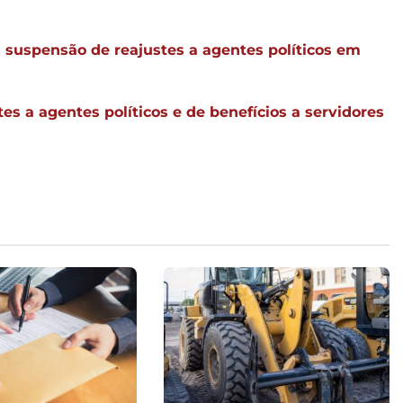
uspensão de reajustes a agentes políticos em
s a agentes políticos e de benefícios a servidores