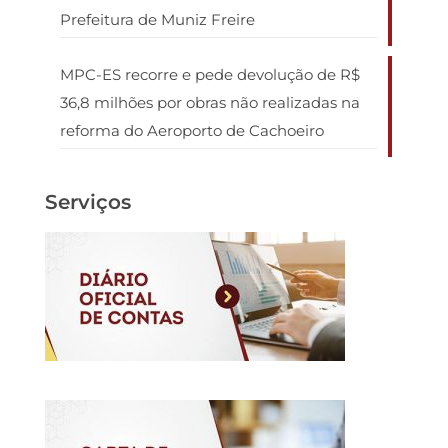
Prefeitura de Muniz Freire
MPC-ES recorre e pede devolução de R$
36,8 milhões por obras não realizadas na
reforma do Aeroporto de Cachoeiro
Serviços