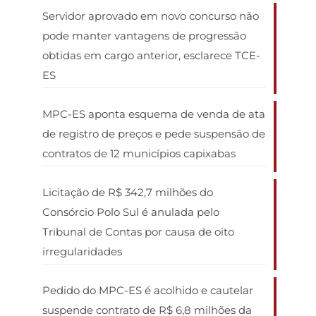
Servidor aprovado em novo concurso não
pode manter vantagens de progressão
obtidas em cargo anterior, esclarece TCE-
ES
MPC-ES aponta esquema de venda de ata
de registro de preços e pede suspensão de
contratos de 12 municípios capixabas
Licitação de R$ 342,7 milhões do
Consórcio Polo Sul é anulada pelo
Tribunal de Contas por causa de oito
irregularidades
Pedido do MPC-ES é acolhido e cautelar
suspende contrato de R$ 6,8 milhões da