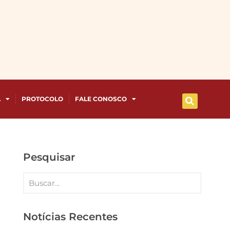
A
PROTOCOLO
FALE CONOSCO
Pesquisar
Notícias Recentes