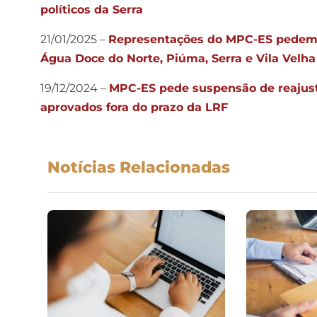
políticos da Serra
21/01/2025 –
Representações do MPC-ES pedem s
Água Doce do Norte, Piúma, Serra e Vila Velha
19/12/2024 –
MPC-ES pede suspensão de reajuste
aprovados fora do prazo da LRF
Notícias Relacionadas