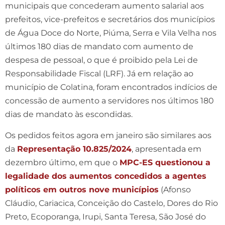
municipais que concederam aumento salarial aos
prefeitos, vice-prefeitos e secretários dos municípios
de Água Doce do Norte, Piúma, Serra e Vila Velha nos
últimos 180 dias de mandato com aumento de
despesa de pessoal, o que é proibido pela Lei de
Responsabilidade Fiscal (LRF). Já em relação ao
município de Colatina, foram encontrados indícios de
concessão de aumento a servidores nos últimos 180
dias de mandato às escondidas.
Os pedidos feitos agora em janeiro são similares aos
da
Representação 10.825/2024
, apresentada em
dezembro último, em que o
MPC-ES questionou a
legalidade dos aumentos concedidos a agentes
políticos em outros nove municípios
(Afonso
Cláudio, Cariacica, Conceição do Castelo, Dores do Rio
Preto, Ecoporanga, Irupi, Santa Teresa, São José do