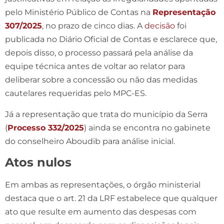
pelo Ministério Público de Contas na
Representação
307/2025
, no prazo de cinco dias. A
decisão
foi
publicada no Diário Oficial de Contas e esclarece que,
depois disso, o processo passará pela análise da
equipe técnica antes de voltar ao relator para
deliberar sobre a concessão ou não das medidas
cautelares requeridas pelo MPC-ES.
Já a representação que trata do município da Serra
(
Processo 332/2025
) ainda se encontra no gabinete
do conselheiro Aboudib para análise inicial.
Atos nulos
Em ambas as representações, o órgão ministerial
destaca que o art. 21 da LRF estabelece que qualquer
ato que resulte em aumento das despesas com