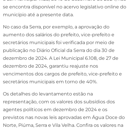
se encontra disponível no acervo legislativo online do
município até a presente data.
No caso da Serra, por exemplo, a aprovação do
aumento dos salários do prefeito, vice-prefeito e
secretários municipais foi verificada por meio de
publicação no Diário Oficial da Serra do dia 30 de
dezembro de 2024. A Lei Municipal 6.108, de 27 de
dezembro de 2024, garantiu reajuste nos
vencimentos dos cargos de prefeito, vice-prefeito e
secretários municipais em torno de 40%.
Os detalhes do levantamento estão na
representação, com os valores dos subsídios dos
agentes políticos em dezembro de 2024 e os
previstos nas novas leis aprovadas em Água Doce do
Norte, Piúma, Serra e Vila Velha. Confira os valores na