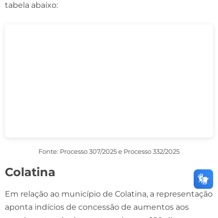
tabela abaixo:
Fonte: Processo 307/2025 e Processo 332/2025
Colatina
Em relação ao município de Colatina, a representação
aponta indícios de concessão de aumentos aos