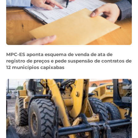
MPC-ES aponta esquema de venda de ata de
registro de preços e pede suspensão de contratos de
12 municípios capixabas