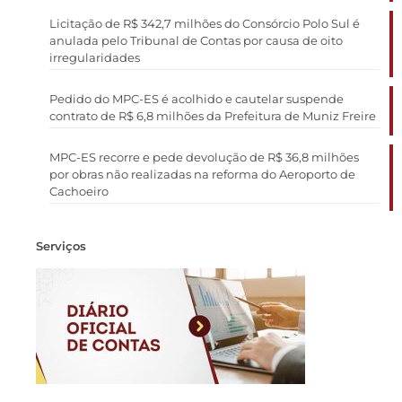
Licitação de R$ 342,7 milhões do Consórcio Polo Sul é
anulada pelo Tribunal de Contas por causa de oito
irregularidades
Pedido do MPC-ES é acolhido e cautelar suspende
contrato de R$ 6,8 milhões da Prefeitura de Muniz Freire
MPC-ES recorre e pede devolução de R$ 36,8 milhões
por obras não realizadas na reforma do Aeroporto de
Cachoeiro
Serviços