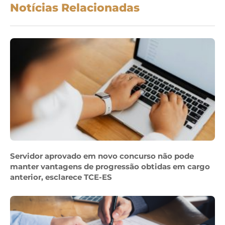
Notícias Relacionadas
Servidor aprovado em novo concurso não pode
manter vantagens de progressão obtidas em cargo
anterior, esclarece TCE-ES