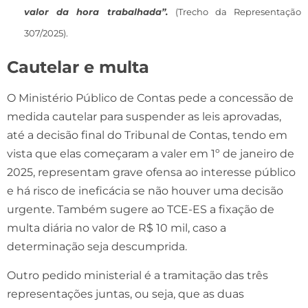
valor da hora trabalhada”.
(Trecho da Representação
307/2025).
Cautelar e multa
O Ministério Público de Contas pede a concessão de
medida cautelar para suspender as leis aprovadas,
até a decisão final do Tribunal de Contas, tendo em
vista que elas começaram a valer em 1º de janeiro de
2025, representam grave ofensa ao interesse público
e há risco de ineficácia se não houver uma decisão
urgente. Também sugere ao TCE-ES a fixação de
multa diária no valor de R$ 10 mil, caso a
determinação seja descumprida.
Outro pedido ministerial é a tramitação das três
representações juntas, ou seja, que as duas