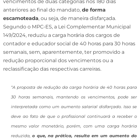
vencimentos de duas categorias nos 180 dias
anteriores ao final do mandato,
de forma
escamoteada
, ou seja, de maneira disfarçada.
Segundo o MPC-ES, a Lei Complementar Municipal
149/2024, reduziu a carga horária dos cargos de
contador e educador social de 40 horas para 30 horas
semanais, sem, aparentemente, ter promovido a
redução proporcional dos vencimentos ou a
reclassificação das respectivas carreiras.
“A proposta de redução da carga horária de 40 horas para
30 horas semanais, mantendo os vencimentos, pode ser
interpretada como um aumento salarial disfarçado. Isso se
deve ao fato de que o profissional continuará a receber o
mesmo valor monetário, porém, com uma carga horária
reduzida,
o que, na prática, resulta em um aumento do