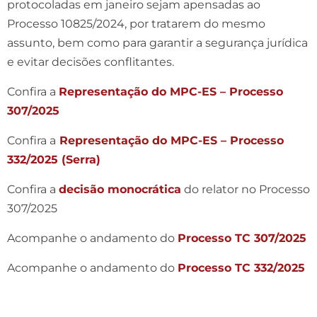
protocoladas em janeiro sejam apensadas ao
Processo 10825/2024, por tratarem do mesmo
assunto, bem como para garantir a segurança jurídica
e evitar decisões conflitantes.
Confira a
Representação do MPC-ES – Processo
307/2025
Confira a
Representação do MPC-ES – Processo
332/2025 (Serra)
Confira a
decisão monocrática
do relator no Processo
307/2025
Acompanhe o andamento do
Processo TC 307/2025
Acompanhe o andamento do
Processo TC 332/2025