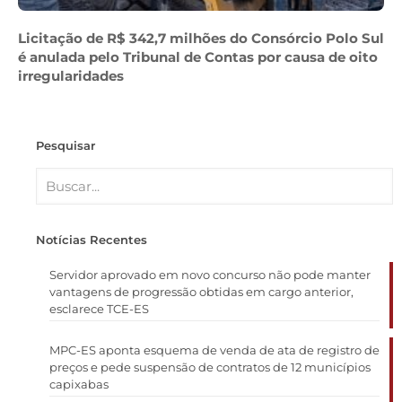
Licitação de R$ 342,7 milhões do Consórcio Polo Sul
é anulada pelo Tribunal de Contas por causa de oito
irregularidades
Pesquisar
Notícias Recentes
Servidor aprovado em novo concurso não pode manter
vantagens de progressão obtidas em cargo anterior,
esclarece TCE-ES
MPC-ES aponta esquema de venda de ata de registro de
preços e pede suspensão de contratos de 12 municípios
capixabas