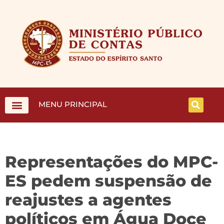
MENU PRINCIPAL
Representações do MPC-
ES pedem suspensão de
reajustes a agentes
políticos em Água Doce