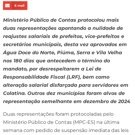
E-mail
Ministério Público de Contas protocolou mais
duas representações apontando a nulidade de
reajustes salariais de prefeitos, vice-prefeitos e
secretários municipais, desta vez aprovados em
Água Doce do Norte, Piúma, Serra e Vila Velha
nos 180 dias que antecedem o término do
mandato, por desrespeitarem a Lei de
Responsabilidade Fiscal (LRF), bem como
alteração salarial disfarçada para servidores em
Colatina. Outros dez municípios foram alvos de
representação semelhante em dezembro de 2024
Duas representações foram protocoladas pelo
Ministério Público de Contas (MPC-ES) na última
semana com pedido de suspensão imediata das leis