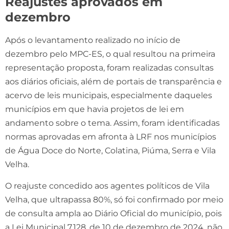
Reajustes aprovados em
dezembro
Após o levantamento realizado no início de
dezembro pelo MPC-ES, o qual resultou na primeira
representação proposta, foram realizadas consultas
aos diários oficiais, além de portais de transparência e
acervo de leis municipais, especialmente daqueles
municípios em que havia projetos de lei em
andamento sobre o tema. Assim, foram identificadas
normas aprovadas em afronta à LRF nos municípios
de Água Doce do Norte, Colatina, Piúma, Serra e Vila
Velha.
O reajuste concedido aos agentes políticos de Vila
Velha, que ultrapassa 80%, só foi confirmado por meio
de consulta ampla ao Diário Oficial do município, pois
a Lei Municipal 7.128, de 10 de dezembro de 2024, não