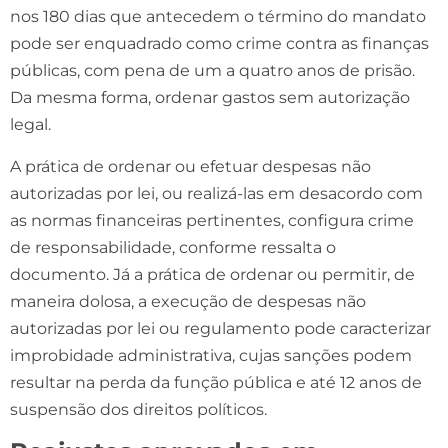
nos 180 dias que antecedem o término do mandato
pode ser enquadrado como crime contra as finanças
públicas, com pena de um a quatro anos de prisão.
Da mesma forma, ordenar gastos sem autorização
legal.
A prática de ordenar ou efetuar despesas não
autorizadas por lei, ou realizá-las em desacordo com
as normas financeiras pertinentes, configura crime
de responsabilidade, conforme ressalta o
documento. Já a prática de ordenar ou permitir, de
maneira dolosa, a execução de despesas não
autorizadas por lei ou regulamento pode caracterizar
improbidade administrativa, cujas sanções podem
resultar na perda da função pública e até 12 anos de
suspensão dos direitos políticos.