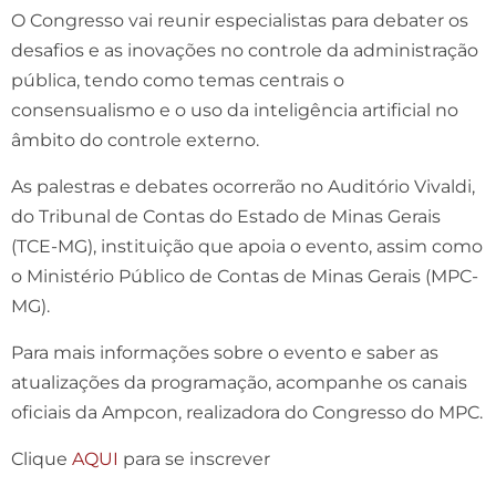
O Congresso vai reunir especialistas para debater os
desafios e as inovações no controle da administração
pública, tendo como temas centrais o
consensualismo e o uso da inteligência artificial no
âmbito do controle externo.
As palestras e debates ocorrerão no Auditório Vivaldi,
do Tribunal de Contas do Estado de Minas Gerais
(TCE-MG), instituição que apoia o evento, assim como
o Ministério Público de Contas de Minas Gerais (MPC-
MG).
Para mais informações sobre o evento e saber as
atualizações da programação, acompanhe os canais
oficiais da Ampcon, realizadora do Congresso do MPC.
Clique
AQUI
para se inscrever