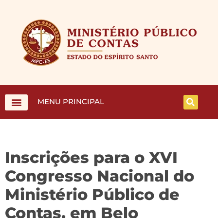
MENU PRINCIPAL
Inscrições para o XVI
Congresso Nacional do
Ministério Público de
Contas, em Belo