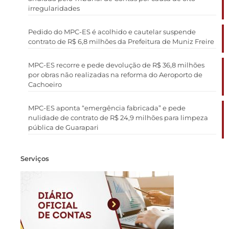
irregularidades
Pedido do MPC-ES é acolhido e cautelar suspende
contrato de R$ 6,8 milhões da Prefeitura de Muniz Freire
MPC-ES recorre e pede devolução de R$ 36,8 milhões
por obras não realizadas na reforma do Aeroporto de
Cachoeiro
MPC-ES aponta “emergência fabricada” e pede
nulidade de contrato de R$ 24,9 milhões para limpeza
pública de Guarapari
Serviços