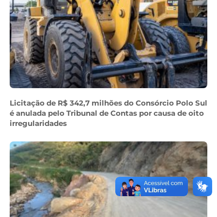
Licitação de R$ 342,7 milhões do Consórcio Polo Sul
é anulada pelo Tribunal de Contas por causa de oito
irregularidades