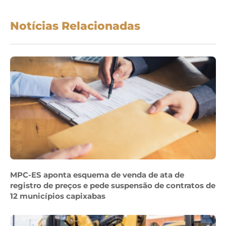
Notícias Relacionadas
MPC-ES aponta esquema de venda de ata de
registro de preços e pede suspensão de contratos de
12 municípios capixabas