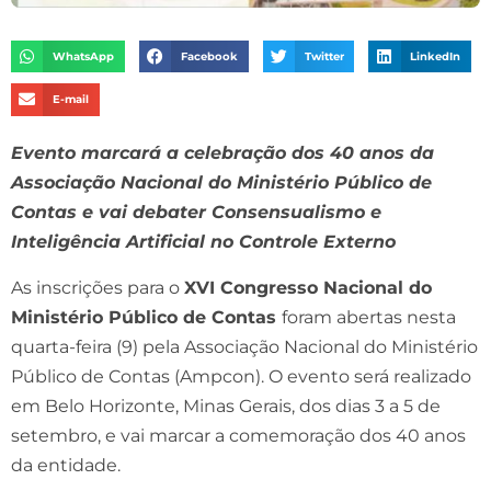
WhatsApp
Facebook
Twitter
LinkedIn
E-mail
Evento marcará a celebração dos 40 anos da
Associação Nacional do Ministério Público de
Contas e vai debater Consensualismo e
Inteligência Artificial no Controle Externo
As inscrições para o
XVI Congresso Nacional do
Ministério Público de Contas
foram abertas nesta
quarta-feira (9) pela Associação Nacional do Ministério
Público de Contas (Ampcon). O evento será realizado
em Belo Horizonte, Minas Gerais, dos dias 3 a 5 de
setembro, e vai marcar a comemoração dos 40 anos
da entidade.