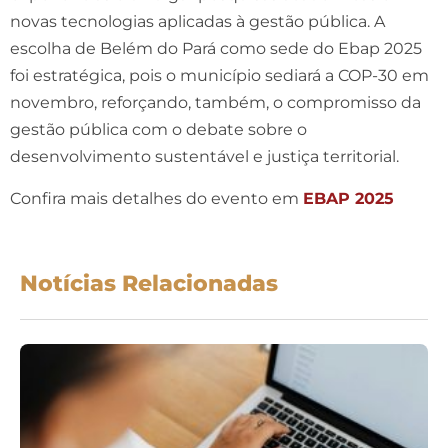
novas tecnologias aplicadas à gestão pública. A
escolha de Belém do Pará como sede do Ebap 2025
foi estratégica, pois o município sediará a COP-30 em
novembro, reforçando, também, o compromisso da
gestão pública com o debate sobre o
desenvolvimento sustentável e justiça territorial.
Confira mais detalhes do evento em
EBAP 2025
Notícias Relacionadas