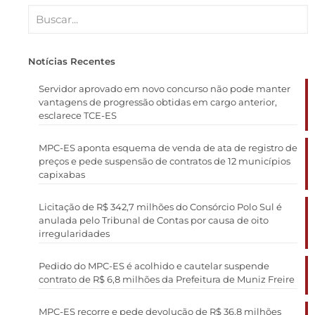
Notícias Recentes
Servidor aprovado em novo concurso não pode manter
vantagens de progressão obtidas em cargo anterior,
esclarece TCE-ES
MPC-ES aponta esquema de venda de ata de registro de
preços e pede suspensão de contratos de 12 municípios
capixabas
Licitação de R$ 342,7 milhões do Consórcio Polo Sul é
anulada pelo Tribunal de Contas por causa de oito
irregularidades
Pedido do MPC-ES é acolhido e cautelar suspende
contrato de R$ 6,8 milhões da Prefeitura de Muniz Freire
MPC-ES recorre e pede devolução de R$ 36,8 milhões