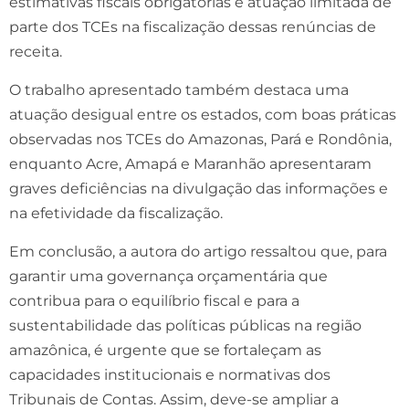
estimativas fiscais obrigatórias e atuação limitada de
parte dos TCEs na fiscalização dessas renúncias de
receita.
O trabalho apresentado também destaca uma
atuação desigual entre os estados, com boas práticas
observadas nos TCEs do Amazonas, Pará e Rondônia,
enquanto Acre, Amapá e Maranhão apresentaram
graves deficiências na divulgação das informações e
na efetividade da fiscalização.
Em conclusão, a autora do artigo ressaltou que, para
garantir uma governança orçamentária que
contribua para o equilíbrio fiscal e para a
sustentabilidade das políticas públicas na região
amazônica, é urgente que se fortaleçam as
capacidades institucionais e normativas dos
Tribunais de Contas. Assim, deve-se ampliar a