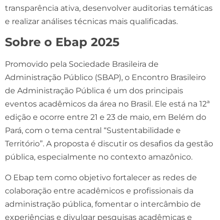
transparência ativa, desenvolver auditorias temáticas
e realizar análises técnicas mais qualificadas.
Sobre o Ebap 2025
Promovido pela Sociedade Brasileira de
Administração Público (SBAP), o Encontro Brasileiro
de Administração Pública é um dos principais
eventos acadêmicos da área no Brasil. Ele está na 12ª
edição e ocorre entre 21 e 23 de maio, em Belém do
Pará, com o tema central “Sustentabilidade e
Território”. A proposta é discutir os desafios da gestão
pública, especialmente no contexto amazônico.
O Ebap tem como objetivo fortalecer as redes de
colaboração entre acadêmicos e profissionais da
administração pública, fomentar o intercâmbio de
experiências e divulgar pesquisas acadêmicas e