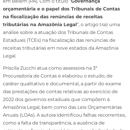
em Belém (PA). Com o título “
Governança
orçamentária e o papel dos Tribunais de Contas
na fiscalização das renúncias de receitas
tributárias na Amazônia Legal
”, o artigo traz uma
análise sobre a atuação dos Tribunais de Contas
Estaduais (TCEs) na fiscalização das renúncias de
receitas tributárias em nove estados da Amazônia
Legal.
Priscila Zucchi atua como assessora na 3ª
Procuradoria de Contas e elaborou o estudo, de
caráter qualitativo e documental, a partir do exame
das prestações de contas relativas ao exercício de
2022 dos governos estaduais que compõem a
Amazônia Legal, bem como das Leis Orçamentárias
Anuais (LOAs). A autora identificou falhas recorrentes,
como a falta de transparência, a ausência de