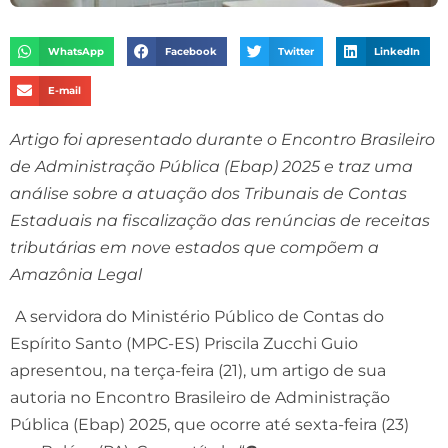
WhatsApp
Facebook
Twitter
LinkedIn
E-mail
Artigo foi apresentado durante o Encontro Brasileiro
de Administração Pública (Ebap) 2025 e traz uma
análise sobre a atuação dos Tribunais de Contas
Estaduais na fiscalização das renúncias de receitas
tributárias em nove estados que compõem a
Amazônia Legal
A servidora do Ministério Público de Contas do
Espírito Santo (MPC-ES) Priscila Zucchi Guio
apresentou, na terça-feira (21), um artigo de sua
autoria no Encontro Brasileiro de Administração
Pública (Ebap) 2025, que ocorre até sexta-feira (23)