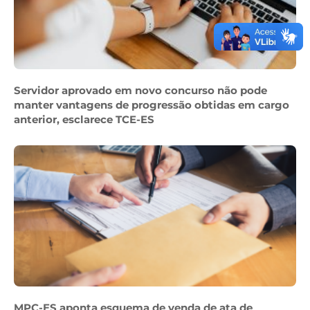
Servidor aprovado em novo concurso não pode
manter vantagens de progressão obtidas em cargo
anterior, esclarece TCE-ES
MPC-ES aponta esquema de venda de ata de