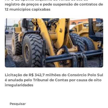
registro de preços e pede suspensão de contratos de
12 municípios capixabas
Licitação de R$ 342,7 milhões do Consórcio Polo Sul
é anulada pelo Tribunal de Contas por causa de oito
irregularidades
Pesquisar