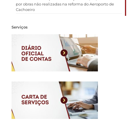
por obras não realizadas na reforma do Aeroporto de
Cachoeiro
Serviços