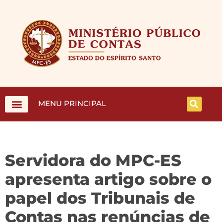
MENU PRINCIPAL
Servidora do MPC-ES
apresenta artigo sobre o
papel dos Tribunais de
Contas nas renúncias de