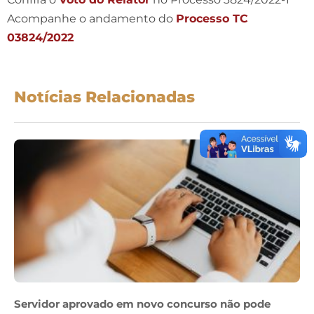
Acompanhe o andamento do
Processo TC
03824/2022
Notícias Relacionadas
Servidor aprovado em novo concurso não pode