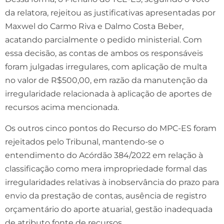
da relatora, rejeitou as justificativas apresentadas por
Maxwel do Carmo Riva e Dalmo Costa Beber,
acatando parcialmente o pedido ministerial. Com
essa decisão, as contas de ambos os responsáveis
foram julgadas irregulares, com aplicação de multa
no valor de R$500,00, em razão da manutenção da
irregularidade relacionada à aplicação de aportes de
recursos acima mencionada.
Os outros cinco pontos do Recurso do MPC-ES foram
rejeitados pelo Tribunal, mantendo-se o
entendimento do Acórdão 384/2022 em relação à
classificação como mera impropriedade formal das
irregularidades relativas à inobservância do prazo para
envio da prestação de contas, ausência de registro
orçamentário do aporte atuarial, gestão inadequada
de atributo fonte de recursos.