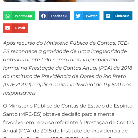
WhatsApp
Facebook
Twitter
LinkedIn
E-mail
Após recurso do Ministério Público de Contas, TCE-
ES reconhece a gravidade de uma irregularidade
anteriormente tida como mera impropriedade
formal na Prestação de Contas Anual (PCA) de 2018
do Instituto de Previdência de Dores do Rio Preto
(PREVDRP) e aplica multa individual de R$ 500 aos
responsáveis
O Ministério Público de Contas do Estado do Espírito
Santo (MPC-ES) obteve decisão parcialmente
favorável em recurso referente à Prestação de Contas
Anual (PCA) de 2018 do Instituto de Previdência de