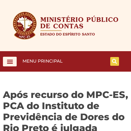
MENU PRINCIPAL
Após recurso do MPC-ES,
PCA do Instituto de
Previdência de Dores do
Rio Preto é julgada