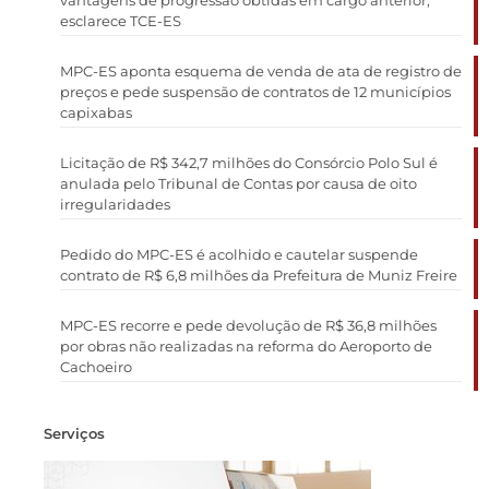
esclarece TCE-ES
MPC-ES aponta esquema de venda de ata de registro de
preços e pede suspensão de contratos de 12 municípios
capixabas
Licitação de R$ 342,7 milhões do Consórcio Polo Sul é
anulada pelo Tribunal de Contas por causa de oito
irregularidades
Pedido do MPC-ES é acolhido e cautelar suspende
contrato de R$ 6,8 milhões da Prefeitura de Muniz Freire
MPC-ES recorre e pede devolução de R$ 36,8 milhões
por obras não realizadas na reforma do Aeroporto de
Cachoeiro
Serviços