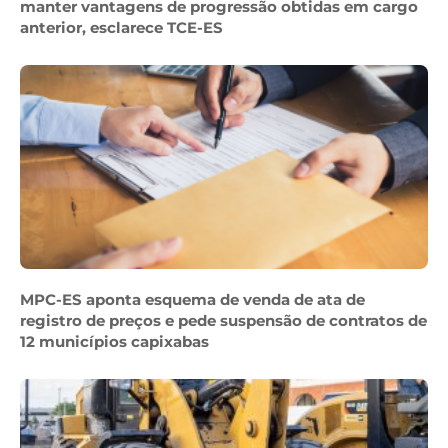
manter vantagens de progressão obtidas em cargo
anterior, esclarece TCE-ES
MPC-ES aponta esquema de venda de ata de
registro de preços e pede suspensão de contratos de
12 municípios capixabas