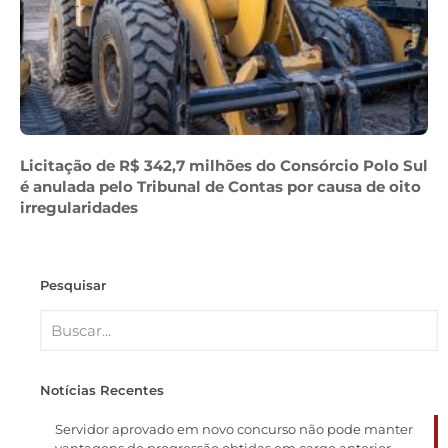
Licitação de R$ 342,7 milhões do Consórcio Polo Sul
é anulada pelo Tribunal de Contas por causa de oito
irregularidades
Pesquisar
Notícias Recentes
Servidor aprovado em novo concurso não pode manter
vantagens de progressão obtidas em cargo anterior,