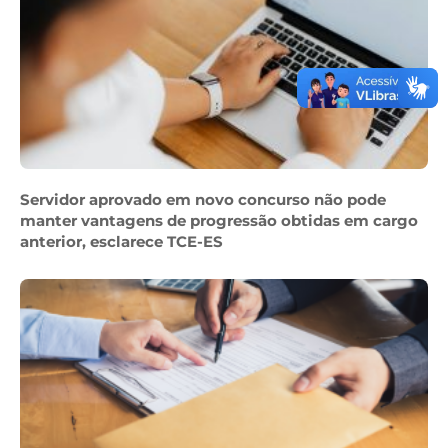
Servidor aprovado em novo concurso não pode
manter vantagens de progressão obtidas em cargo
anterior, esclarece TCE-ES