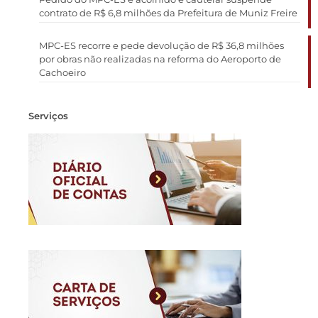
contrato de R$ 6,8 milhões da Prefeitura de Muniz Freire
MPC-ES recorre e pede devolução de R$ 36,8 milhões
por obras não realizadas na reforma do Aeroporto de
Cachoeiro
Serviços