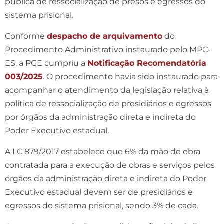
pública de ressocialização de presos e egressos do
sistema prisional.
Conforme
despacho de arquivamento
do
Procedimento Administrativo instaurado pelo MPC-
ES, a PGE cumpriu a
Notificação Recomendatória
003/2025
. O procedimento havia sido instaurado para
acompanhar o atendimento da legislação relativa à
política de ressocialização de presidiários e egressos
por órgãos da administração direta e indireta do
Poder Executivo estadual.
A LC 879/2017 estabelece que 6% da mão de obra
contratada para a execução de obras e serviços pelos
órgãos da administração direta e indireta do Poder
Executivo estadual devem ser de presidiários e
egressos do sistema prisional, sendo 3% de cada.