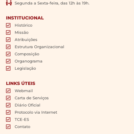
Segunda a Sexta-feira, das 12h às 19h.
INSTITUCIONAL
Histórico
Missão
Atribuições
Estrutura Organizacional
Composição
Organograma
Legislação
LINKS ÚTEIS
Webmail
Carta de Serviços
Diário Oficial
Protocolo via Internet
TCE-ES
Contato