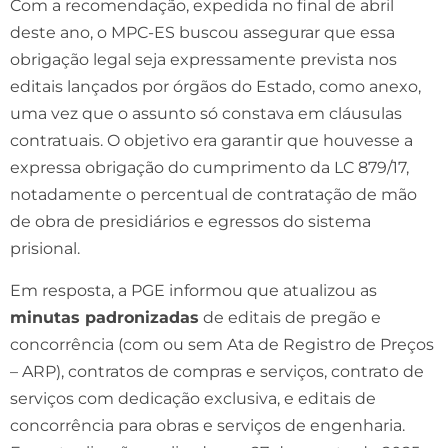
Com a recomendação, expedida no final de abril
deste ano, o MPC-ES buscou assegurar que essa
obrigação legal seja expressamente prevista nos
editais lançados por órgãos do Estado, como anexo,
uma vez que o assunto só constava em cláusulas
contratuais. O objetivo era garantir que houvesse a
expressa obrigação do cumprimento da LC 879/17,
notadamente o percentual de contratação de mão
de obra de presidiários e egressos do sistema
prisional.
Em resposta, a PGE informou que atualizou as
minutas padronizadas
de editais de pregão e
concorrência (com ou sem Ata de Registro de Preços
– ARP), contratos de compras e serviços, contrato de
serviços com dedicação exclusiva, e editais de
concorrência para obras e serviços de engenharia.