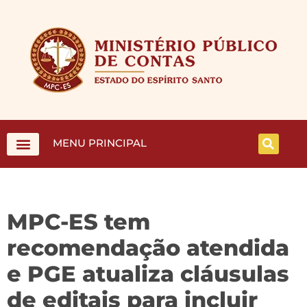
MENU PRINCIPAL
MPC-ES tem
recomendação atendida
e PGE atualiza cláusulas
de editais para incluir