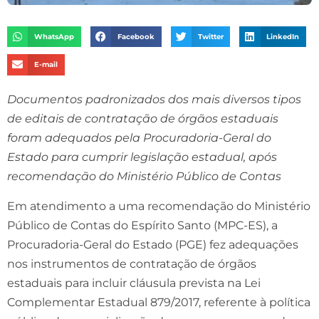
WhatsApp
Facebook
Twitter
LinkedIn
E-mail
Documentos padronizados dos mais diversos tipos
de editais de contratação de órgãos estaduais
foram adequados pela Procuradoria-Geral do
Estado para cumprir legislação estadual, após
recomendação do Ministério Público de Contas
Em atendimento a uma recomendação do Ministério
Público de Contas do Espírito Santo (MPC-ES), a
Procuradoria-Geral do Estado (PGE) fez adequações
nos instrumentos de contratação de órgãos
estaduais para incluir cláusula prevista na Lei
Complementar Estadual 879/2017, referente à política