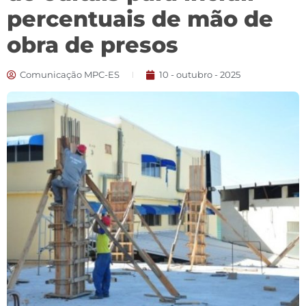
percentuais de mão de
obra de presos
Comunicação MPC-ES
10 - outubro - 2025