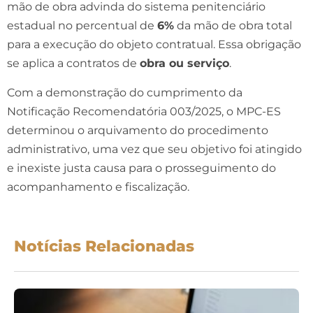
mão de obra advinda do sistema penitenciário
estadual no percentual de
6%
da mão de obra total
para a execução do objeto contratual. Essa obrigação
se aplica a contratos de
obra ou serviço
.
Com a demonstração do cumprimento da
Notificação Recomendatória 003/2025, o MPC-ES
determinou o arquivamento do procedimento
administrativo, uma vez que seu objetivo foi atingido
e inexiste justa causa para o prosseguimento do
acompanhamento e fiscalização.
Notícias Relacionadas