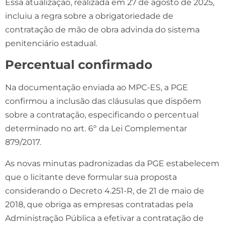
Essa atualização, realizada em 27 de agosto de 2025,
incluiu a regra sobre a obrigatoriedade de
contratação de mão de obra advinda do sistema
penitenciário estadual.
Percentual confirmado
Na documentação enviada ao MPC-ES, a PGE
confirmou a inclusão das cláusulas que dispõem
sobre a contratação, especificando o percentual
determinado no art. 6º da Lei Complementar
879/2017.
As novas minutas padronizadas da PGE estabelecem
que o licitante deve formular sua proposta
considerando o Decreto 4.251-R, de 21 de maio de
2018, que obriga as empresas contratadas pela
Administração Pública a efetivar a contratação de