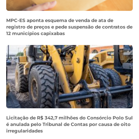
MPC-ES aponta esquema de venda de ata de
registro de preços e pede suspensão de contratos de
12 municípios capixabas
Licitação de R$ 342,7 milhões do Consórcio Polo Sul
é anulada pelo Tribunal de Contas por causa de oito
irregularidades