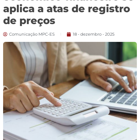
aplica a atas de registro
de preços
Comunicação MPC-ES
18 - dezembro - 2025