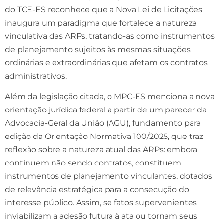
do TCE-ES reconhece que a Nova Lei de Licitações
inaugura um paradigma que fortalece a natureza
vinculativa das ARPs, tratando-as como instrumentos
de planejamento sujeitos às mesmas situações
ordinárias e extraordinárias que afetam os contratos
administrativos.
Além da legislação citada, o MPC-ES menciona a nova
orientação jurídica federal a partir de um parecer da
Advocacia-Geral da União (AGU), fundamento para
edição da Orientação Normativa 100/2025, que traz
reflexão sobre a natureza atual das ARPs: embora
continuem não sendo contratos, constituem
instrumentos de planejamento vinculantes, dotados
de relevância estratégica para a consecução do
interesse público. Assim, se fatos supervenientes
inviabilizam a adesão futura à ata ou tornam seus