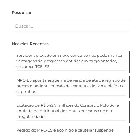
Pesquisar
Notícias Recentes
Servidor aprovado em novo concurso não pode manter
vantagens de progressão obtidas em cargo anterior,
esclarece TCE-ES
MPC-ES aponta esquema de venda de ata de registro de
preços e pede suspensão de contratos de 12 municípios
capixabas
Licitação de R$ 342,7 milhões do Consórcio Polo Sul é
anulada pelo Tribunal de Contas por causa de oito
irregularidades
Pedido do MPC-ES é acolhido e cautelar suspende