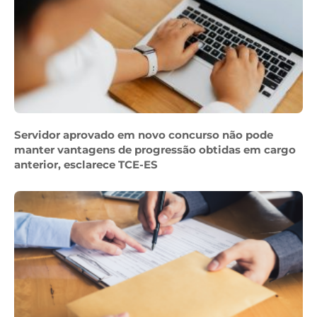
Servidor aprovado em novo concurso não pode
manter vantagens de progressão obtidas em cargo
anterior, esclarece TCE-ES