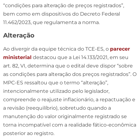
“condições para alteração de preços registrados”,
bem como em dispositivos do Decreto Federal
11.462/2023, que regulamenta a norma.
Alteração
Ao divergir da equipe técnica do TCE-ES, o
parecer
ministerial
destacou que a Lei 14.133/2021, em seu
art. 82, VI, determina que o edital deve dispor “sobre
as condições para alteração dos preços registrados”. O
MPC-ES ressaltou que o termo “alteração”,
intencionalmente utilizado pelo legislador,
compreende o reajuste inflacionário, a repactuação e
a revisão (reequilíbrio), sobretudo quando a
manutenção do valor originalmente registrado se
torna incompatível com a realidade fático-econômica
posterior ao registro.