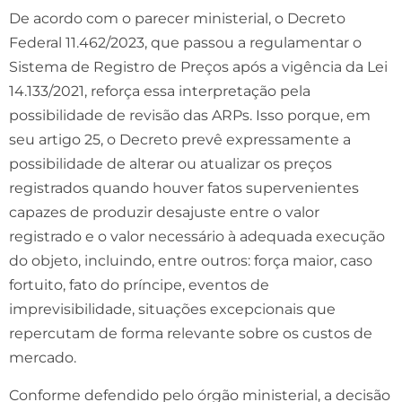
De acordo com o parecer ministerial, o Decreto
Federal 11.462/2023, que passou a regulamentar o
Sistema de Registro de Preços após a vigência da Lei
14.133/2021, reforça essa interpretação pela
possibilidade de revisão das ARPs. Isso porque, em
seu artigo 25, o Decreto prevê expressamente a
possibilidade de alterar ou atualizar os preços
registrados quando houver fatos supervenientes
capazes de produzir desajuste entre o valor
registrado e o valor necessário à adequada execução
do objeto, incluindo, entre outros: força maior, caso
fortuito, fato do príncipe, eventos de
imprevisibilidade, situações excepcionais que
repercutam de forma relevante sobre os custos de
mercado.
Conforme defendido pelo órgão ministerial, a decisão