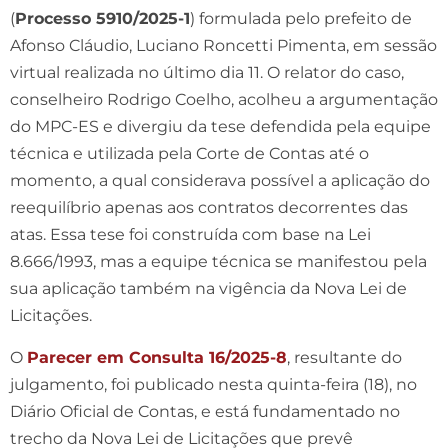
(
Processo 5910/2025-1
) formulada pelo prefeito de
Afonso Cláudio, Luciano Roncetti Pimenta, em sessão
virtual realizada no último dia 11. O relator do caso,
conselheiro Rodrigo Coelho, acolheu a argumentação
do MPC-ES e divergiu da tese defendida pela equipe
técnica e utilizada pela Corte de Contas até o
momento, a qual considerava possível a aplicação do
reequilíbrio apenas aos contratos decorrentes das
atas. Essa tese foi construída com base na Lei
8.666/1993, mas a equipe técnica se manifestou pela
sua aplicação também na vigência da Nova Lei de
Licitações.
O
Parecer em Consulta 16/2025-8
, resultante do
julgamento, foi publicado nesta quinta-feira (18), no
Diário Oficial de Contas, e está fundamentado no
trecho da Nova Lei de Licitações que prevê