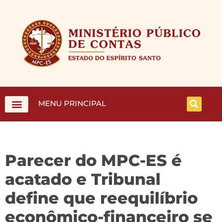
MENU PRINCIPAL
Parecer do MPC-ES é
acatado e Tribunal
define que reequilíbrio
econômico-financeiro se