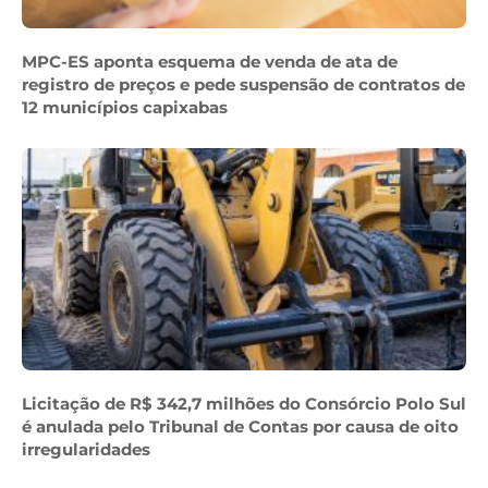
MPC-ES aponta esquema de venda de ata de
registro de preços e pede suspensão de contratos de
12 municípios capixabas
Licitação de R$ 342,7 milhões do Consórcio Polo Sul
é anulada pelo Tribunal de Contas por causa de oito
irregularidades