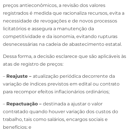
preços antieconômicos, a revisão dos valores
registrados é medida que racionaliza recursos, evita a
necessidade de revogações e de novos processos
licitatórios e assegura a manutenção da
competitividade e da isonomia, evitando rupturas
desnecessárias na cadeia de abastecimento estatal.
Dessa forma, a decisão esclarece que são aplicáveis às
atas de registro de preços:
–
Reajuste –
atualização periódica decorrente da
variação de índices previstos em edital ou contrato
para recompor efeitos inflacionários ordinários;
–
Repactuação –
destinada a ajustar o valor
contratado quando houver variação dos custos do
trabalho, tais como salários, encargos sociais e
benefícios; e