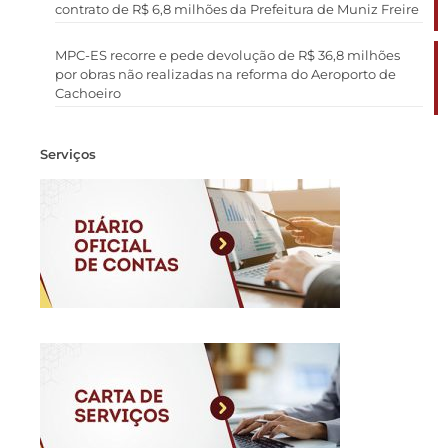
contrato de R$ 6,8 milhões da Prefeitura de Muniz Freire
MPC-ES recorre e pede devolução de R$ 36,8 milhões
por obras não realizadas na reforma do Aeroporto de
Cachoeiro
Serviços