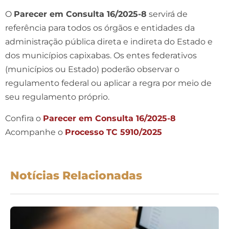
O
Parecer em Consulta 16/2025-8
servirá de
referência para todos os órgãos e entidades da
administração pública direta e indireta do Estado e
dos municípios capixabas. Os entes federativos
(municípios ou Estado) poderão observar o
regulamento federal ou aplicar a regra por meio de
seu regulamento próprio.
Confira o
Parecer em Consulta 16/2025-8
Acompanhe o
Processo TC 5910/2025
Notícias Relacionadas