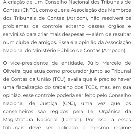
A criação de um Conselho Nacional dos Tribunais de
Contas (CNTC), como quer a Associação dos Membros
dos Tribunais de Contas (Atricon), não resolverá os
problemas de controle externo desses órgãos e
servirá só para criar mais despesas — além de resultar
num clube de amigos. Essa é a opinião da Associação
Nacional do Ministério Público de Contas (Ampcon).
O vice-presidente da entidade, Júlio Marcelo de
Oliveira, que atua como procurador junto ao Tribunal
de Contas da União (TCU), avalia que é preciso haver
uma fiscalização do trabalho dos TCEs, mas, em sua
opinião, esse controle poderia ser feito pelo Conselho
Nacional de Justiça (CNJ), uma vez que os
conselheiros são regidos pela Lei Orgânica da
Magistratura Nacional (Loman). Por isso, a esses
tribunais deve ser aplicado o mesmo regime