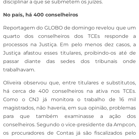
disciplinar a que se submetem os juízes.
No país, há 400 conselheiros
Reportagem do GLOBO de domingo revelou que um
quarto dos conselheiros dos TCEs responde a
processos na Justiça. Em pelo menos dez casos, a
Justiça afastou esses titulares, proibindo-os até de
passar diante das sedes dos tribunais onde
trabalhavam.
Oliveira observou que, entre titulares e substitutos,
há cerca de 400 conselheiros na ativa nos TCEs.
Como o CNJ já monitora o trabalho de 16 mil
magistrados, não haveria, em sua opinião, problemas
para que também examinasse a ação dos
conselheiros. Segundo o vice-presidente da Ampcon,
os procuradores de Contas já são fiscalizados pelo