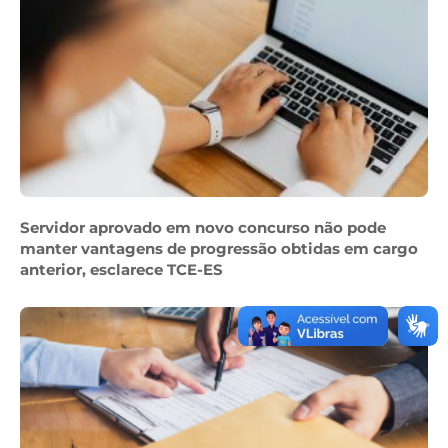
Servidor aprovado em novo concurso não pode
manter vantagens de progressão obtidas em cargo
anterior, esclarece TCE-ES