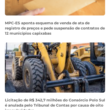
MPC-ES aponta esquema de venda de ata de
registro de preços e pede suspensão de contratos de
12 municípios capixabas
Licitação de R$ 342,7 milhões do Consórcio Polo Sul
é anulada pelo Tribunal de Contas por causa de oito