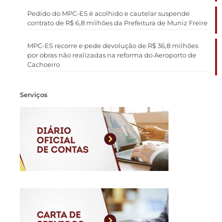
Pedido do MPC-ES é acolhido e cautelar suspende
contrato de R$ 6,8 milhões da Prefeitura de Muniz Freire
MPC-ES recorre e pede devolução de R$ 36,8 milhões
por obras não realizadas na reforma do Aeroporto de
Cachoeiro
Serviços