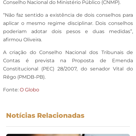
Conselho Nacional do Ministério Público (CNMP).
“Não faz sentido a existência de dois conselhos para
aplicar o mesmo regime disciplinar. Dois conselhos
poderiam adotar dois pesos e duas medidas”,
afirmou Oliveira.
A criação do Conselho Nacional dos Tribunais de
Contas é prevista na Proposta de Emenda
Constitucional (PEC) 28/2007, do senador Vital do
Rêgo (PMDB-PB).
Fonte:
O Globo
Notícias Relacionadas