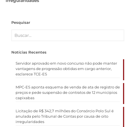
irregularidades
Pesquisar
Notícias Recentes
Servidor aprovado em novo concurso não pode manter
vantagens de progressão obtidas em cargo anterior,
esclarece TCE-ES
MPC-ES aponta esquema de venda de ata de registro de
preços e pede suspensão de contratos de 12 municípios
capixabas
Licitação de R$ 342,7 milhões do Consórcio Polo Sul é
anulada pelo Tribunal de Contas por causa de oito
irregularidades