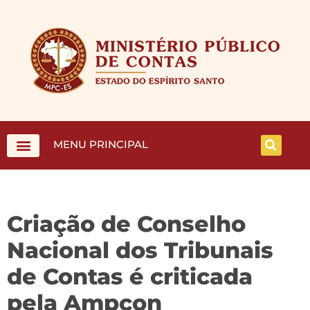
MENU PRINCIPAL
Criação de Conselho
Nacional dos Tribunais
de Contas é criticada
pela Ampcon