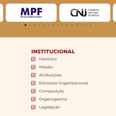
INSTITUCIONAL
Histórico
Missão
Atribuições
Estrutura Organizacional
Composição
Organograma
Legislação