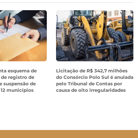
nta esquema de
Licitação de R$ 342,7 milhões
 de registro de
do Consórcio Polo Sul é anulada
e suspensão de
pelo Tribunal de Contas por
 12 municípios
causa de oito irregularidades