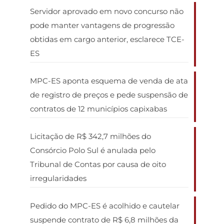
Servidor aprovado em novo concurso não
pode manter vantagens de progressão
obtidas em cargo anterior, esclarece TCE-
ES
MPC-ES aponta esquema de venda de ata
de registro de preços e pede suspensão de
contratos de 12 municípios capixabas
Licitação de R$ 342,7 milhões do
Consórcio Polo Sul é anulada pelo
Tribunal de Contas por causa de oito
irregularidades
Pedido do MPC-ES é acolhido e cautelar
suspende contrato de R$ 6,8 milhões da