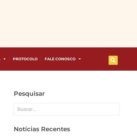
A
PROTOCOLO
FALE CONOSCO
Pesquisar
Notícias Recentes