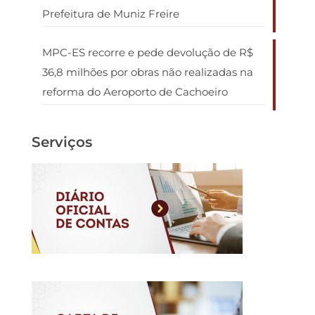
Prefeitura de Muniz Freire
MPC-ES recorre e pede devolução de R$
36,8 milhões por obras não realizadas na
reforma do Aeroporto de Cachoeiro
Serviços