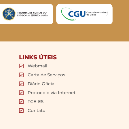
LINKS ÚTEIS
Webmail
Carta de Serviços
Diário Oficial
Protocolo via Internet
TCE-ES
Contato