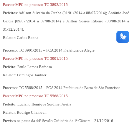
Parecer MPC no processo TC 3892/2015
Prefeitos: Adilson Silvério da Cunha (01/01/2014 a 08/07/2014); Antônio José
Garcia (09/07/2014 a 07/08/2014) e Jailton Soares Ribeiro (08/08/2014 a
31/12/2014).
Relator: Carlos Ranna
Processo: TC 3901/2015 – PCA 2014 Prefeitura de Alegre
Parecer MPC no processo TC 3901/2015
Prefeito: Paulo Lemos Barbosa
Relator: Domingos Taufner
Processo: TC 5568/2015 – PCA 2014 Prefeitura de Barra de São Francisco
Parecer MPC no processo TC 5568/2015
Prefeito: Luciano Henrique Sordine Pereira
Relator: Rodrigo Chamoun
Previsto na pauta da 44ª Sessão Ordinária da 1ª Câmara – 21/12/2016