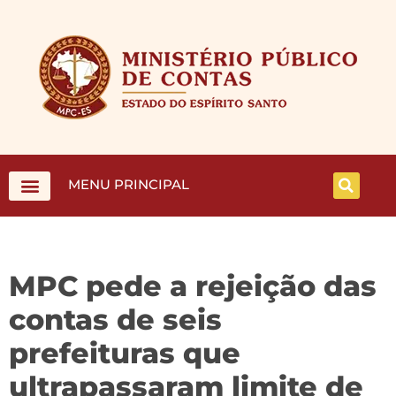
MENU PRINCIPAL
MPC pede a rejeição das
contas de seis
prefeituras que
ultrapassaram limite de