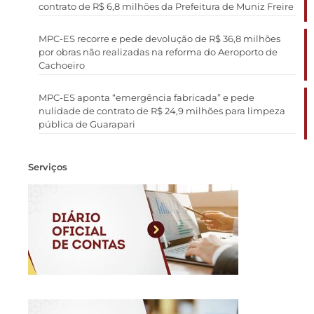
contrato de R$ 6,8 milhões da Prefeitura de Muniz Freire
MPC-ES recorre e pede devolução de R$ 36,8 milhões
por obras não realizadas na reforma do Aeroporto de
Cachoeiro
MPC-ES aponta “emergência fabricada” e pede
nulidade de contrato de R$ 24,9 milhões para limpeza
pública de Guarapari
Serviços