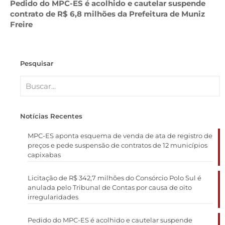
Pedido do MPC-ES é acolhido e cautelar suspende
contrato de R$ 6,8 milhões da Prefeitura de Muniz
Freire
Pesquisar
Notícias Recentes
MPC-ES aponta esquema de venda de ata de registro de
preços e pede suspensão de contratos de 12 municípios
capixabas
Licitação de R$ 342,7 milhões do Consórcio Polo Sul é
anulada pelo Tribunal de Contas por causa de oito
irregularidades
Pedido do MPC-ES é acolhido e cautelar suspende