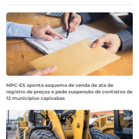
MPC-ES aponta esquema de venda de ata de
registro de preços e pede suspensão de contratos de
12 municípios capixabas