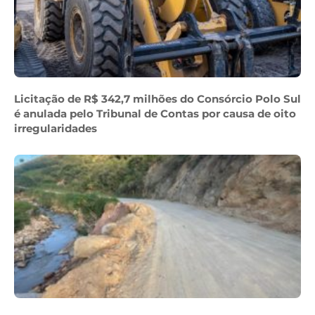
Licitação de R$ 342,7 milhões do Consórcio Polo Sul
é anulada pelo Tribunal de Contas por causa de oito
irregularidades