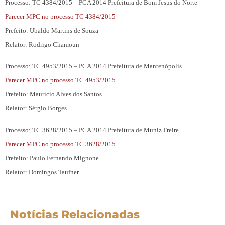
Processo: TC 4384/2015 – PCA 2014 Prefeitura de Bom Jesus do Norte
Parecer MPC no processo TC 4384/2015
Prefeito: Ubaldo Martins de Souza
Relator: Rodrigo Chamoun
Processo: TC 4953/2015 – PCA 2014 Prefeitura de Mantenópolis
Parecer MPC no processo TC 4953/2015
Prefeito: Maurício Alves dos Santos
Relator: Sérgio Borges
Processo: TC 3628/2015 – PCA 2014 Prefeitura de Muniz Freire
Parecer MPC no processo TC 3628/2015
Prefeito: Paulo Fernando Mignone
Relator: Domingos Taufner
Notícias Relacionadas