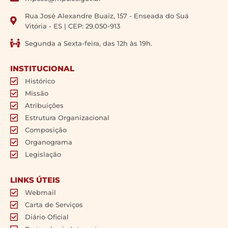
Rua José Alexandre Buaiz, 157 - Enseada do Suá
Vitória - ES | CEP: 29.050-913
Segunda a Sexta-feira, das 12h às 19h.
INSTITUCIONAL
Histórico
Missão
Atribuições
Estrutura Organizacional
Composição
Organograma
Legislação
LINKS ÚTEIS
Webmail
Carta de Serviços
Diário Oficial