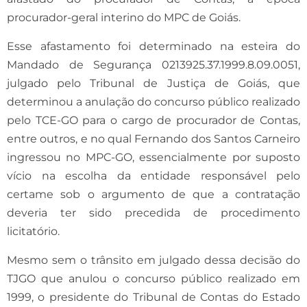
procurador-geral interino do MPC de Goiás.
Esse afastamento foi determinado na esteira do
Mandado de Segurança 0213925.37.1999.8.09.0051,
julgado pelo Tribunal de Justiça de Goiás, que
determinou a anulação do concurso público realizado
pelo TCE-GO para o cargo de procurador de Contas,
entre outros, e no qual Fernando dos Santos Carneiro
ingressou no MPC-GO, essencialmente por suposto
vício na escolha da entidade responsável pelo
certame sob o argumento de que a contratação
deveria ter sido precedida de procedimento
licitatório.
Mesmo sem o trânsito em julgado dessa decisão do
TJGO que anulou o concurso público realizado em
1999, o presidente do Tribunal de Contas do Estado