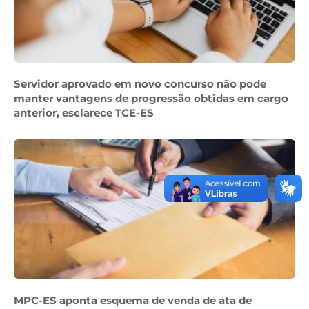
Servidor aprovado em novo concurso não pode
manter vantagens de progressão obtidas em cargo
anterior, esclarece TCE-ES
MPC-ES aponta esquema de venda de ata de