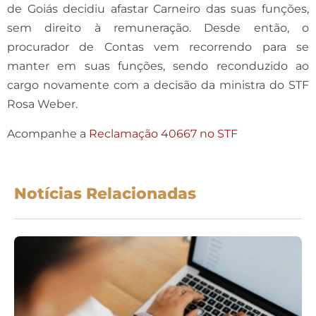
de Goiás decidiu afastar Carneiro das suas funções,
sem direito à remuneração. Desde então, o
procurador de Contas vem recorrendo para se
manter em suas funções, sendo reconduzido ao
cargo novamente com a decisão da ministra do STF
Rosa Weber.
Acompanhe a
Reclamação 40667 no STF
Notícias Relacionadas