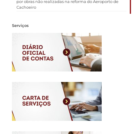
por obras não realizadas na reforma do Aeroporto de
Cachoeiro
Serviços