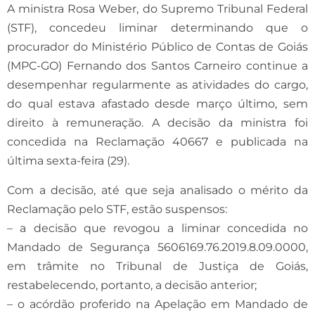
A ministra Rosa Weber, do Supremo Tribunal Federal
(STF), concedeu liminar determinando que o
procurador do Ministério Público de Contas de Goiás
(MPC-GO) Fernando dos Santos Carneiro continue a
desempenhar regularmente as atividades do cargo,
do qual estava afastado desde março último, sem
direito à remuneração. A decisão da ministra foi
concedida na Reclamação 40667 e publicada na
última sexta-feira (29).
Com a decisão, até que seja analisado o mérito da
Reclamação pelo STF, estão suspensos:
– a decisão que revogou a liminar concedida no
Mandado de Segurança 5606169.76.2019.8.09.0000,
em trâmite no Tribunal de Justiça de Goiás,
restabelecendo, portanto, a decisão anterior;
– o acórdão proferido na Apelação em Mandado de