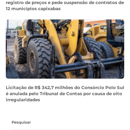
registro de preços e pede suspensão de contratos de
12 municípios capixabas
Licitação de R$ 342,7 milhões do Consórcio Polo Sul
é anulada pelo Tribunal de Contas por causa de oito
irregularidades
Pesquisar