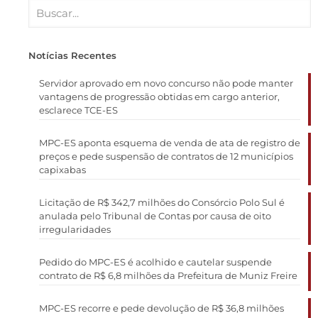
Notícias Recentes
Servidor aprovado em novo concurso não pode manter
vantagens de progressão obtidas em cargo anterior,
esclarece TCE-ES
MPC-ES aponta esquema de venda de ata de registro de
preços e pede suspensão de contratos de 12 municípios
capixabas
Licitação de R$ 342,7 milhões do Consórcio Polo Sul é
anulada pelo Tribunal de Contas por causa de oito
irregularidades
Pedido do MPC-ES é acolhido e cautelar suspende
contrato de R$ 6,8 milhões da Prefeitura de Muniz Freire
MPC-ES recorre e pede devolução de R$ 36,8 milhões