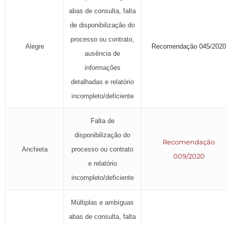
abas de consulta, falta
de disponibilização do
processo ou contrato,
Alegre
Recomendação 045/2020
ausência de
informações
detalhadas e relatório
incompleto/deficiente
Falta de
disponibilização do
Recomendação
Anchieta
processo ou contrato
009/2020
e relatório
incompleto/deficiente
Múltiplas e ambíguas
abas de consulta, falta