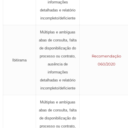
informações
detalhadas e relatório
incompleto/deficiente
Múltiplas e ambíguas
abas de consulta, falta
de disponibilização do
Recomendação
processo ou contrato,
Ibitirama
060/2020
ausência de
informações
detalhadas e relatório
incompleto/deficiente
Múltiplas e ambíguas
abas de consulta, falta
de disponibilização do
processo ou contrato,