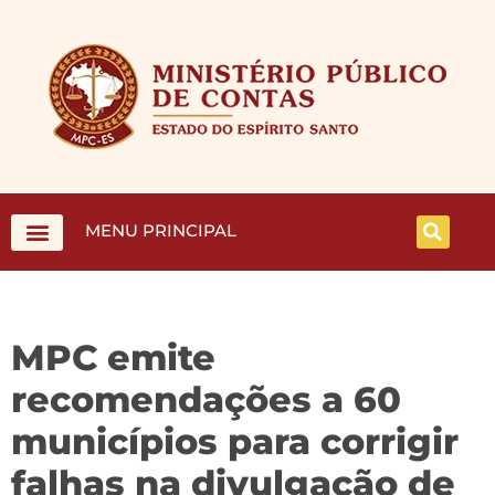
MENU PRINCIPAL
MPC emite
recomendações a 60
municípios para corrigir
falhas na divulgação de