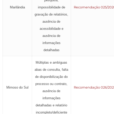
pesquisa,
Recomendação 025/202
Marilândia
impossibilidade de
gravação de relatórios,
ausência de
acessibilidade e
ausência de
informações
detalhadas
Múltiplas e ambíguas
abas de consulta, falta
de disponibilização do
processo ou contrato,
Recomendação 026/202
Mimoso do Sul
ausência de
informações
detalhadas e relatório
incompleto/deficiente