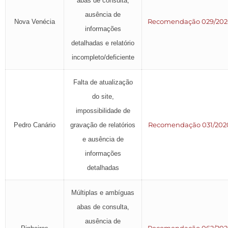
abas de consulta,
ausência de
Recomendação 029/202
Nova Venécia
informações
detalhadas e relatório
incompleto/deficiente
Falta de atualização
do site,
impossibilidade de
Recomendação 031/202
Pedro Canário
gravação de relatórios
e ausência de
informações
detalhadas
Múltiplas e ambíguas
abas de consulta,
ausência de