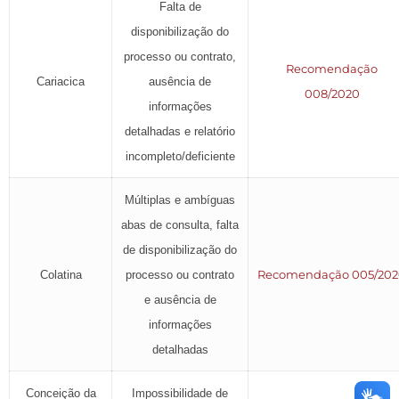
Falta de
disponibilização do
processo ou contrato,
Recomendação
Cariacica
ausência de
008/2020
informações
detalhadas e relatório
incompleto/deficiente
Múltiplas e ambíguas
abas de consulta, falta
de disponibilização do
Recomendação 005/20
Colatina
processo ou contrato
e ausência de
informações
detalhadas
Conceição da
Impossibilidade de