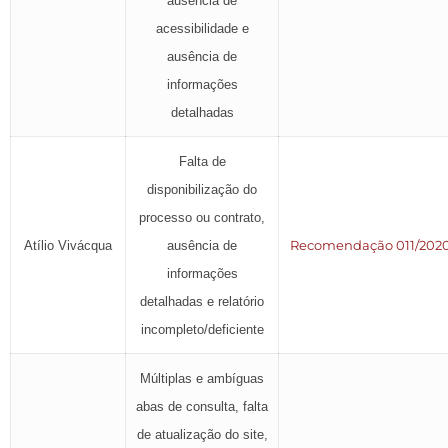
ausência de
acessibilidade e
ausência de
informações
detalhadas
Falta de
disponibilização do
processo ou contrato,
Recomendação 011/202
Atílio Vivácqua
ausência de
informações
detalhadas e relatório
incompleto/deficiente
Múltiplas e ambíguas
abas de consulta, falta
de atualização do site,