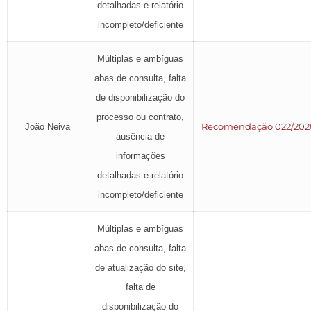
detalhadas e relatório
incompleto/deficiente
Múltiplas e ambíguas
abas de consulta, falta
de disponibilização do
processo ou contrato,
Recomendação 022/202
João Neiva
ausência de
informações
detalhadas e relatório
incompleto/deficiente
Múltiplas e ambíguas
abas de consulta, falta
de atualização do site,
falta de
disponibilização do