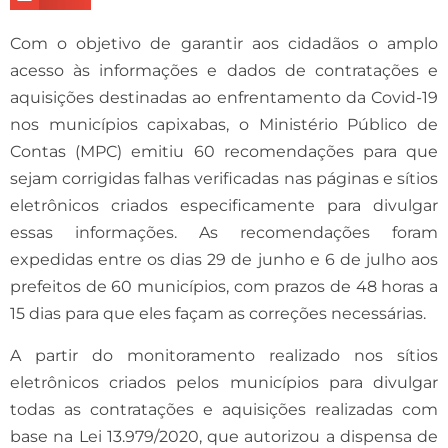
Com o objetivo de garantir aos cidadãos o amplo
acesso às informações e dados de contratações e
aquisições destinadas ao enfrentamento da Covid-19
nos municípios capixabas, o Ministério Público de
Contas (MPC) emitiu 60 recomendações para que
sejam corrigidas falhas verificadas nas páginas e sítios
eletrônicos criados especificamente para divulgar
essas informações. As recomendações foram
expedidas entre os dias 29 de junho e 6 de julho aos
prefeitos de 60 municípios, com prazos de 48 horas a
15 dias para que eles façam as correções necessárias.
A partir do monitoramento realizado nos sítios
eletrônicos criados pelos municípios para divulgar
todas as contratações e aquisições realizadas com
base na Lei 13.979/2020, que autorizou a dispensa de