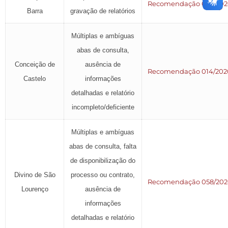
Recomendação 047/202
Barra
gravação de relatórios
Múltiplas e ambíguas
abas de consulta,
Conceição de
ausência de
Recomendação 014/202
Castelo
informações
detalhadas e relatório
incompleto/deficiente
Múltiplas e ambíguas
abas de consulta, falta
de disponibilização do
Divino de São
processo ou contrato,
Recomendação 058/202
Lourenço
ausência de
informações
detalhadas e relatório