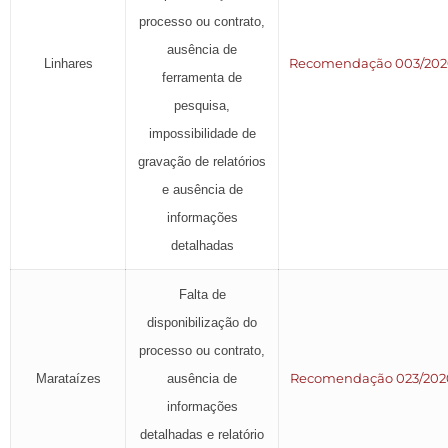
processo ou contrato,
ausência de
Recomendação 003/20
Linhares
ferramenta de
pesquisa,
impossibilidade de
gravação de relatórios
e ausência de
informações
detalhadas
Falta de
disponibilização do
processo ou contrato,
Recomendação 023/202
Marataízes
ausência de
informações
detalhadas e relatório