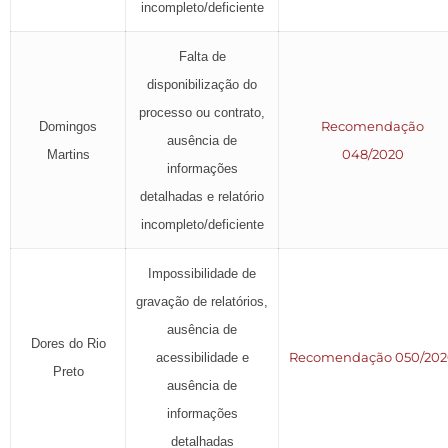
incompleto/deficiente
Falta de
disponibilização do
processo ou contrato,
Recomendação
Domingos
ausência de
048/2020
Martins
informações
detalhadas e relatório
incompleto/deficiente
Impossibilidade de
gravação de relatórios,
ausência de
Dores do Rio
Recomendação 050/20
acessibilidade e
Preto
ausência de
informações
detalhadas