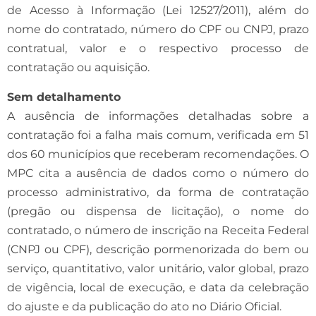
de Acesso à Informação (Lei 12527/2011), além do
nome do contratado, número do CPF ou CNPJ, prazo
contratual, valor e o respectivo processo de
contratação ou aquisição.
Sem detalhamento
A ausência de informações detalhadas sobre a
contratação foi a falha mais comum, verificada em 51
dos 60 municípios que receberam recomendações. O
MPC cita a ausência de dados como o número do
processo administrativo, da forma de contratação
(pregão ou dispensa de licitação), o nome do
contratado, o número de inscrição na Receita Federal
(CNPJ ou CPF), descrição pormenorizada do bem ou
serviço, quantitativo, valor unitário, valor global, prazo
de vigência, local de execução, e data da celebração
do ajuste e da publicação do ato no Diário Oficial.