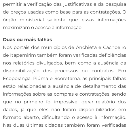
permitir a verificação das justificativas e da pesquisa
de preços usadas como base para as contratações. O
órgão ministerial salienta que essas informações
maximizam o acesso à informação.
Duas ou mais falhas
Nos portais dos municípios de Anchieta e Cachoeiro
de Itapemirim também foram verificadas deficiências
nos relatórios divulgados, bem como a ausência da
disponibilização dos processos ou contratos. Em
Ecoporanga, Piúma e Sooretama, as principais falhas
estão relacionadas à ausência de detalhamento das
informações sobre as compras e contratações, sendo
que no primeiro foi impossível gerar relatório dos
dados, já que eles não foram disponibilizados em
formato aberto, dificultando o acesso à informação.
Nas duas últimas cidades também foram verificadas