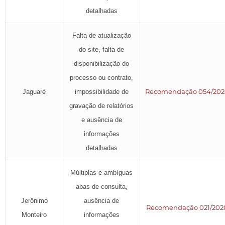
detalhadas
Falta de atualização
do site, falta de
disponibilização do
processo ou contrato,
Recomendação 054/20
Jaguaré
impossibilidade de
gravação de relatórios
e ausência de
informações
detalhadas
Múltiplas e ambíguas
abas de consulta,
Jerônimo
ausência de
Recomendação 021/202
Monteiro
informações