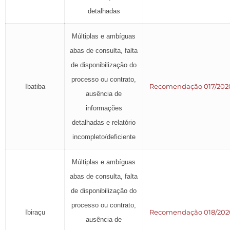
detalhadas
Múltiplas e ambíguas
abas de consulta, falta
de disponibilização do
processo ou contrato,
Recomendação 017/202
Ibatiba
ausência de
informações
detalhadas e relatório
incompleto/deficiente
Múltiplas e ambíguas
abas de consulta, falta
de disponibilização do
processo ou contrato,
Recomendação 018/202
Ibiraçu
ausência de