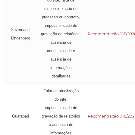
do site, falta de
disponibilização do
processo ou contrato,
impossibilidade de
Governador
Recomendação 015/202
gravação de relatórios,
Lindenberg
ausência de
acessibilidade e
ausência de
informações
detalhadas
Falta de atualização
do site,
impossibilidade de
Recomendação 016/202
Guarapari
gravação de relatórios
e ausência de
informações