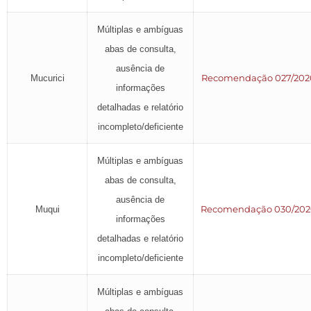
Múltiplas e ambíguas
abas de consulta,
ausência de
Recomendação 027/202
Mucurici
informações
detalhadas e relatório
incompleto/deficiente
Múltiplas e ambíguas
abas de consulta,
ausência de
Recomendação 030/20
Muqui
informações
detalhadas e relatório
incompleto/deficiente
Múltiplas e ambíguas