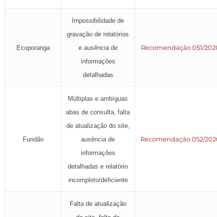
Impossibilidade de
gravação de relatórios
Recomendação 051/202
Ecoporanga
e ausência de
informações
detalhadas
Múltiplas e ambíguas
abas de consulta, falta
de atualização do site,
Recomendação 052/202
Fundão
ausência de
informações
detalhadas e relatório
incompleto/deficiente
Falta de atualização