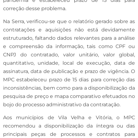
pandemia e estabeleceu prazo de 15 dias para
correção desse problema.
Na Serra, verificou-se que o relatório gerado sobre as
contratações e aquisições não está devidamente
estruturado, faltando dados relevantes para a análise
e compreensão da informação, tais como CPF ou
CNPJ do contratado, valor unitário, valor global,
quantitativo, unidade, local de execução, data de
assinatura, data de publicação e prazo de vigência. O
MPC estabeleceu prazo de 15 dias para correção das
inconsistências, bem como para a disponibilização da
pesquisa de preço e mapa comparativo efetuados no
bojo do processo administrativo da contratação.
Aos municípios de Vila Velha e Vitória, o MPC
recomendou a disponibilização da íntegra ou das
principais peças de processos e contratos para