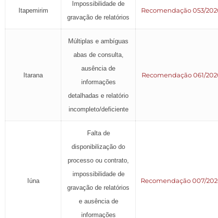
Impossibilidade de
Recomendação 053/202
Itapemirim
gravação de relatórios
Múltiplas e ambíguas
abas de consulta,
ausência de
Recomendação 061/202
Itarana
informações
detalhadas e relatório
incompleto/deficiente
Falta de
disponibilização do
processo ou contrato,
impossibilidade de
Recomendação 007/20
Iúna
gravação de relatórios
e ausência de
informações