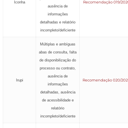
Recomendação 019/202
Iconha
ausência de
informações
detalhadas e relatório
incompleto/deficiente
Múltiplas e ambíguas
abas de consulta, falta
de disponibilização do
processo ou contrato,
ausência de
Recomendação 020/20
Irupi
informações
detalhadas, ausência
de acessibilidade e
relatório
incompleto/deficiente