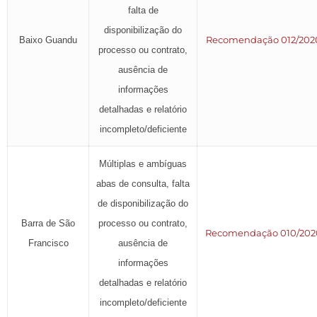
falta de
disponibilização do
Recomendação 012/202
Baixo Guandu
processo ou contrato,
ausência de
informações
detalhadas e relatório
incompleto/deficiente
Múltiplas e ambíguas
abas de consulta, falta
de disponibilização do
Barra de São
processo ou contrato,
Recomendação 010/202
Francisco
ausência de
informações
detalhadas e relatório
incompleto/deficiente