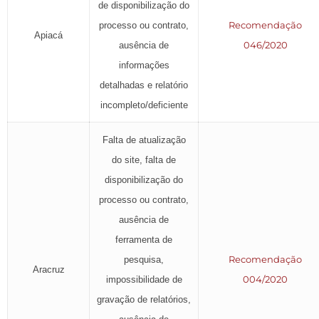
de disponibilização do
Recomendação
processo ou contrato,
Apiacá
046/2020
ausência de
informações
detalhadas e relatório
incompleto/deficiente
Falta de atualização
do site, falta de
disponibilização do
processo ou contrato,
ausência de
ferramenta de
Recomendação
pesquisa,
Aracruz
004/2020
impossibilidade de
gravação de relatórios,