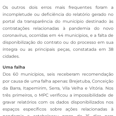
Os outros dois erros mais frequentes foram a
incompletude ou deficiência do relatório gerado no
portal da transparência do município destinado às
contratações relacionadas à pandemia do novo
coronavírus, ocorridas em 44 municípios, e a falta de
disponibilização do contrato ou do processo em sua
íntegra ou as principais peças, constatada em 38
cidades.
Uma falha
Dos 60 municípios, seis receberam recomendação
por causa de uma falha apenas: Brejetuba, Conceição
da Barra, Itapemirim, Serra, Vila Velha e Vitória. Nos
três primeiros, o MPC verificou a impossibilidade de
gravar relatórios com os dados disponibilizados nos
espaços específicos sobre ações relacionadas à