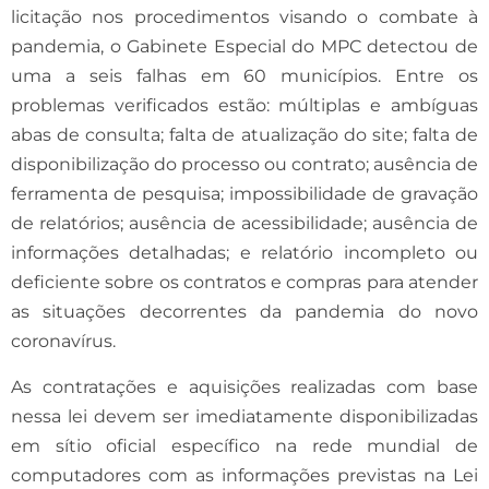
licitação nos procedimentos visando o combate à
pandemia, o Gabinete Especial do MPC detectou de
uma a seis falhas em 60 municípios. Entre os
problemas verificados estão: múltiplas e ambíguas
abas de consulta; falta de atualização do site; falta de
disponibilização do processo ou contrato; ausência de
ferramenta de pesquisa; impossibilidade de gravação
de relatórios; ausência de acessibilidade; ausência de
informações detalhadas; e relatório incompleto ou
deficiente sobre os contratos e compras para atender
as situações decorrentes da pandemia do novo
coronavírus.
As contratações e aquisições realizadas com base
nessa lei devem ser imediatamente disponibilizadas
em sítio oficial específico na rede mundial de
computadores com as informações previstas na Lei