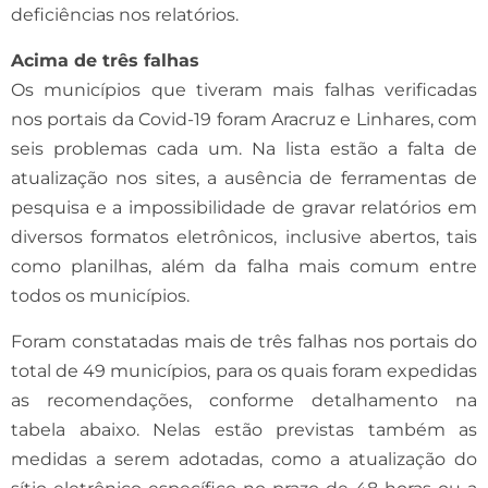
deficiências nos relatórios.
Acima de três falhas
Os municípios que tiveram mais falhas verificadas
nos portais da Covid-19 foram Aracruz e Linhares, com
seis problemas cada um. Na lista estão a falta de
atualização nos sites, a ausência de ferramentas de
pesquisa e a impossibilidade de gravar relatórios em
diversos formatos eletrônicos, inclusive abertos, tais
como planilhas, além da falha mais comum entre
todos os municípios.
Foram constatadas mais de três falhas nos portais do
total de 49 municípios, para os quais foram expedidas
as recomendações, conforme detalhamento na
tabela abaixo. Nelas estão previstas também as
medidas a serem adotadas, como a atualização do