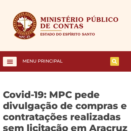
MENU PRINCIPAL
Covid-19: MPC pede
divulgação de compras e
contratações realizadas
sem licitação em Aracruz