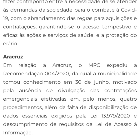
fazer contraponto entre a necessidade de se atender
às demandas da sociedade para o combate à Covid-
19, com o abrandamento das regras para aquisições e
contratações, garantindo-se o acesso tempestivo e
eficaz às ações e serviços de saúde, e a proteção do
erário.
Aracruz
Em relação a Aracruz, o MPC expediu a
Recomendação 004/2020, da qual a municipalidade
tomou conhecimento em 30 de junho, motivado
pela ausência de divulgação das contratações
emergenciais efetivadas em, pelo menos, quatro
procedimentos, além da falta de disponibilização de
dados essenciais exigidos pela Lei 13.979/2020 e
descumprimento de requisitos da Lei de Acesso à
Informação.