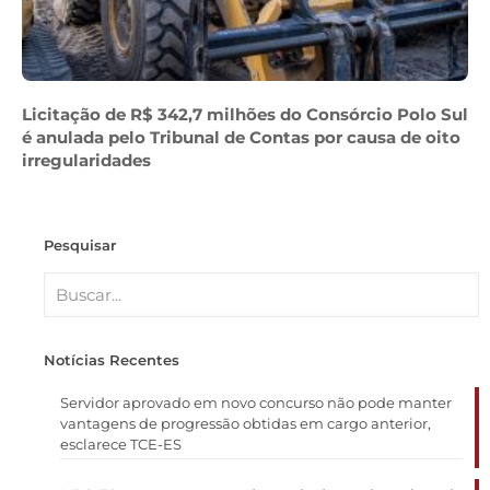
Licitação de R$ 342,7 milhões do Consórcio Polo Sul
é anulada pelo Tribunal de Contas por causa de oito
irregularidades
Pesquisar
Notícias Recentes
Servidor aprovado em novo concurso não pode manter
vantagens de progressão obtidas em cargo anterior,
esclarece TCE-ES