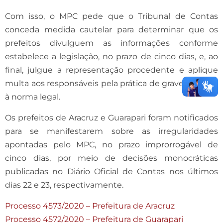
Com isso, o MPC pede que o Tribunal de Contas
conceda medida cautelar para determinar que os
prefeitos divulguem as informações conforme
estabelece a legislação, no prazo de cinco dias, e, ao
final, julgue a representação procedente e aplique
multa aos responsáveis pela prática de grave violação
à norma legal.
Os prefeitos de Aracruz e Guarapari foram notificados
para se manifestarem sobre as irregularidades
apontadas pelo MPC, no prazo improrrogável de
cinco dias, por meio de decisões monocráticas
publicadas no Diário Oficial de Contas nos últimos
dias 22 e 23, respectivamente.
Processo 4573/2020 – Prefeitura de Aracruz
Processo 4572/2020 – Prefeitura de Guarapari