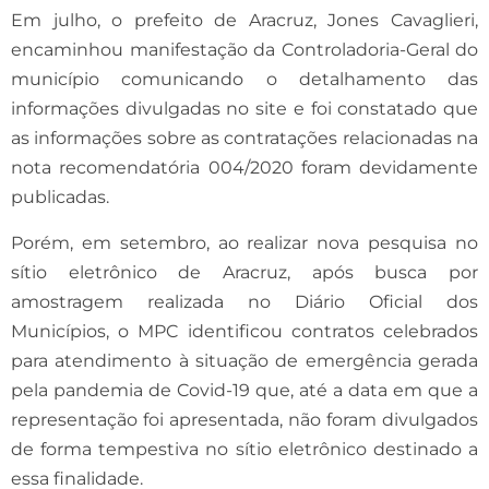
Em julho, o prefeito de Aracruz, Jones Cavaglieri,
encaminhou manifestação da Controladoria-Geral do
município comunicando o detalhamento das
informações divulgadas no site e foi constatado que
as informações sobre as contratações relacionadas na
nota recomendatória 004/2020 foram devidamente
publicadas.
Porém, em setembro, ao realizar nova pesquisa no
sítio eletrônico de Aracruz, após busca por
amostragem realizada no Diário Oficial dos
Municípios, o MPC identificou contratos celebrados
para atendimento à situação de emergência gerada
pela pandemia de Covid-19 que, até a data em que a
representação foi apresentada, não foram divulgados
de forma tempestiva no sítio eletrônico destinado a
essa finalidade.