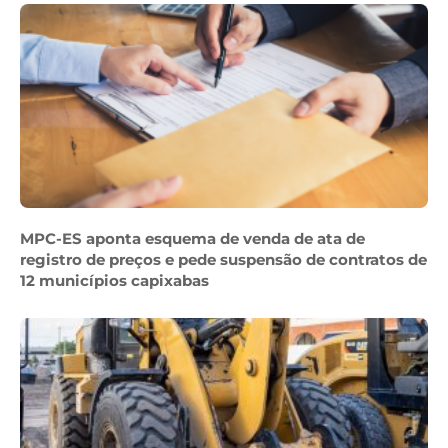
MPC-ES aponta esquema de venda de ata de
registro de preços e pede suspensão de contratos de
12 municípios capixabas