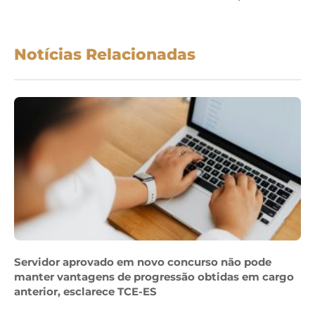
Notícias Relacionadas
Servidor aprovado em novo concurso não pode
manter vantagens de progressão obtidas em cargo
anterior, esclarece TCE-ES