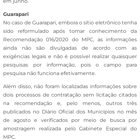
em junho.
Guarapari
No caso de Guarapari, embora o sítio eletrônico tenha
sido reformulado após tomar conhecimento da
Recomendação 016/2020 do MPC, as informações
ainda não são divulgadas de acordo com as
exigências legais e não é possível realizar quaisquer
pesquisas por informação, pois o campo para
pesquisa não funciona efetivamente.
Além disso, não foram localizadas informações sobre
dois processos de contratação sem licitação citados
na recomendação e, pelo menos, outros três
publicados no Diário Oficial dos Municípios no mês
de agosto e verificados por meio de busca por
amostragem realizada pelo Gabinete Especial do
MPC.