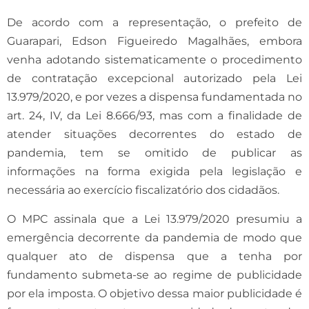
De acordo com a representação, o prefeito de
Guarapari, Edson Figueiredo Magalhães, embora
venha adotando sistematicamente o procedimento
de contratação excepcional autorizado pela Lei
13.979/2020, e por vezes a dispensa fundamentada no
art. 24, IV, da Lei 8.666/93, mas com a finalidade de
atender situações decorrentes do estado de
pandemia, tem se omitido de publicar as
informações na forma exigida pela legislação e
necessária ao exercício fiscalizatório dos cidadãos.
O MPC assinala que a Lei 13.979/2020 presumiu a
emergência decorrente da pandemia de modo que
qualquer ato de dispensa que a tenha por
fundamento submeta-se ao regime de publicidade
por ela imposta. O objetivo dessa maior publicidade é