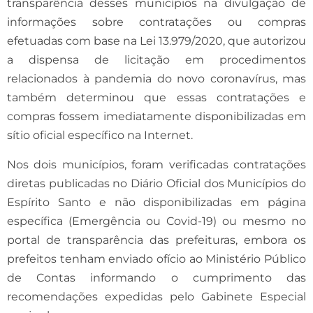
transparência desses municípios na divulgação de
informações sobre contratações ou compras
efetuadas com base na Lei 13.979/2020, que autorizou
a dispensa de licitação em procedimentos
relacionados à pandemia do novo coronavírus, mas
também determinou que essas contratações e
compras fossem imediatamente disponibilizadas em
sítio oficial específico na Internet.
Nos dois municípios, foram verificadas contratações
diretas publicadas no Diário Oficial dos Municípios do
Espírito Santo e não disponibilizadas em página
específica (Emergência ou Covid-19) ou mesmo no
portal de transparência das prefeituras, embora os
prefeitos tenham enviado ofício ao Ministério Público
de Contas informando o cumprimento das
recomendações expedidas pelo Gabinete Especial