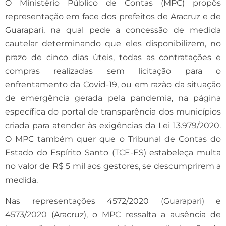
O Ministério Público de Contas (MPC) propôs
representação em face dos prefeitos de Aracruz e de
Guarapari, na qual pede a concessão de medida
cautelar determinando que eles disponibilizem, no
prazo de cinco dias úteis, todas as contratações e
compras realizadas sem licitação para o
enfrentamento da Covid-19, ou em razão da situação
de emergência gerada pela pandemia, na página
específica do portal de transparência dos municípios
criada para atender às exigências da Lei 13.979/2020.
O MPC também quer que o Tribunal de Contas do
Estado do Espírito Santo (TCE-ES) estabeleça multa
no valor de R$ 5 mil aos gestores, se descumprirem a
medida.
Nas representações 4572/2020 (Guarapari) e
4573/2020 (Aracruz), o MPC ressalta a ausência de