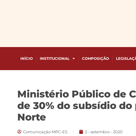
INÍCIO
INSTITUCIONAL
COMPOSIÇÃO
LEGISLAÇ
Ministério Público de 
de 30% do subsídio do
Norte
Comunicação MPC-ES
2 - setembro - 2020