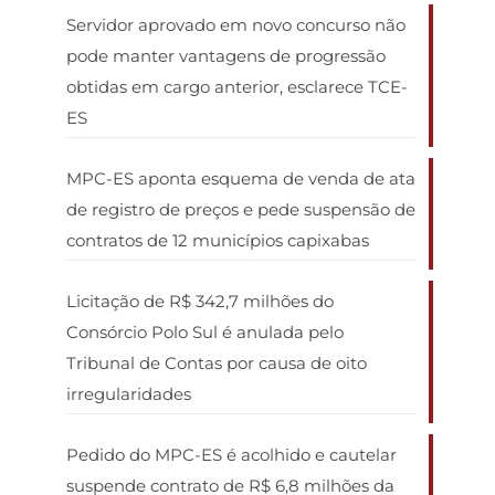
Servidor aprovado em novo concurso não
pode manter vantagens de progressão
obtidas em cargo anterior, esclarece TCE-
ES
MPC-ES aponta esquema de venda de ata
de registro de preços e pede suspensão de
contratos de 12 municípios capixabas
Licitação de R$ 342,7 milhões do
Consórcio Polo Sul é anulada pelo
Tribunal de Contas por causa de oito
irregularidades
Pedido do MPC-ES é acolhido e cautelar
suspende contrato de R$ 6,8 milhões da