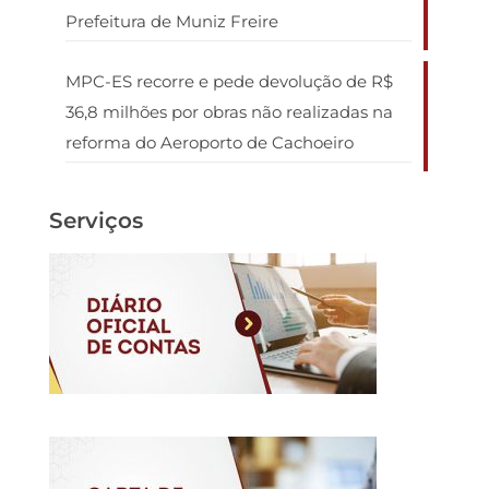
Prefeitura de Muniz Freire
MPC-ES recorre e pede devolução de R$
36,8 milhões por obras não realizadas na
reforma do Aeroporto de Cachoeiro
Serviços