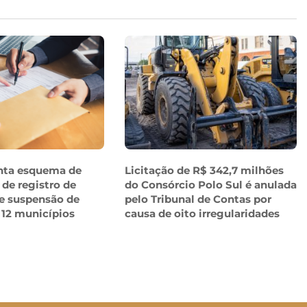
nta esquema de
Licitação de R$ 342,7 milhões
 de registro de
do Consórcio Polo Sul é anulada
e suspensão de
pelo Tribunal de Contas por
 12 municípios
causa de oito irregularidades