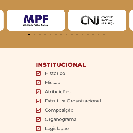
INSTITUCIONAL
Histórico
Missão
Atribuições
Estrutura Organizacional
Composição
Organograma
Legislação