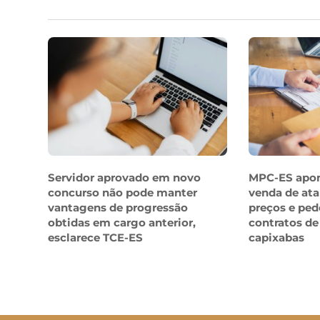
Servidor aprovado em novo
MPC-ES apo
concurso não pode manter
venda de ata
vantagens de progressão
preços e ped
obtidas em cargo anterior,
contratos de
esclarece TCE-ES
capixabas