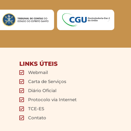
LINKS ÚTEIS
Webmail
Carta de Serviços
Diário Oficial
Protocolo via Internet
TCE-ES
Contato