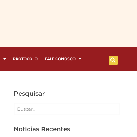
A
PROTOCOLO
FALE CONOSCO
Pesquisar
Notícias Recentes