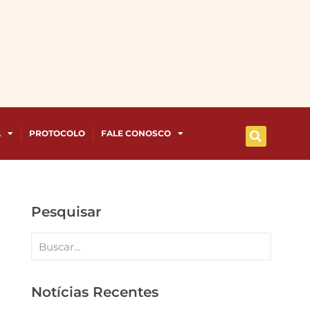
A
PROTOCOLO
FALE CONOSCO
Pesquisar
Notícias Recentes