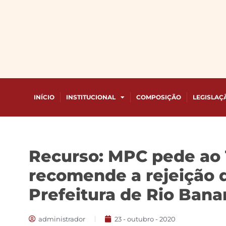
INÍCIO
INSTITUCIONAL
COMPOSIÇÃO
LEGISLAÇ
Recurso: MPC pede ao 
recomende a rejeição d
Prefeitura de Rio Bana
administrador
23 - outubro - 2020