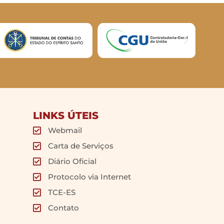
LINKS ÚTEIS
Webmail
Carta de Serviços
Diário Oficial
Protocolo via Internet
TCE-ES
Contato