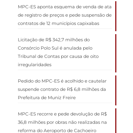
MPC-ES aponta esquema de venda de ata
de registro de preços e pede suspensão de
contratos de 12 municípios capixabas
Licitação de R$ 342,7 milhões do
Consórcio Polo Sul é anulada pelo
Tribunal de Contas por causa de oito
irregularidades
Pedido do MPC-ES é acolhido e cautelar
suspende contrato de R$ 6,8 milhões da
Prefeitura de Muniz Freire
MPC-ES recorre e pede devolução de R$
36,8 milhões por obras não realizadas na
reforma do Aeroporto de Cachoeiro