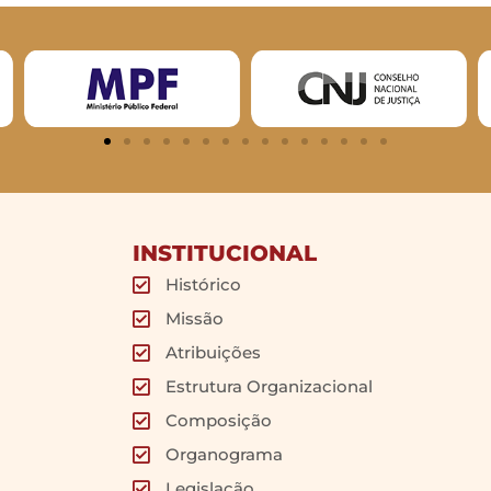
INSTITUCIONAL
Histórico
Missão
Atribuições
Estrutura Organizacional
Composição
Organograma
Legislação