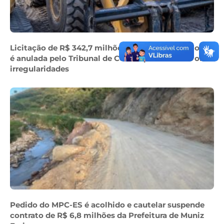
Licitação de R$ 342,7 milhões do Consórcio Polo Sul
é anulada pelo Tribunal de Contas por causa de oito
irregularidades
Pedido do MPC-ES é acolhido e cautelar suspende
contrato de R$ 6,8 milhões da Prefeitura de Muniz