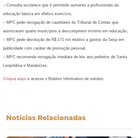
– Consulta esclarece que é permitido aumento a profissionais da
educação básica em efetivo exercício;
– MPC pede revogação de cautelares do Tribunal de Contas que
autorizaram quatro municípios a descumprirem mínimo em educação;
– MPC pede devolução de R$ 171 mil relativo a gastos da Sesp em
publicidade com caráter de promoção pessoal;
– MPC recomenda revogação imediata de leis aos prefeitos de Santa
Leopoldina e Marataízes.
Clique aqui
e acesse o Boletim Informativo de outubro.
Notícias Relacionadas