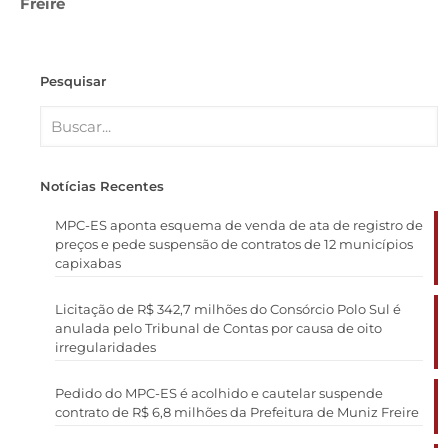
Freire
Pesquisar
Notícias Recentes
MPC-ES aponta esquema de venda de ata de registro de
preços e pede suspensão de contratos de 12 municípios
capixabas
Licitação de R$ 342,7 milhões do Consórcio Polo Sul é
anulada pelo Tribunal de Contas por causa de oito
irregularidades
Pedido do MPC-ES é acolhido e cautelar suspende
contrato de R$ 6,8 milhões da Prefeitura de Muniz Freire