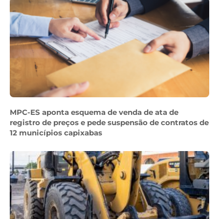
MPC-ES aponta esquema de venda de ata de
registro de preços e pede suspensão de contratos de
12 municípios capixabas