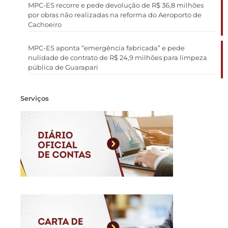
MPC-ES recorre e pede devolução de R$ 36,8 milhões
por obras não realizadas na reforma do Aeroporto de
Cachoeiro
MPC-ES aponta “emergência fabricada” e pede
nulidade de contrato de R$ 24,9 milhões para limpeza
pública de Guarapari
Serviços