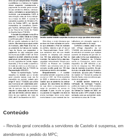
Conteúdo
– Revisão geral concedida a servidores de Castelo é suspensa, em
atendimento a pedido do MPC;