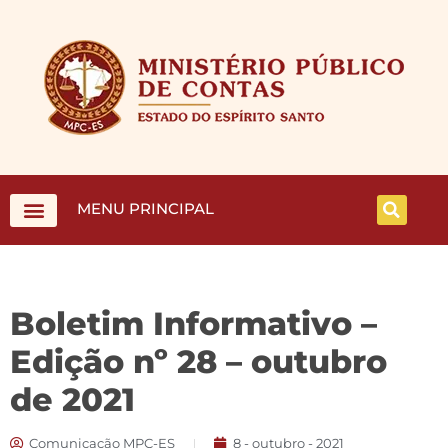
MENU PRINCIPAL
Boletim Informativo –
Edição nº 28 – outubro
de 2021
Comunicação MPC-ES
8 - outubro - 2021