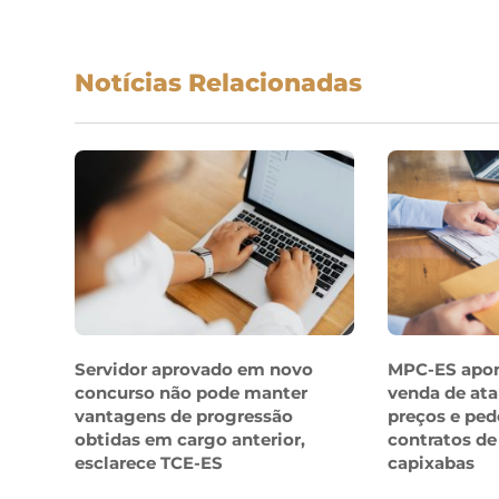
Notícias Relacionadas
Servidor aprovado em novo
MPC-ES apo
concurso não pode manter
venda de ata
vantagens de progressão
preços e ped
obtidas em cargo anterior,
contratos de
esclarece TCE-ES
capixabas