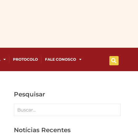
A
PROTOCOLO
FALE CONOSCO
Pesquisar
Notícias Recentes