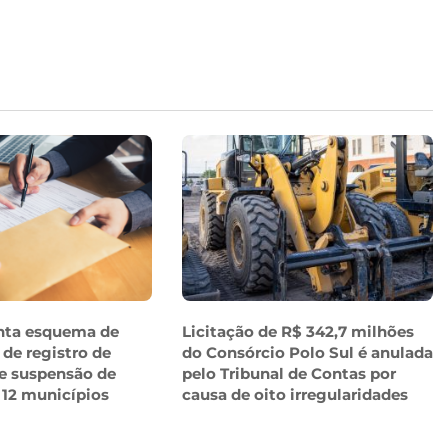
nta esquema de
Licitação de R$ 342,7 milhões
 de registro de
do Consórcio Polo Sul é anulada
e suspensão de
pelo Tribunal de Contas por
 12 municípios
causa de oito irregularidades