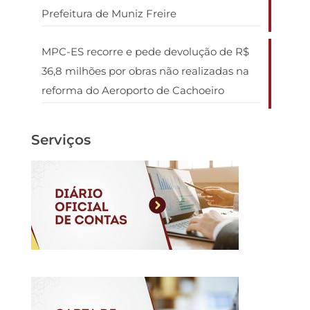
Prefeitura de Muniz Freire
MPC-ES recorre e pede devolução de R$
36,8 milhões por obras não realizadas na
reforma do Aeroporto de Cachoeiro
Serviços