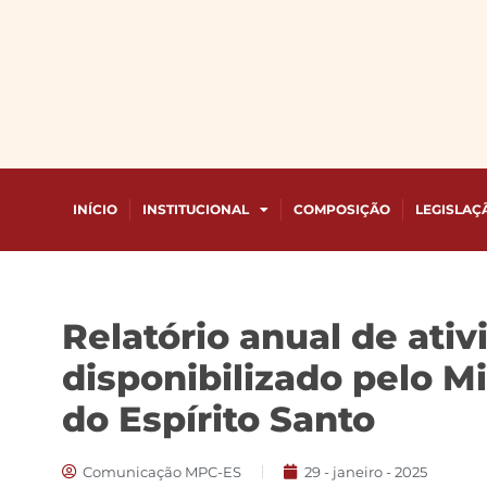
INÍCIO
INSTITUCIONAL
COMPOSIÇÃO
LEGISLAÇ
Relatório anual de ati
disponibilizado pelo Mi
do Espírito Santo
Comunicação MPC-ES
29 - janeiro - 2025