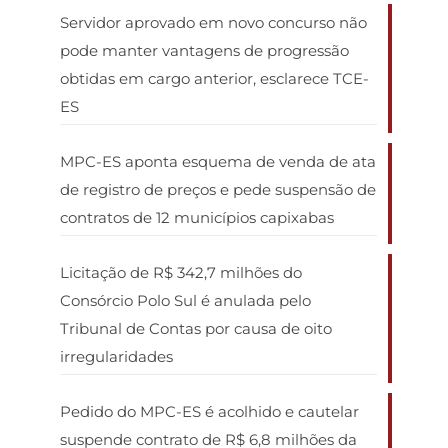
Servidor aprovado em novo concurso não
pode manter vantagens de progressão
obtidas em cargo anterior, esclarece TCE-
ES
MPC-ES aponta esquema de venda de ata
de registro de preços e pede suspensão de
contratos de 12 municípios capixabas
Licitação de R$ 342,7 milhões do
Consórcio Polo Sul é anulada pelo
Tribunal de Contas por causa de oito
irregularidades
Pedido do MPC-ES é acolhido e cautelar
suspende contrato de R$ 6,8 milhões da