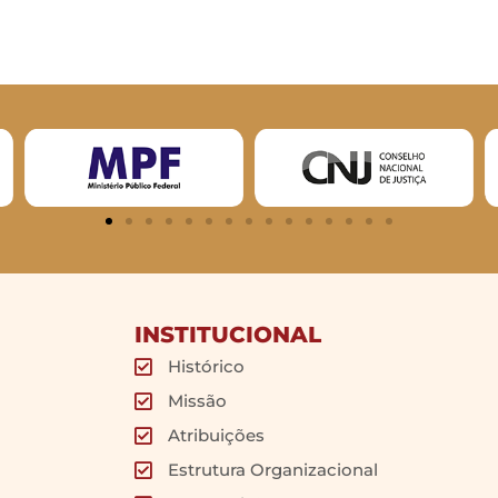
INSTITUCIONAL
Histórico
Missão
Atribuições
Estrutura Organizacional