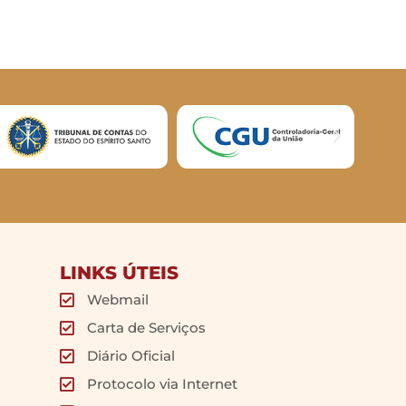
LINKS ÚTEIS
Webmail
Carta de Serviços
Diário Oficial
Protocolo via Internet