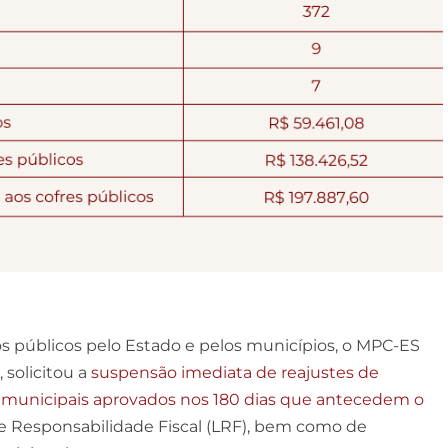
os públicos pelo Estado e pelos municípios, o MPC-ES
 solicitou a
suspensão imediata de reajustes de
ios municipais aprovados nos 180 dias que antecedem o
de Responsabilidade Fiscal (LRF), bem como de