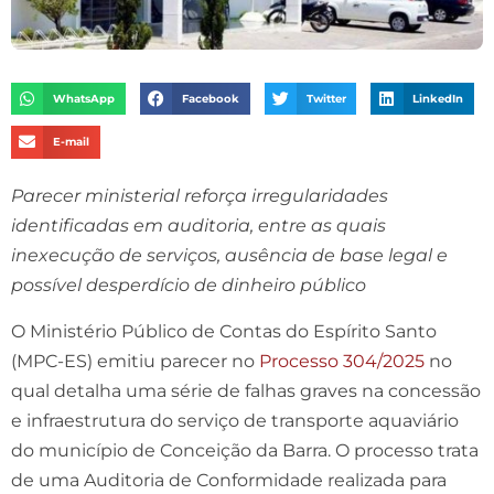
WhatsApp
Facebook
Twitter
LinkedIn
E-mail
Parecer ministerial reforça irregularidades
identificadas em auditoria, entre as quais
inexecução de serviços, ausência de base legal e
possível desperdício de dinheiro público
O Ministério Público de Contas do Espírito Santo
(MPC-ES) emitiu parecer no
Processo 304/2025
no
qual detalha uma série de falhas graves na concessão
e infraestrutura do serviço de transporte aquaviário
do município de Conceição da Barra. O processo trata
de uma Auditoria de Conformidade realizada para