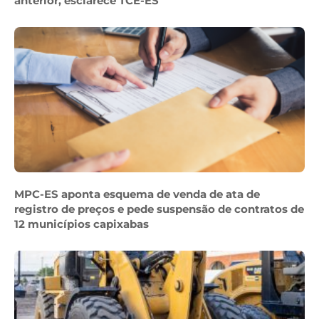
anterior, esclarece TCE-ES
MPC-ES aponta esquema de venda de ata de
registro de preços e pede suspensão de contratos de
12 municípios capixabas