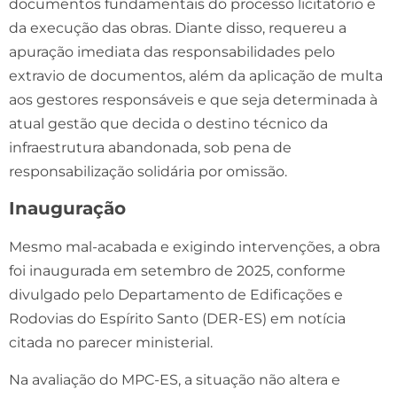
documentos fundamentais do processo licitatório e
da execução das obras. Diante disso, requereu a
apuração imediata das responsabilidades pelo
extravio de documentos, além da aplicação de multa
aos gestores responsáveis e que seja determinada à
atual gestão que decida o destino técnico da
infraestrutura abandonada, sob pena de
responsabilização solidária por omissão.
Inauguração
Mesmo mal-acabada e exigindo intervenções, a obra
foi inaugurada em setembro de 2025, conforme
divulgado pelo Departamento de Edificações e
Rodovias do Espírito Santo (DER-ES) em notícia
citada no parecer ministerial.
Na avaliação do MPC-ES, a situação não altera e