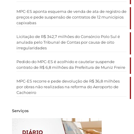
MPC-ES aponta esquema de venda de ata de registro de
preços e pede suspensão de contratos de 12 municípios
capixabas
Licitação de R$ 342,7 milhões do Consórcio Polo Sul é
anulada pelo Tribunal de Contas por causa de oito
irregularidades
Pedido do MPC-ES é acolhido e cautelar suspende
contrato de R$ 6,8 milhões da Prefeitura de Muniz Freire
MPC-ES recorre e pede devolução de R$ 36,8 milhões
por obras não realizadas na reforma do Aeroporto de
Cachoeiro
Serviços