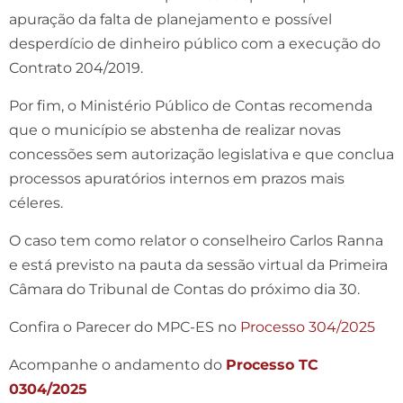
apuração da falta de planejamento e possível
desperdício de dinheiro público com a execução do
Contrato 204/2019.
Por fim, o Ministério Público de Contas recomenda
que o município se abstenha de realizar novas
concessões sem autorização legislativa e que conclua
processos apuratórios internos em prazos mais
céleres.
O caso tem como relator o conselheiro Carlos Ranna
e está previsto na pauta da sessão virtual da Primeira
Câmara do Tribunal de Contas do próximo dia 30.
Confira o Parecer do MPC-ES no
Processo 304/2025
Acompanhe o andamento do
Processo TC
0304/2025