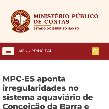
MENU PRINCIPAL
MPC-ES aponta
irregularidades no
sistema aquaviário de
Conceição da Barra e