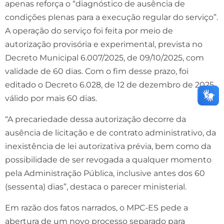
apenas reforça o “diagnóstico de ausência de
condições plenas para a execução regular do serviço”.
A operação do serviço foi feita por meio de
autorização provisória e experimental, prevista no
Decreto Municipal 6.007/2025, de 09/10/2025, com
validade de 60 dias. Com o fim desse prazo, foi
editado o Decreto 6.028, de 12 de dezembro de 2025,
válido por mais 60 dias.
“A precariedade dessa autorização decorre da
ausência de licitação e de contrato administrativo, da
inexistência de lei autorizativa prévia, bem como da
possibilidade de ser revogada a qualquer momento
pela Administração Pública, inclusive antes dos 60
(sessenta) dias”, destaca o parecer ministerial.
Em razão dos fatos narrados, o MPC-ES pede a
abertura de um novo processo separado para