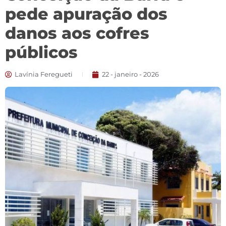
pede apuração dos
danos aos cofres
públicos
Lavínia Feregueti
22 - janeiro - 2026