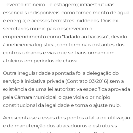
– evento rotineiro – e estiagem); infraestruturas
essenciais indisponíveis, como fornecimento de água
e energia; e acessos terrestres inidôneos. Dois ex-
secretários municipais descreveram o
empreendimento como “fadado ao fracasso”, devido
à ineficiência logística, com terminais distantes dos
centros urbanos e vias que se transformam em
atoleiros em períodos de chuva.
Outra irregularidade apontada foi a delegação do
serviço à iniciativa privada (Contrato 03/2016) sem a
existência de uma lei autorizativa específica aprovada
pela Câmara Municipal, o que viola o princípio
constitucional da legalidade e torna o ajuste nulo.
Acrescenta-se a esses dois pontos a falta de utilização
e de manutenção dos atracadouros e estruturas