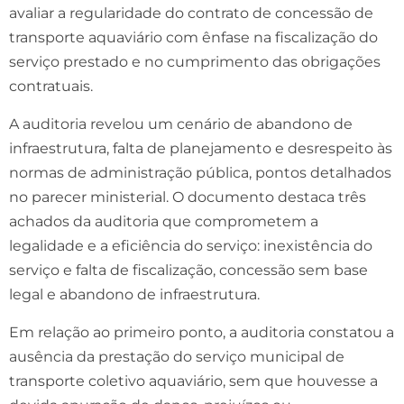
avaliar a regularidade do contrato de concessão de
transporte aquaviário com ênfase na fiscalização do
serviço prestado e no cumprimento das obrigações
contratuais.
A auditoria revelou um cenário de abandono de
infraestrutura, falta de planejamento e desrespeito às
normas de administração pública, pontos detalhados
no parecer ministerial. O documento destaca três
achados da auditoria que comprometem a
legalidade e a eficiência do serviço: inexistência do
serviço e falta de fiscalização, concessão sem base
legal e abandono de infraestrutura.
Em relação ao primeiro ponto, a auditoria constatou a
ausência da prestação do serviço municipal de
transporte coletivo aquaviário, sem que houvesse a