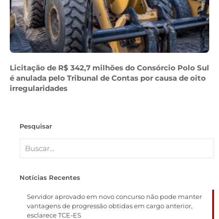
Licitação de R$ 342,7 milhões do Consórcio Polo Sul
é anulada pelo Tribunal de Contas por causa de oito
irregularidades
Pesquisar
Notícias Recentes
Servidor aprovado em novo concurso não pode manter
vantagens de progressão obtidas em cargo anterior,
esclarece TCE-ES