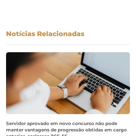
Notícias Relacionadas
Servidor aprovado em novo concurso não pode
manter vantagens de progressão obtidas em cargo