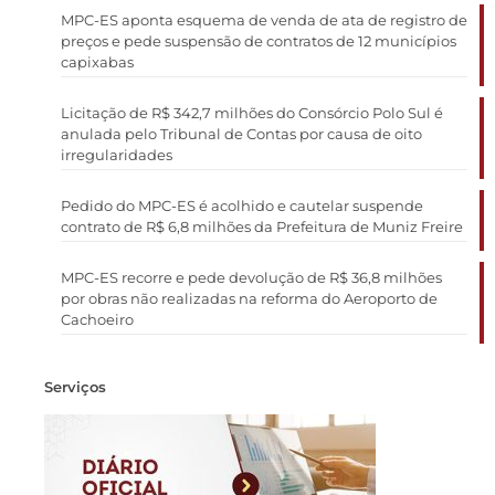
MPC-ES aponta esquema de venda de ata de registro de
preços e pede suspensão de contratos de 12 municípios
capixabas
Licitação de R$ 342,7 milhões do Consórcio Polo Sul é
anulada pelo Tribunal de Contas por causa de oito
irregularidades
Pedido do MPC-ES é acolhido e cautelar suspende
contrato de R$ 6,8 milhões da Prefeitura de Muniz Freire
MPC-ES recorre e pede devolução de R$ 36,8 milhões
por obras não realizadas na reforma do Aeroporto de
Cachoeiro
Serviços