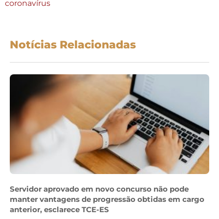
coronavírus
Notícias Relacionadas
Servidor aprovado em novo concurso não pode
manter vantagens de progressão obtidas em cargo
anterior, esclarece TCE-ES