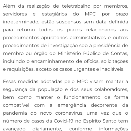
Além da realização de teletrabalho por membros,
servidores e estagiários do MPC por prazo
indeterminado, estão suspensos sem data definida
para retorno todos os prazos relacionados aos
procedimentos apuratórios administrativos e outros
procedimentos de investigação sob a presidência de
membro ou órgão do Ministério Público de Contas,
incluindo o encaminhamento de ofícios, solicitações
e requisições, exceto os casos urgentes e inadiáveis.
Essas medidas adotadas pelo MPC visam manter a
segurança da população e dos seus colaboradores,
bem como manter o funcionamento de forma
compatível com a emergência decorrente da
pandemia do novo coronavírus, uma vez que o
número de casos da Covid-19 no Espírito Santo tem
avançado diariamente, conforme informações