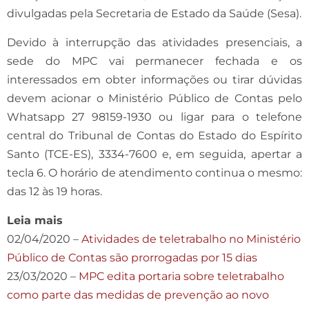
divulgadas pela Secretaria de Estado da Saúde (Sesa).
Devido à interrupção das atividades presenciais, a
sede do MPC vai permanecer fechada e os
interessados em obter informações ou tirar dúvidas
devem acionar o Ministério Público de Contas pelo
Whatsapp 27 98159-1930 ou ligar para o telefone
central do Tribunal de Contas do Estado do Espírito
Santo (TCE-ES), 3334-7600 e, em seguida, apertar a
tecla 6. O horário de atendimento continua o mesmo:
das 12 às 19 horas.
Leia mais
02/04/2020 –
Atividades de teletrabalho no Ministério
Público de Contas são prorrogadas por 15 dias
23/03/2020 –
MPC edita portaria sobre teletrabalho
como parte das medidas de prevenção ao novo