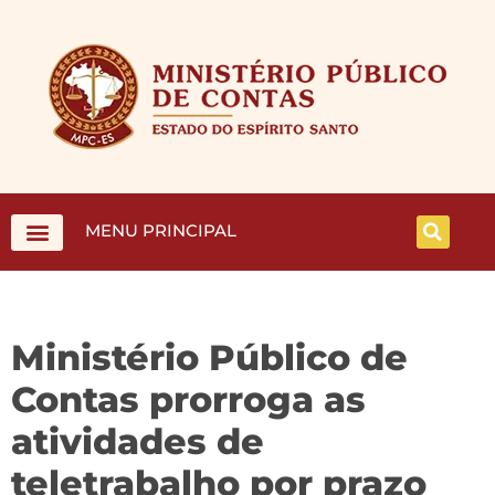
MENU PRINCIPAL
Ministério Público de
Contas prorroga as
atividades de
teletrabalho por prazo