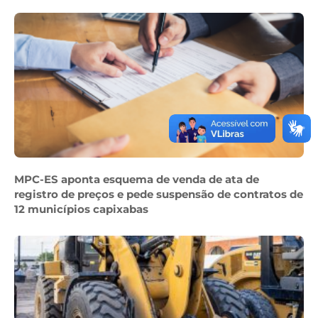
MPC-ES aponta esquema de venda de ata de
registro de preços e pede suspensão de contratos de
12 municípios capixabas