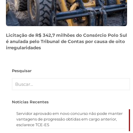
Licitação de R$ 342,7 milhões do Consórcio Polo Sul
é anulada pelo Tribunal de Contas por causa de oito
irregularidades
Pesquisar
Notícias Recentes
Servidor aprovado em novo concurso não pode manter
vantagens de progressão obtidas em cargo anterior,
esclarece TCE-ES