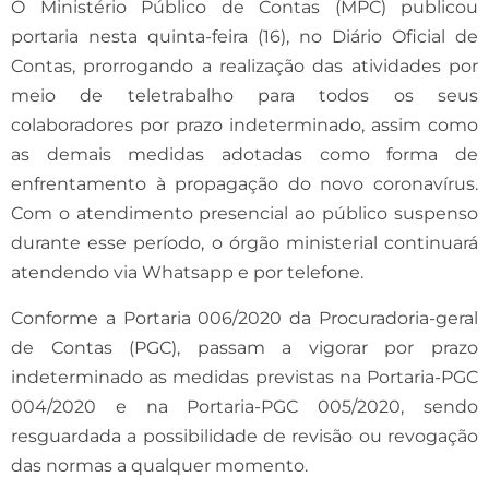
O Ministério Público de Contas (MPC) publicou
portaria nesta quinta-feira (16), no Diário Oficial de
Contas, prorrogando a realização das atividades por
meio de teletrabalho para todos os seus
colaboradores por prazo indeterminado, assim como
as demais medidas adotadas como forma de
enfrentamento à propagação do novo coronavírus.
Com o atendimento presencial ao público suspenso
durante esse período, o órgão ministerial continuará
atendendo via Whatsapp e por telefone.
Conforme a Portaria 006/2020 da Procuradoria-geral
de Contas (PGC), passam a vigorar por prazo
indeterminado as medidas previstas na Portaria-PGC
004/2020 e na Portaria-PGC 005/2020, sendo
resguardada a possibilidade de revisão ou revogação
das normas a qualquer momento.