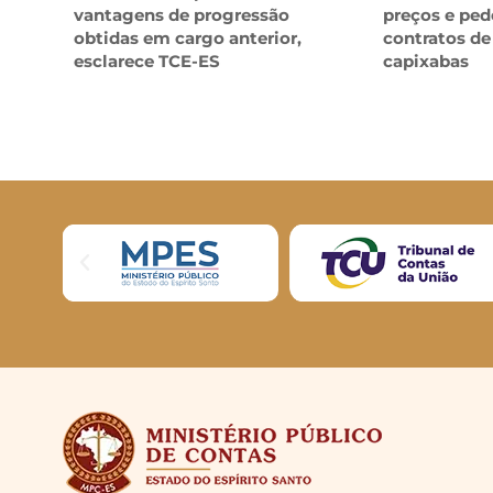
vantagens de progressão
preços e ped
obtidas em cargo anterior,
contratos de
esclarece TCE-ES
capixabas