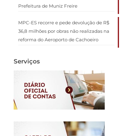
Prefeitura de Muniz Freire
MPC-ES recorre e pede devolução de R$
36,8 milhões por obras não realizadas na
reforma do Aeroporto de Cachoeiro
Serviços