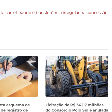
a cartel, fraude e transferência irregular na concessão
nta esquema de
Licitação de R$ 342,7 milhões
 de registro de
do Consórcio Polo Sul é anulada