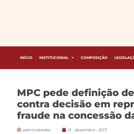
INÍCIO
INSTITUCIONAL
COMPOSIÇÃO
LEGISLAÇ
MPC pede definição de 
contra decisão em rep
fraude na concessão d
administrador
21 - dezembro - 2017