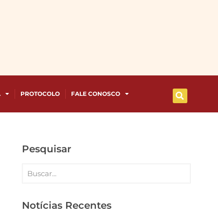
A
PROTOCOLO
FALE CONOSCO
Pesquisar
Notícias Recentes