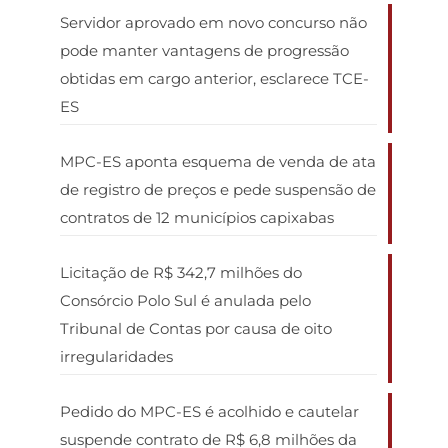
Servidor aprovado em novo concurso não
pode manter vantagens de progressão
obtidas em cargo anterior, esclarece TCE-
ES
MPC-ES aponta esquema de venda de ata
de registro de preços e pede suspensão de
contratos de 12 municípios capixabas
Licitação de R$ 342,7 milhões do
Consórcio Polo Sul é anulada pelo
Tribunal de Contas por causa de oito
irregularidades
Pedido do MPC-ES é acolhido e cautelar
suspende contrato de R$ 6,8 milhões da