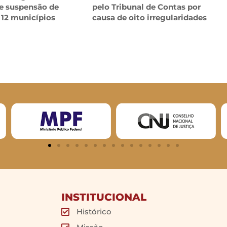
e suspensão de
pelo Tribunal de Contas por
 12 municípios
causa de oito irregularidades
INSTITUCIONAL
Histórico