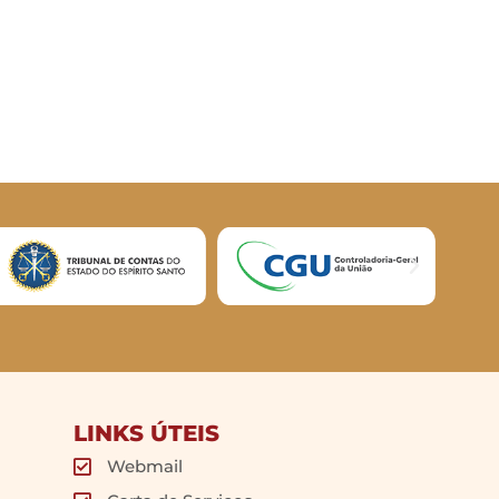
LINKS ÚTEIS
Webmail