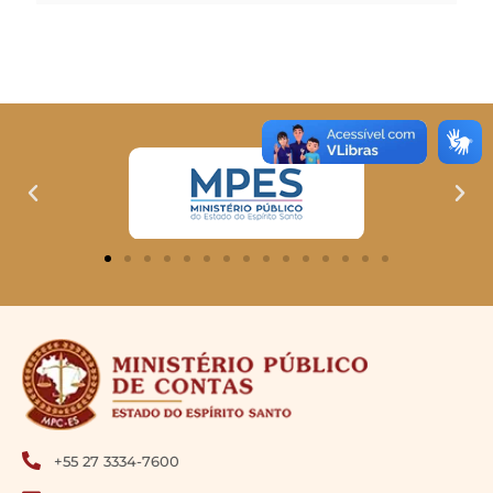
+55 27 3334-7600