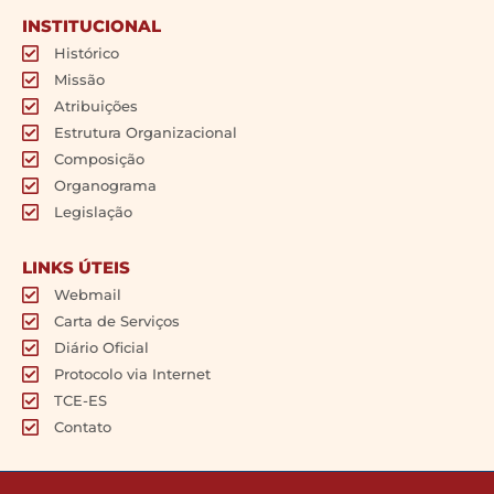
INSTITUCIONAL
Histórico
Missão
Atribuições
Estrutura Organizacional
Composição
Organograma
Legislação
LINKS ÚTEIS
Webmail
Carta de Serviços
Diário Oficial
Protocolo via Internet
TCE-ES
Contato