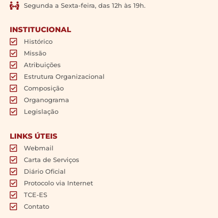
Segunda a Sexta-feira, das 12h às 19h.
INSTITUCIONAL
Histórico
Missão
Atribuições
Estrutura Organizacional
Composição
Organograma
Legislação
LINKS ÚTEIS
Webmail
Carta de Serviços
Diário Oficial
Protocolo via Internet
TCE-ES
Contato