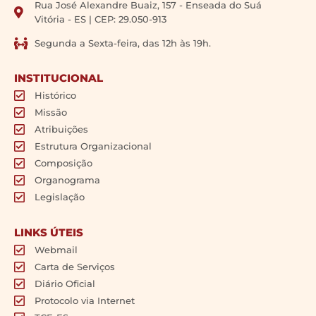
Rua José Alexandre Buaiz, 157 - Enseada do Suá
Vitória - ES | CEP: 29.050-913
Segunda a Sexta-feira, das 12h às 19h.
INSTITUCIONAL
Histórico
Missão
Atribuições
Estrutura Organizacional
Composição
Organograma
Legislação
LINKS ÚTEIS
Webmail
Carta de Serviços
Diário Oficial
Protocolo via Internet