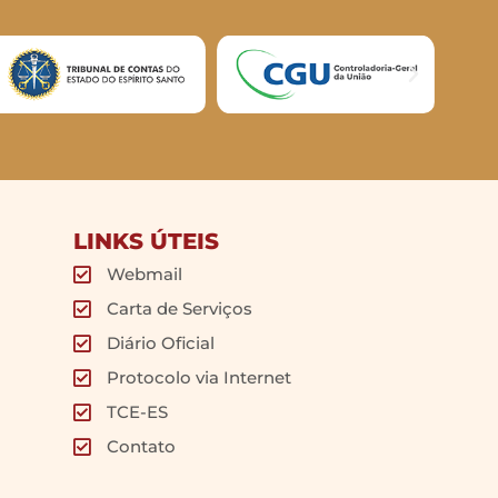
LINKS ÚTEIS
Webmail
Carta de Serviços
Diário Oficial
Protocolo via Internet
TCE-ES
Contato