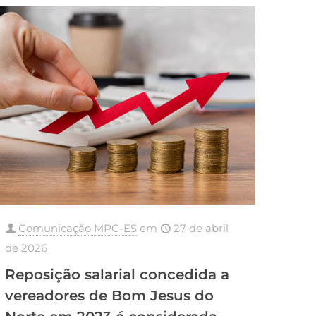
Comunicação MPC-ES
em
27 de abril
de 2026
Reposição salarial concedida a
vereadores de Bom Jesus do