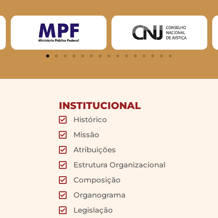
INSTITUCIONAL
Histórico
Missão
Atribuições
Estrutura Organizacional
Composição
Organograma
Legislação