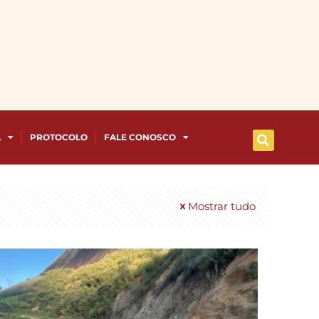
A
PROTOCOLO
FALE CONOSCO
Mostrar tudo