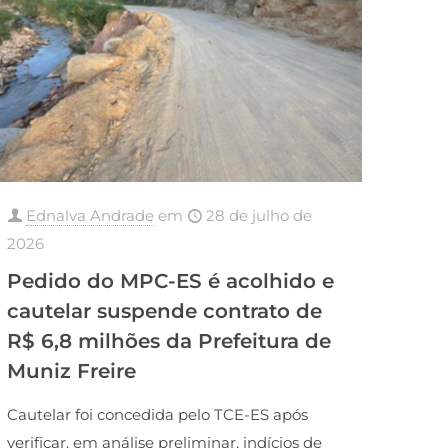
Ednalva Andrade
em
28 de julho de
2026
Pedido do MPC-ES é acolhido e
cautelar suspende contrato de
R$ 6,8 milhões da Prefeitura de
Muniz Freire
Cautelar foi concedida pelo TCE-ES após
verificar, em análise preliminar, indícios de