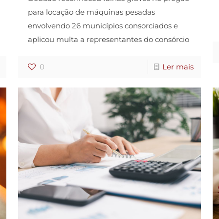
para locação de máquinas pesadas
envolvendo 26 municípios consorciados e
aplicou multa a representantes do consórcio
0
Ler mais