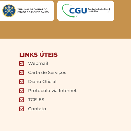
LINKS ÚTEIS
Webmail
Carta de Serviços
Diário Oficial
Protocolo via Internet
TCE-ES
Contato