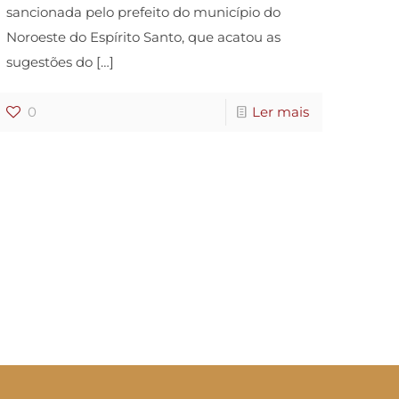
sancionada pelo prefeito do município do
Noroeste do Espírito Santo, que acatou as
sugestões do
[…]
0
Ler mais