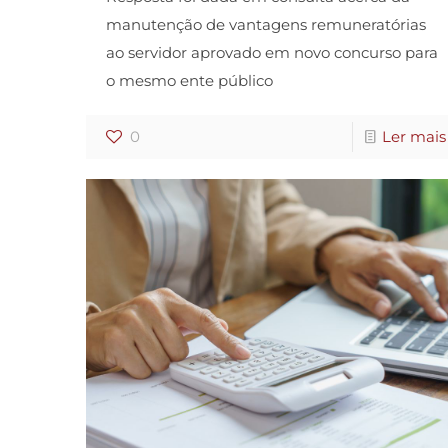
manutenção de vantagens remuneratórias
ao servidor aprovado em novo concurso para
o mesmo ente público
0
Ler mais