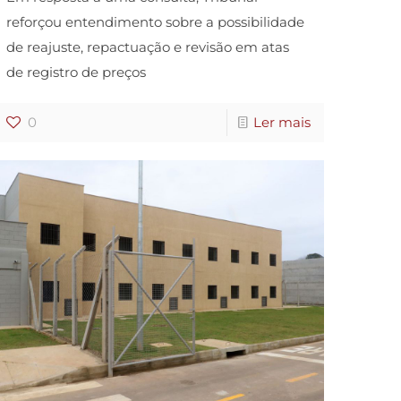
reforçou entendimento sobre a possibilidade
de reajuste, repactuação e revisão em atas
de registro de preços
0
Ler mais