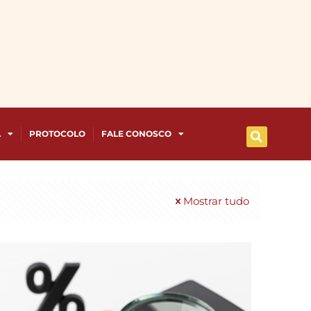
A
PROTOCOLO
FALE CONOSCO
Mostrar tudo