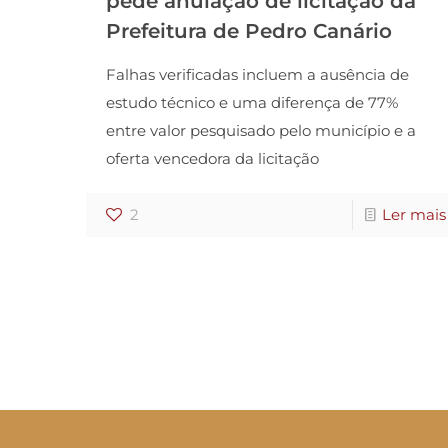
pede anulação de licitação da
Prefeitura de Pedro Canário
Falhas verificadas incluem a ausência de
estudo técnico e uma diferença de 77%
entre valor pesquisado pelo município e a
oferta vencedora da licitação
2
Ler mais