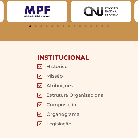
INSTITUCIONAL
Histórico
Missão
Atribuições
Estrutura Organizacional
Composição
Organograma
Legislação