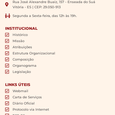
Rua José Alexandre Buaiz, 157 - Enseada do Suá
Vitória - ES | CEP: 29.050-913
Segunda a Sexta-feira, das 12h às 19h.
INSTITUCIONAL
Histórico
Missão
Atribuições
Estrutura Organizacional
Composição
Organograma
Legislação
LINKS ÚTEIS
Webmail
Carta de Serviços
Diário Oficial
Protocolo via Internet