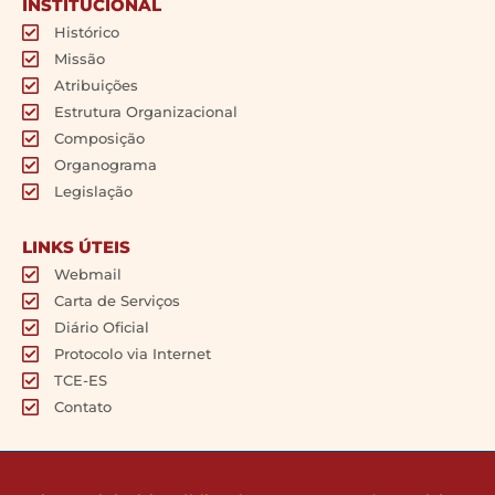
INSTITUCIONAL
Histórico
Missão
Atribuições
Estrutura Organizacional
Composição
Organograma
Legislação
LINKS ÚTEIS
Webmail
Carta de Serviços
Diário Oficial
Protocolo via Internet
TCE-ES
Contato