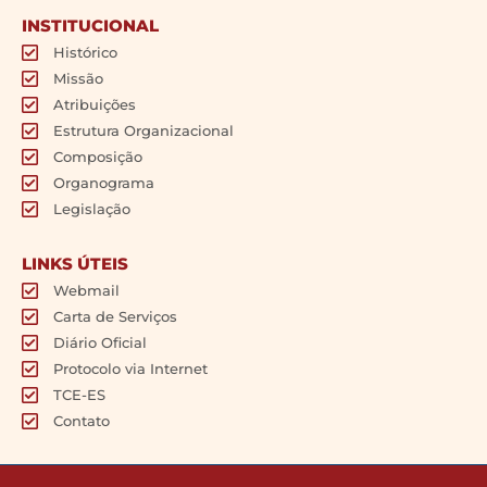
INSTITUCIONAL
Histórico
Missão
Atribuições
Estrutura Organizacional
Composição
Organograma
Legislação
LINKS ÚTEIS
Webmail
Carta de Serviços
Diário Oficial
Protocolo via Internet
TCE-ES
Contato