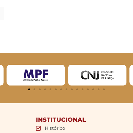
INSTITUCIONAL
Histórico