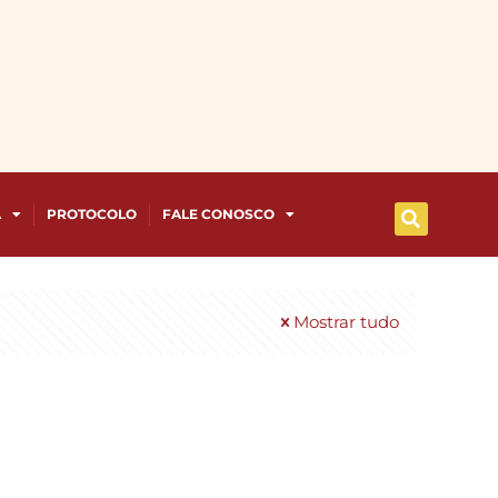
A
PROTOCOLO
FALE CONOSCO
Mostrar tudo