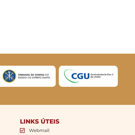
LINKS ÚTEIS
Webmail