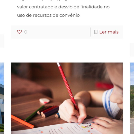
valor contratado e desvio de finalidade no
uso de recursos de convênio
0
Ler mais