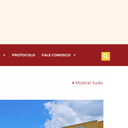
A
PROTOCOLO
FALE CONOSCO
Mostrar tudo