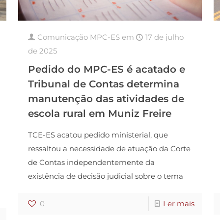
Comunicação MPC-ES
em
17 de julho
de 2025
Pedido do MPC-ES é acatado e
Tribunal de Contas determina
manutenção das atividades de
escola rural em Muniz Freire
TCE-ES acatou pedido ministerial, que
ressaltou a necessidade de atuação da Corte
de Contas independentemente da
existência de decisão judicial sobre o tema
0
Ler mais