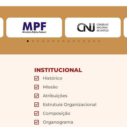
INSTITUCIONAL
Histórico
Missão
Atribuições
Estrutura Organizacional
Composição
Organograma