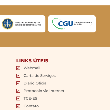
LINKS ÚTEIS
Webmail
Carta de Serviços
Diário Oficial
Protocolo via Internet
TCE-ES
Contato