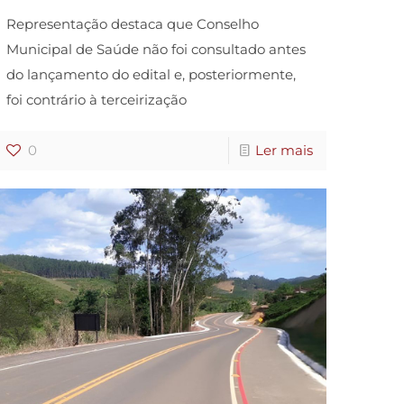
Representação destaca que Conselho
Municipal de Saúde não foi consultado antes
do lançamento do edital e, posteriormente,
foi contrário à terceirização
0
Ler mais