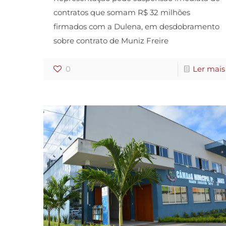
contratos que somam R$ 32 milhões
firmados com a Dulena, em desdobramento
sobre contrato de Muniz Freire
0
Ler mais