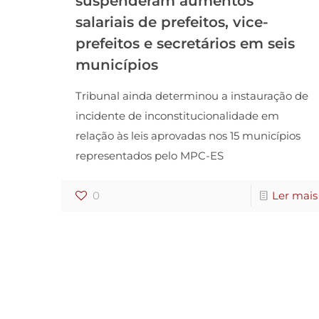
suspenderam aumentos
salariais de prefeitos, vice-
prefeitos e secretários em seis
municípios
Tribunal ainda determinou a instauração de
incidente de inconstitucionalidade em
relação às leis aprovadas nos 15 municípios
representados pelo MPC-ES
0
Ler mais