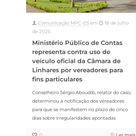
Comunicação MPC-ES
em
18 de julho
de 2025
Ministério Público de Contas
representa contra uso de
veículo oficial da Câmara de
Linhares por vereadores para
fins particulares
Conselheiro Sérgio Aboudib, relator do caso,
determinou a notificação dos vereadores
para que se manifestem no prazo de cinco
dias sobre irregularidades apontadas
0
Ler mais