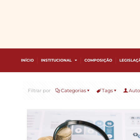
INÍCIO
INSTITUCIONAL
COMPOSIÇÃO
LEGISLAÇ
Filtrar por
Categorias
Tags
Auto