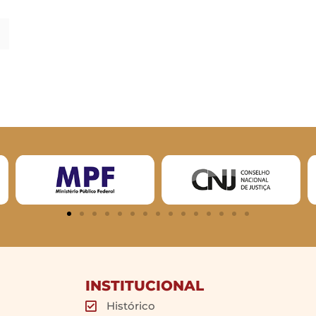
INSTITUCIONAL
Histórico