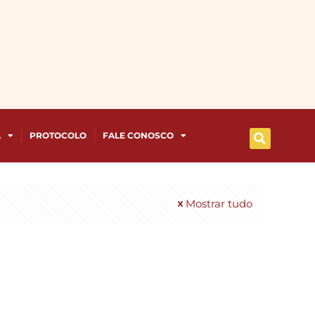
A
PROTOCOLO
FALE CONOSCO
Mostrar tudo