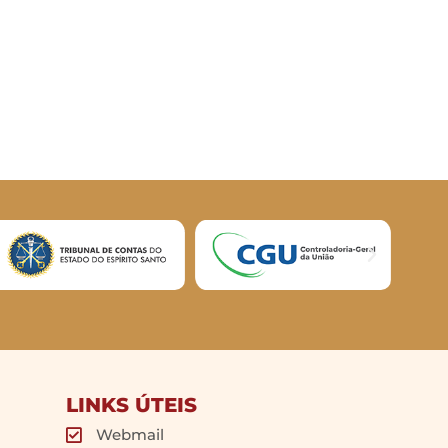
LINKS ÚTEIS
Webmail