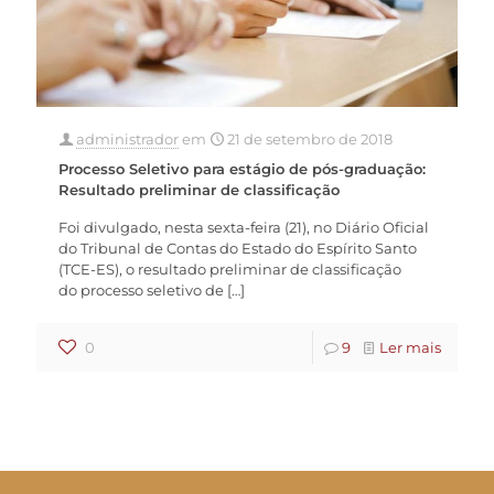
administrador
em
21 de setembro de 2018
Processo Seletivo para estágio de pós-graduação:
Resultado preliminar de classificação
Foi divulgado, nesta sexta-feira (21), no Diário Oficial
do Tribunal de Contas do Estado do Espírito Santo
(TCE-ES), o resultado preliminar de classificação
do processo seletivo de
[…]
0
9
Ler mais