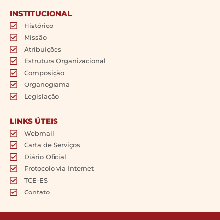
INSTITUCIONAL
Histórico
Missão
Atribuições
Estrutura Organizacional
Composição
Organograma
Legislação
LINKS ÚTEIS
Webmail
Carta de Serviços
Diário Oficial
Protocolo via Internet
TCE-ES
Contato