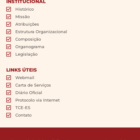
INSTITUCIONAL
Histórico
Missão
Atribuições
Estrutura Organizacional
Composição
Organograma
Legislação
LINKS ÚTEIS
Webmail
Carta de Serviços
Diário Oficial
Protocolo via Internet
TCE-ES
Contato