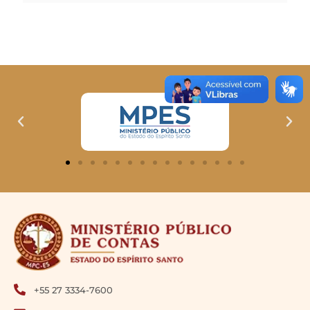
+55 27 3334-7600